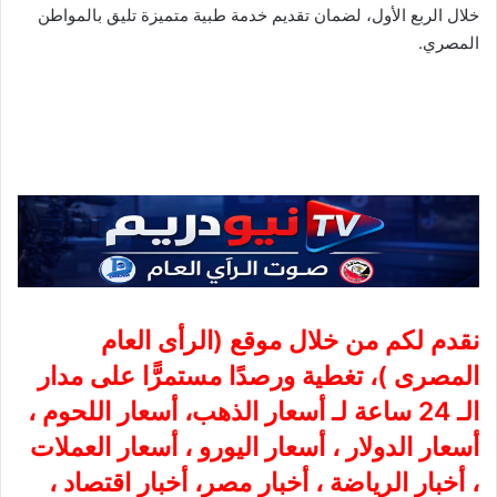
خلال الربع الأول، لضمان تقديم خدمة طبية متميزة تليق بالمواطن
المصري.
نقدم لكم من خلال موقع (
الرأى العام
المصرى
)، تغطية ورصدًا مستمرًّا على مدار
الـ 24 ساعة لـ أسعار الذهب، أسعار اللحوم ،
أسعار الدولار ، أسعار اليورو ، أسعار العملات
، أخبار الرياضة ، أخبار مصر، أخبار اقتصاد ،