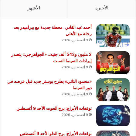
الأخيرة
الأشهر
أحمد عبد القادر.. محطة جديدة مع بيراميدز بعد
رحلة مع الأهلي
9 أغسطس، 2026
2 مليون و543 ألف جنيه.. «الجواهرجي» يتصدر
إيرادات السينما السبت
9 أغسطس، 2026
«محمود التاني» يطرح بوستر جديد قبل عرضه في
دور السينما
9 أغسطس، 2026
توقعات الأبراج: برج الحوت الأحد 9 أغسطس
9 أغسطس، 2026
توقعات الأبراج: برج الدلو الأحد 9 أغسطس