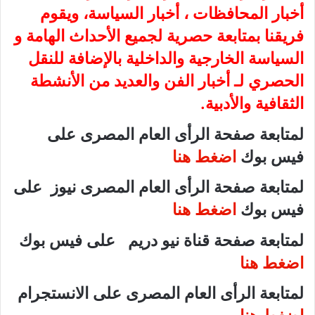
أخبار المحافظات ، أخبار السياسة، ويقوم
فريقنا بمتابعة حصرية لجميع الأحداث الهامة و
السياسة الخارجية والداخلية بالإضافة للنقل
الحصري لـ أخبار الفن والعديد من الأنشطة
الثقافية والأدبية.
لمتابعة صفحة الرأى العام المصرى على
فيس بوك
اضغط هنا
لمتابعة صفحة الرأى العام المصرى نيوز على
فيس بوك
اضغط هنا
لمتابعة صفحة قناة نيو دريم على فيس بوك
اضغط هنا
لمتابعة الرأى العام المصرى على الانستجرام