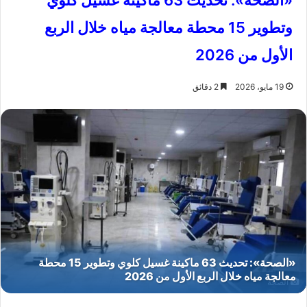
«الصحة»: تحديث 63 ماكينة غسيل كلوي
وتطوير 15 محطة معالجة مياه خلال الربع
الأول من 2026
19 مايو، 2026
2 دقائق
الصحة