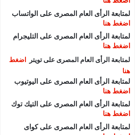
اضغط هنا
لمتابعة الرأى العام المصرى على الواتساب
اضغط هنا
لمتابعة الرأى العام المصرى على التليجرام
اضغط هنا
لمتابعة الرأى العام المصرى على تويتر
اضغط
هنا
لمتابعة الرأى العام المصرى على اليوتيوب
اضغط هنا
لمتابعة الرأى العام المصرى على التيك توك
اضغط هنا
لمتابعة الرأى العام المصرى على كواى