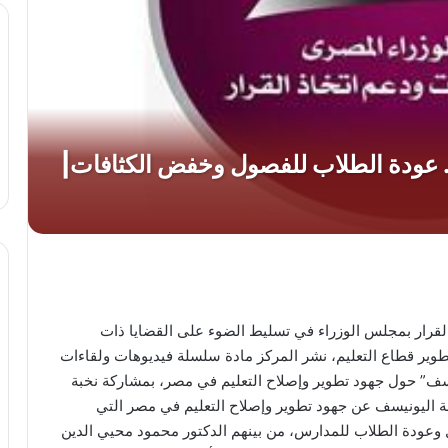
القرار بمجلس الوزراء في تسليط الضوء على القضايا ذات
تطوير قطاع التعليم، نشر المركز مادة سلسلة فيديوهات ولقاءات
ف” حول جهود تطوير وإصلاح التعليم في مصر، بمشاركة نخبة
 اليونيسف عن جهود تطوير وإصلاح التعليم في مصر التي
ودة الطلاب للمدارس، من بينهم الدكتور محمود محيي الدين