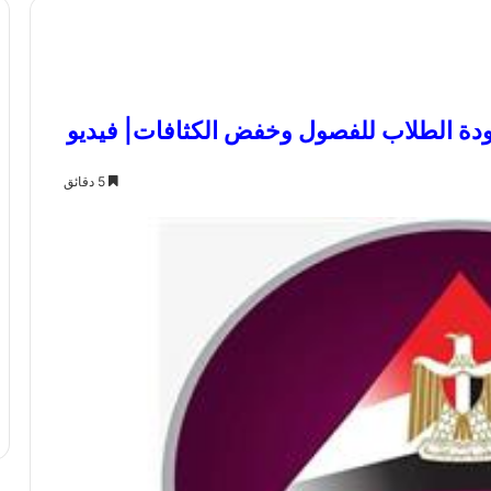
ودة الطلاب للفصول وخفض الكثافات| فيديو
5 دقائق