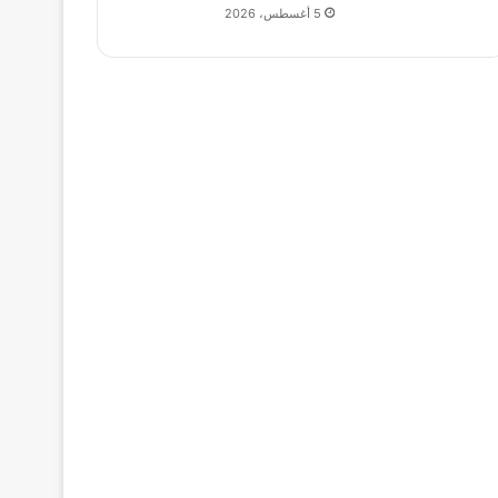
5 أغسطس، 2026