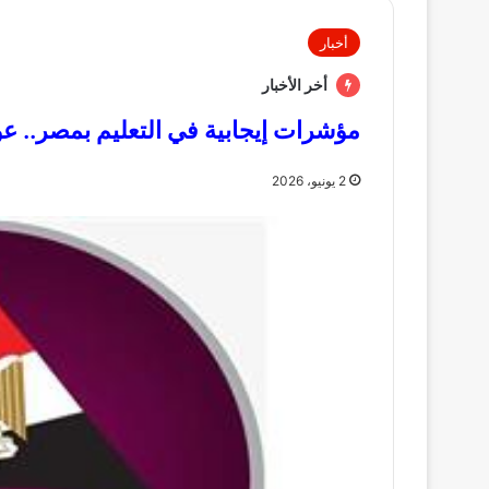
أخبار
أخر الأخبار
مؤشرات إيجابية في التعليم بمصر.. ع
2 يونيو، 2026