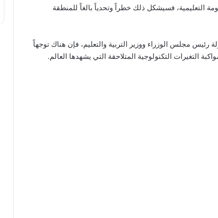
ومة التعليمية، فسيشكل ذلك خطراً وتحدياً بالغاً للمنطقة
 رئيس مجلس الوزراء ووزير التربية والتعليم، فإن هناك توجهاً
واكبة التغيرات التكنولوجية المتلاحقة التي يشهدها العالم.