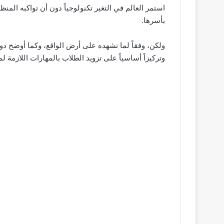
استمر العالم في التغير تكنولوجياً دون أن تواكبه المنظ
بأسرها.
ولكن، وفقاً لما نشهده على أرض الواقع، وكما أوضح دولة
وتركيزاً أساسياً على تزويد الطلاب بالمهارات اللازمة لم