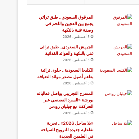
المرقوق السعودي.. طبق تراثي
يجمع بين العجين واللحم في
وصفة غنية بالنكهة
5 أغسطس، 2026
الجريش السعودي.. طبق تراثي
غني بالنكهة والفوائد الغذائية
5 أغسطس، 2026
الكليجا السعودية.. حلوى تراثية
بطعم أصيل تتصدر موائد الضيافة
5 أغسطس، 2026
المسرح التجريبي يواصل فعالياته
بورشة «السرد القصصي عبر
الحركة» مع جيليان رودس
5 أغسطس، 2026
«يلا ساحل 2026».. تجربة
تفاعلية جديدة للترويج للسياحة
في العلمين الجديدة