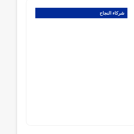
شركاء النجاح