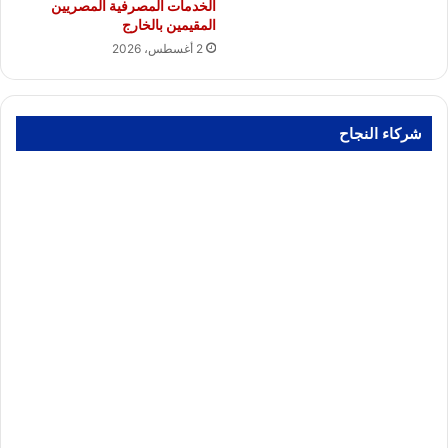
الخدمات المصرفية المصريين
المقيمين بالخارج
2 أغسطس، 2026
شركاء النجاح