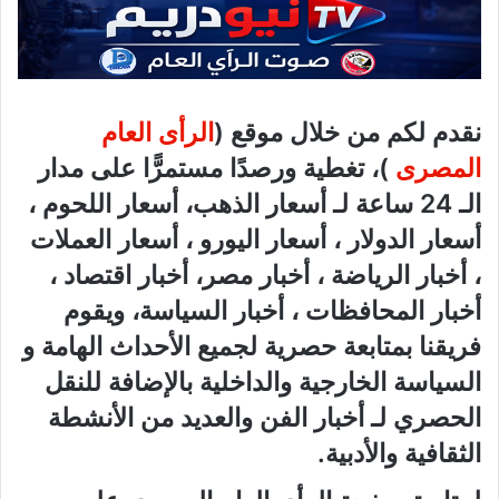
نقدم لكم من خلال موقع (
الرأى العام
المصرى
)، تغطية ورصدًا مستمرًّا على مدار
الـ 24 ساعة لـ أسعار الذهب، أسعار اللحوم ،
أسعار الدولار ، أسعار اليورو ، أسعار العملات
، أخبار الرياضة ، أخبار مصر، أخبار اقتصاد ،
أخبار المحافظات ، أخبار السياسة، ويقوم
فريقنا بمتابعة حصرية لجميع الأحداث الهامة و
السياسة الخارجية والداخلية بالإضافة للنقل
الحصري لـ أخبار الفن والعديد من الأنشطة
الثقافية والأدبية.