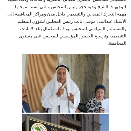
لتوجيهات الشيخ وجيه حجر رئيس المجلس والتي أسند بموجبها
مهمة التحرك الميداني والتنظيمي داخل مدن ومراكز المحافظة إلى
الأستاذ عبدالنبي موسى نائب رئيس المجلس لشؤون التنظيم
والمستشار السياسي للمجلس بهدف استكمال بناء الأمانات
التنظيمية وترسيخ الحضور المؤسسي للمجلس على مستوى
المحافظة.