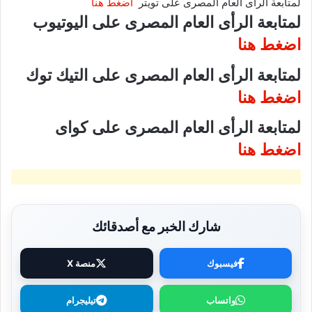
لمتابعة الرأى العام المصرى على تويتر
اضغط هنا
لمتابعة الرأى العام المصرى على اليوتيوب
اضغط هنا
لمتابعة الرأى العام المصرى على التيك توك
اضغط هنا
لمتابعة الرأى العام المصرى على كواى
اضغط هنا
شارك الخبر مع أصدقائك
فيسبوك
منصة X
واتساب
تيليجرام