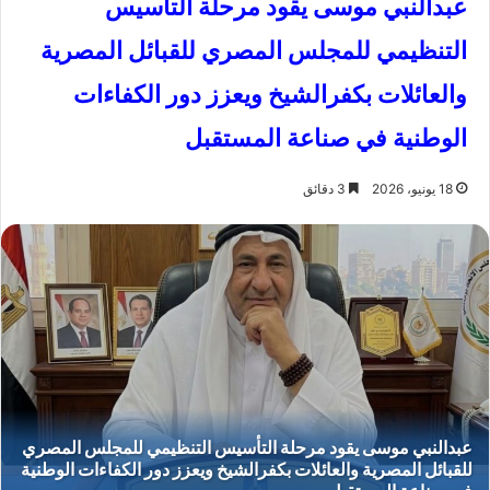
عبدالنبي موسى يقود مرحلة التأسيس
التنظيمي للمجلس المصري للقبائل المصرية
والعائلات بكفرالشيخ ويعزز دور الكفاءات
الوطنية في صناعة المستقبل
18 يونيو، 2026
3 دقائق