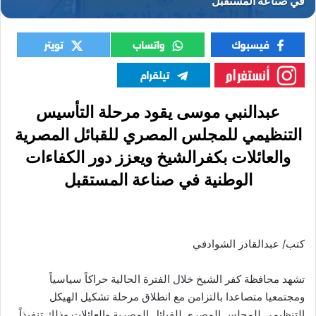
عبدالنبي موسى يقود مرحلة التأسيس
التنظيمي للمجلس المصري للقبائل المصرية
والعائلات بكفرالشيخ ويعزز دور الكفاءات
الوطنية في صناعة المستقبل
كتب/ عبدالقادر الشوادفي
تشهد محافظة كفر الشيخ خلال الفترة الحالية حراكاً سياسياً
ومجتمعيا متصاعدا بالتزامن مع انطلاق مرحلة تشكيل الهيكل
التنظيمي للمجلس المصري للقبائل المصرية والعائلات وذلك تنفيذاً