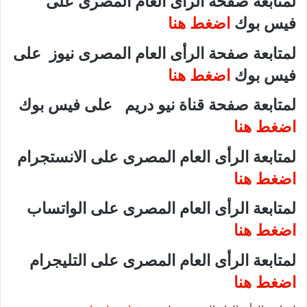
لمتابعة صفحة الرأى العام المصرى على
فيس بوك
اضغط هنا
لمتابعة صفحة الرأى العام المصرى نيوز على
فيس بوك
اضغط هنا
لمتابعة صفحة قناة نيو دريم على فيس بوك
اضغط هنا
لمتابعة الرأى العام المصرى على الانستجرام
اضغط هنا
لمتابعة الرأى العام المصرى على الواتساب
اضغط هنا
لمتابعة الرأى العام المصرى على التليجرام
اضغط هنا