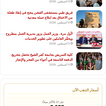
6 أغسطس، 2026
فريق طبي بمستشفى الفشن ينجح في إنقاذ طفلة
من الاختناق بعد ابتلاع عملة معدنية
6 أغسطس، 2026
لأول مرة.. وزير العمل يزور مديرية العمل بمطروح
ويحفّز العاملين على تطوير الخدمات
5 أغسطس، 2026
كلية التمريض بجامعة كفر الشيخ تحتفل بتخريج
الدفعة التاسعة في أجواء من الفخر والإنجاز
5 أغسطس، 2026
أسعار الذهب الآن
عيار 21 (الأكثر مبيعاً)