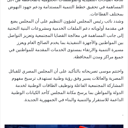
المساهمة في تحقيق خطط التنمية المستدامة ودعم جهود النهوض
بمختلف القطاعات.
وشدد نائب رئيس المجلس لشؤون التنظيم على أن المجلس يضع
في مقدمة أولوياته دعم الملفات الخدمية ومشروعات البنية التحتية
إلى جانب المساهمة في معالجة القضايا المجتمعية وتعزيز التواصل
بين المواطنين والأجهزة التنفيذية بما يخدم الصالح العام ويعزز
مسيرة التنمية والارتقاء بمستوى الخدمات المقدمة للمواطنين في
جميع مراكز ومدن المحافظة.
واختتم موسى تصريحاته بالتأكيد على أن المجلس المصري للقبائل
المصرية والعائلات يسير وفق رؤية وطنية تستهدف ترسيخ مفهوم
المشاركة المجتمعية الفاعلة وتوظيف الطاقات الوطنية لخدمة
الدولة والمواطن بما يرسخ مكانة المجلس كأحد الكيانات الوطنية
الداعمة للاستقرار والتنمية والبناء في الجمهورية الجديدة.
.