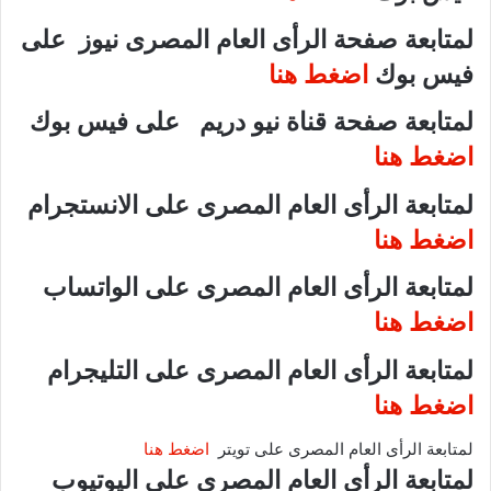
لمتابعة صفحة الرأى العام المصرى نيوز على
فيس بوك
اضغط هنا
لمتابعة صفحة قناة نيو دريم على فيس بوك
اضغط هنا
لمتابعة الرأى العام المصرى على الانستجرام
اضغط هنا
لمتابعة الرأى العام المصرى على الواتساب
اضغط هنا
لمتابعة الرأى العام المصرى على التليجرام
اضغط هنا
لمتابعة الرأى العام المصرى على تويتر
اضغط هنا
لمتابعة الرأى العام المصرى على اليوتيوب