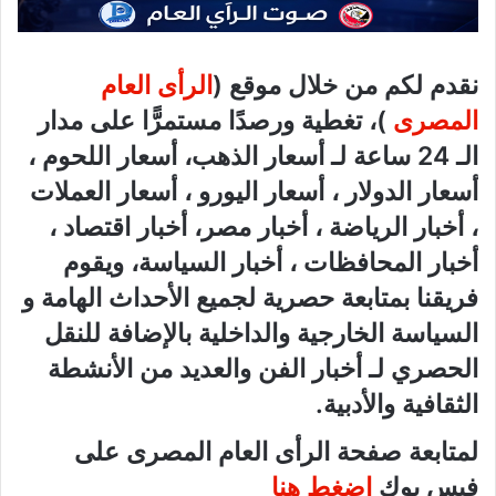
نقدم لكم من خلال موقع (
الرأى العام
المصرى
)، تغطية ورصدًا مستمرًّا على مدار
الـ 24 ساعة لـ أسعار الذهب، أسعار اللحوم ،
أسعار الدولار ، أسعار اليورو ، أسعار العملات
، أخبار الرياضة ، أخبار مصر، أخبار اقتصاد ،
أخبار المحافظات ، أخبار السياسة، ويقوم
فريقنا بمتابعة حصرية لجميع الأحداث الهامة و
السياسة الخارجية والداخلية بالإضافة للنقل
الحصري لـ أخبار الفن والعديد من الأنشطة
الثقافية والأدبية.
لمتابعة صفحة الرأى العام المصرى على
فيس بوك
اضغط هنا