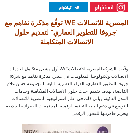
المصرية للاتصالات WE توقّع مذكرة تفاهم مع
“جروفا للتطوير العقاري” لتقديم حلول
الاتصالات المتكاملة
وقّعت الشركة المصرية للاتصالاتWE، أول مشغل متكامل لخدمات
الاتصالات وتكنولوجيا المعلومات في مصر، مذكرة تفاهم مع شركة
جروفا للتطوير العقاري، الذراع العقارية التابعة لمجموعة حسن علام
القابضة، بهدف تقديم أحدث حلول الاتصالات المتكاملة وخدمات
المدن الذكية، ويأتي ذلك في إطار استراتيجية المصرية للاتصالات
للتوسع في دعم البنية التحتية الرقمية للمجتمعات العمرانية الجديدة
وتعزيز جاهزيتها للتحول الرقمي.