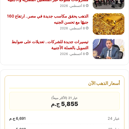
8 أغسطس، 2026
الذهب يحقق مكاسب جديدة في مصر.. ارتفاع 160
جنيهًا مع تحسن الجنيه
8 أغسطس، 2026
تيسيرات جديدة للشركات.. تعديلات على ضوابط
التمويل بالعملة الأجنبية
8 أغسطس، 2026
أسعار الذهب الآن
عيار 21 (الأكثر مبيعاً)
5,855 ج.م
عيار 24
6,691 ج.م