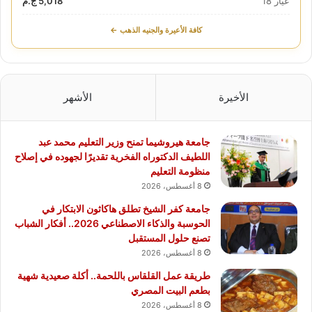
عيار 18
5,018 ج.م
كافة الأعيرة والجنيه الذهب ←
الأخيرة
الأشهر
جامعة هيروشيما تمنح وزير التعليم محمد عبد
اللطيف الدكتوراه الفخرية تقديرًا لجهوده في إصلاح
منظومة التعليم
8 أغسطس، 2026
جامعة كفر الشيخ تطلق هاكاثون الابتكار في
الحوسبة والذكاء الاصطناعي 2026.. أفكار الشباب
تصنع حلول المستقبل
8 أغسطس، 2026
طريقة عمل القلقاس باللحمة.. أكلة صعيدية شهية
بطعم البيت المصري
8 أغسطس، 2026