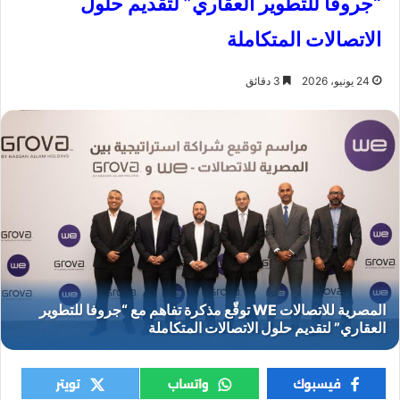
“جروفا للتطوير العقاري” لتقديم حلول
الاتصالات المتكاملة
24 يونيو، 2026
3 دقائق