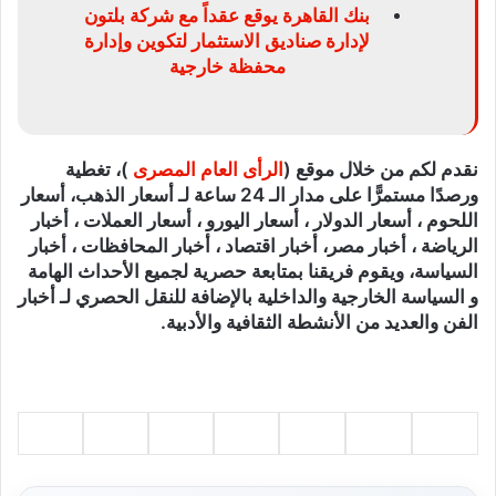
بنك القاهرة يوقع عقداً مع شركة بلتون
لإدارة صناديق الاستثمار لتكوين وإدارة
محفظة خارجية
نقدم لكم من خلال موقع (
الرأى العام المصرى
)، تغطية
ورصدًا مستمرًّا على مدار الـ 24 ساعة لـ أسعار الذهب، أسعار
اللحوم ، أسعار الدولار ، أسعار اليورو ، أسعار العملات ، أخبار
الرياضة ، أخبار مصر، أخبار اقتصاد ، أخبار المحافظات ، أخبار
السياسة، ويقوم فريقنا بمتابعة حصرية لجميع الأحداث الهامة
و السياسة الخارجية والداخلية بالإضافة للنقل الحصري لـ أخبار
الفن والعديد من الأنشطة الثقافية والأدبية.