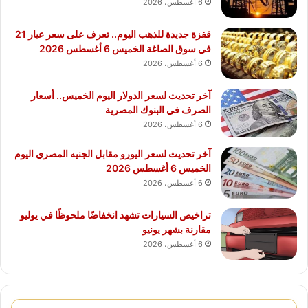
6 أغسطس، 2026
قفزة جديدة للذهب اليوم.. تعرف على سعر عيار 21
في سوق الصاغة الخميس 6 أغسطس 2026
6 أغسطس، 2026
آخر تحديث لسعر الدولار اليوم الخميس.. أسعار
الصرف في البنوك المصرية
6 أغسطس، 2026
آخر تحديث لسعر اليورو مقابل الجنيه المصري اليوم
الخميس 6 أغسطس 2026
6 أغسطس، 2026
تراخيص السيارات تشهد انخفاضًا ملحوظًا في يوليو
مقارنة بشهر يونيو
6 أغسطس، 2026