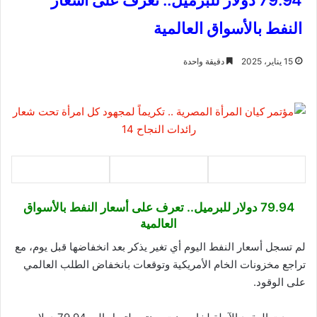
79.94 دولار للبرميل.. تعرف على أسعار
النفط بالأسواق العالمية
15 يناير، 2025
دقيقة واحدة
79.94 دولار للبرميل.. تعرف على أسعار النفط بالأسواق
العالمية
لم تسجل أسعار النفط اليوم أي تغير يذكر بعد انخفاضها قبل يوم، مع
تراجع مخزونات الخام الأمريكية وتوقعات بانخفاض الطلب العالمي
على الوقود.