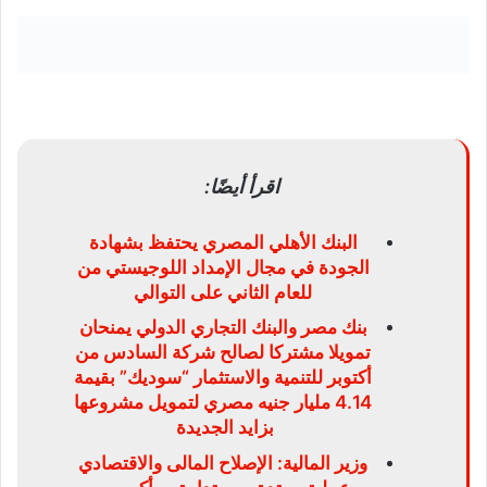
اقرأ أيضًا:
البنك الأهلي المصري يحتفظ بشهادة
الجودة في مجال الإمداد اللوجيستي من
للعام الثاني على التوالي
بنك مصر والبنك التجاري الدولي يمنحان
تمويلا مشتركا لصالح شركة السادس من
أكتوبر للتنمية والاستثمار “سوديك” بقيمة
4.14 مليار جنيه مصري لتمويل مشروعها
بزايد الجديدة
وزير المالية: الإصلاح المالى والاقتصادي