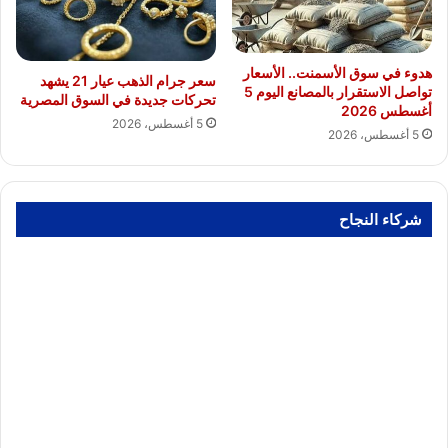
هدوء في سوق الأسمنت.. الأسعار
سعر جرام الذهب عيار 21 يشهد
تواصل الاستقرار بالمصانع اليوم 5
تحركات جديدة في السوق المصرية
أغسطس 2026
5 أغسطس، 2026
5 أغسطس، 2026
شركاء النجاح