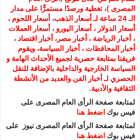
المصرى
)، تغطية ورصدًا مستمرًّا على مدار
الـ 24 ساعة لـ أسعار الذهب، أسعار اللحوم ،
أسعار الدولار ، أسعار اليورو ، أسعار العملات
، أخبار الرياضة ، أخبار مصر، أخبار اقتصاد ،
أخبار المحافظات ، أخبار السياسة، ويقوم
فريقنا بمتابعة حصرية لجميع الأحداث الهامة و
السياسة الخارجية والداخلية بالإضافة للنقل
الحصري لـ أخبار الفن والعديد من الأنشطة
الثقافية والأدبية.
لمتابعة صفحة الرأى العام المصرى على
فيس بوك
اضغط هنا
لمتابعة صفحة الرأى العام المصرى نيوز على
فيس بوك
اضغط هنا