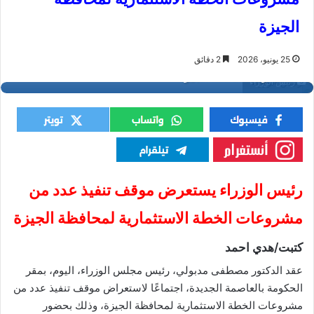
الجيزة
25 يونيو، 2026
2 دقائق
رئيس الوزراء
رئيس الوزراء يستعرض موقف تنفيذ عدد من
مشروعات الخطة الاستثمارية لمحافظة الجيزة
كتبت/هدي احمد
عقد الدكتور مصطفى مدبولي، رئيس مجلس الوزراء، اليوم، بمقر
الحكومة بالعاصمة الجديدة، اجتماعًا لاستعراض موقف تنفيذ عدد من
مشروعات الخطة الاستثمارية لمحافظة الجيزة، وذلك بحضور