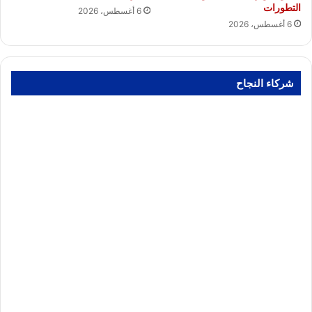
التطورات
6 أغسطس، 2026
6 أغسطس، 2026
شركاء النجاح