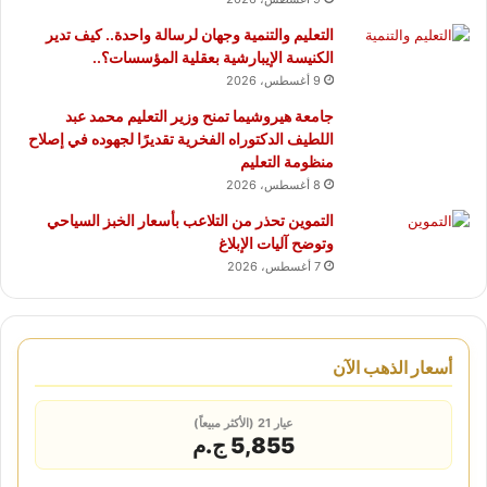
التعليم والتنمية وجهان لرسالة واحدة.. كيف تدير
الكنيسة الإيبارشية بعقلية المؤسسات؟..
9 أغسطس، 2026
جامعة هيروشيما تمنح وزير التعليم محمد عبد
اللطيف الدكتوراه الفخرية تقديرًا لجهوده في إصلاح
منظومة التعليم
8 أغسطس، 2026
التموين تحذر من التلاعب بأسعار الخبز السياحي
وتوضح آليات الإبلاغ
7 أغسطس، 2026
أسعار الذهب الآن
عيار 21 (الأكثر مبيعاً)
5,855 ج.م