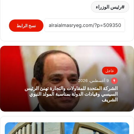
رئيس الوزراء
نسخ الرابط
عاجل
9 أغسطس، 2026
الشركة المتحدة للمقاولات والتجارة تهنئ الرئيس
السيسي وقيادات الدولة بمناسبة المولد النبوي
الشريف
الثقافة
تستعد