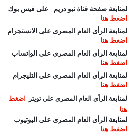
لمتابعة صفحة قناة نيو دريم على فيس بوك
اضغط هنا
لمتابعة الرأى العام المصرى على الانستجرام
اضغط هنا
لمتابعة الرأى العام المصرى على الواتساب
اضغط هنا
لمتابعة الرأى العام المصرى على التليجرام
اضغط هنا
لمتابعة الرأى العام المصرى على تويتر
اضغط
هنا
لمتابعة الرأى العام المصرى على اليوتيوب
اضغط هنا