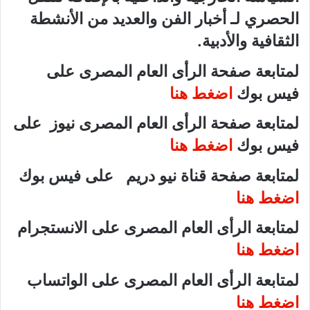
الحصري لـ أخبار الفن والعديد من الأنشطة
الثقافية والأدبية.
لمتابعة صفحة الرأى العام المصرى على
فيس بوك
اضغط هنا
لمتابعة صفحة الرأى العام المصرى نيوز على
فيس بوك
اضغط هنا
لمتابعة صفحة قناة نيو دريم على فيس بوك
اضغط هنا
لمتابعة الرأى العام المصرى على الانستجرام
اضغط هنا
لمتابعة الرأى العام المصرى على الواتساب
اضغط هنا