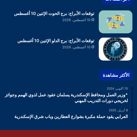
توقعات الأبراج: برج الحوت الإثنين 10 أغسطس
10 أغسطس، 2026
توقعات الأبراج: برج الدلو الإثنين 10 أغسطس
10 أغسطس، 2026
الأكثر مشاهدة
15 أكتوبر، 2024
*وزير العمل ومحافظ الإسكندرية يسلمان عقود عمل لذوي الهمم وجوائز
لخريجي دورات التدريب المهني
8 أبريل، 2025
العرابي يقود حملة مكبرة بشوارع العطارين وباب شرق الإسكندرية