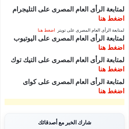
لمتابعة الرأى العام المصرى على التليجرام
اضغط هنا
لمتابعة الرأى العام المصرى على تويتر
اضغط هنا
لمتابعة الرأى العام المصرى على اليوتيوب
اضغط هنا
لمتابعة الرأى العام المصرى على التيك توك
اضغط هنا
لمتابعة الرأى العام المصرى على كواى
اضغط هنا
شارك الخبر مع أصدقائك