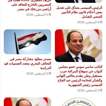
المصريين بالخارج للتعاقد على
الرئيس السيسى يصدّق على تعديل
أراضى مزرعتك فى مصر
بعض أحكام قانون نظام التأمين
3 أغسطس، 2026
الصحى الشامل
4 أغسطس، 2026
مصدر مطلع: مشاركة مصر في
التحالف البحري متعدد الجنسيات قيد
النائب سامي سوس عضو مجلس
الدراسة
النواب عن سوهاج المراغة حزب
3 أغسطس، 2026
مستقبل وطن يتقدم بخالص التهاني
والشكر لفخامة الرئيس عبد الفتاح
السيسي رئيس الجمهورية
3 أغسطس، 2026