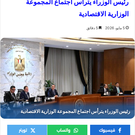
رئيس الوزراء يترأس اجتماع المجموعة
الوزارية الاقتصادية
5 مايو، 2026
5 دقائق