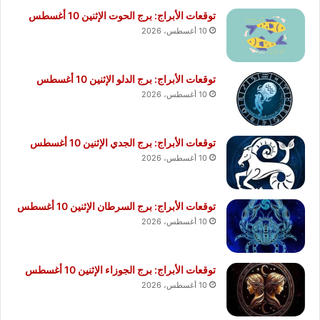
توقعات الأبراج: برج الحوت الإثنين 10 أغسطس
10 أغسطس، 2026
توقعات الأبراج: برج الدلو الإثنين 10 أغسطس
10 أغسطس، 2026
توقعات الأبراج: برج الجدي الإثنين 10 أغسطس
10 أغسطس، 2026
توقعات الأبراج: برج السرطان الإثنين 10 أغسطس
10 أغسطس، 2026
توقعات الأبراج: برج الجوزاء الإثنين 10 أغسطس
10 أغسطس، 2026