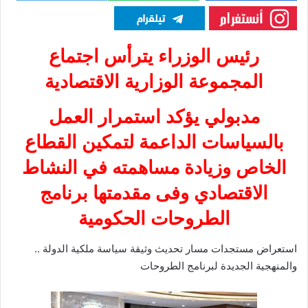
رئيس الوزراء يترأس اجتماع
المجموعة الوزارية الاقتصادية
مدبولي يؤكد استمرار العمل
بالسياسات الداعمة لتمكين القطاع
الخاص وزيادة مساهمته في النشاط
الاقتصادي وفى مقدمتها برنامج
الطروحات الحكومية
استعراض مستجدات مسار تحديث وثيقة سياسة ملكية الدولة ..
والمنهجية الجديدة لبرنامج الطروحات