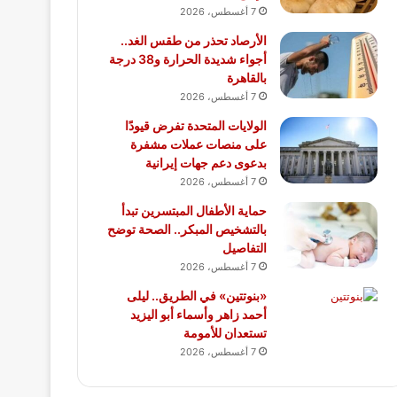
7 أغسطس، 2026
الأرصاد تحذر من طقس الغد..
أجواء شديدة الحرارة و38 درجة
بالقاهرة
7 أغسطس، 2026
الولايات المتحدة تفرض قيودًا
على منصات عملات مشفرة
بدعوى دعم جهات إيرانية
7 أغسطس، 2026
حماية الأطفال المبتسرين تبدأ
بالتشخيص المبكر.. الصحة توضح
التفاصيل
7 أغسطس، 2026
«بنوتتين» في الطريق.. ليلى
أحمد زاهر وأسماء أبو اليزيد
تستعدان للأمومة
7 أغسطس، 2026