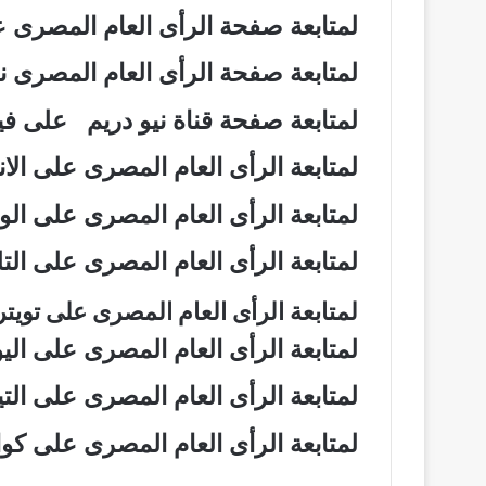
لمتابعة صفحة الرأى العام المصرى
لمتابعة صفحة الرأى العام المصرى
لمتابعة صفحة قناة نيو دريم على 
لمتابعة الرأى العام المصرى على ال
لمتابعة الرأى العام المصرى على ال
لمتابعة الرأى العام المصرى على ال
لمتابعة الرأى العام المصرى على تويت
لمتابعة الرأى العام المصرى على ال
لمتابعة الرأى العام المصرى على ال
لمتابعة الرأى العام المصرى على ك