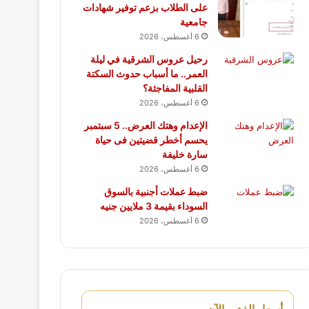
على الطلاب بزعم توفير شهادات
جامعية
6 أغسطس، 2026
رحيل عروس الشرقية في ليلة
العمر.. ما أسباب حدوث السكتة
القلبية المفاجئة؟
6 أغسطس، 2026
الإعدام وهتك العرض.. 5 سبتمبر
يحسم أخطر قضيتين فى حياة
سارة خليفة
6 أغسطس، 2026
ضبط عملات أجنبية بالسوق
السوداء بقيمة 3 ملايين جنيه
6 أغسطس، 2026