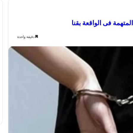
متهمة فى الواقعة بقنا
دقيقة واحدة