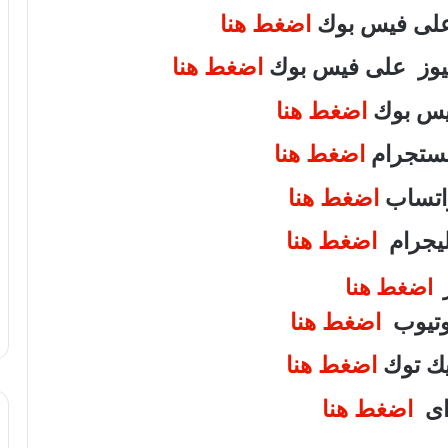
 على فيس بوك
اضغط هنا
 نيوز على فيس بوك
اضغط هنا
فيس بوك
اضغط هنا
انستجرام
اضغط هنا
واتساب
اضغط هنا
تليجرام
اضغط هنا
ر
اضغط هنا
يوتيوب
اضغط هنا
تيك توك
اضغط هنا
واى
اضغط هنا