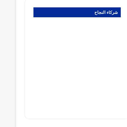
شركاء النجاح