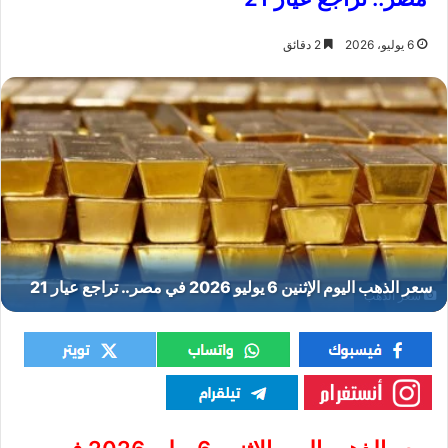
6 يوليو، 2026
2 دقائق
سعر الذهب