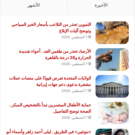
الأخيرة
الأشهر
التموين تحذر من التلاعب بأسعار الخبز السياحي
وتوضح آليات الإبلاغ
7 أغسطس، 2026
الأرصاد تحذر من طقس الغد.. أجواء شديدة
الحرارة و38 درجة بالقاهرة
7 أغسطس، 2026
الولايات المتحدة تفرض قيودًا على منصات عملات
مشفرة بدعوى دعم جهات إيرانية
7 أغسطس، 2026
حماية الأطفال المبتسرين تبدأ بالتشخيص المبكر..
الصحة توضح التفاصيل
7 أغسطس، 2026
«بنوتتين» في الطريق.. ليلى أحمد زاهر وأسماء أبو