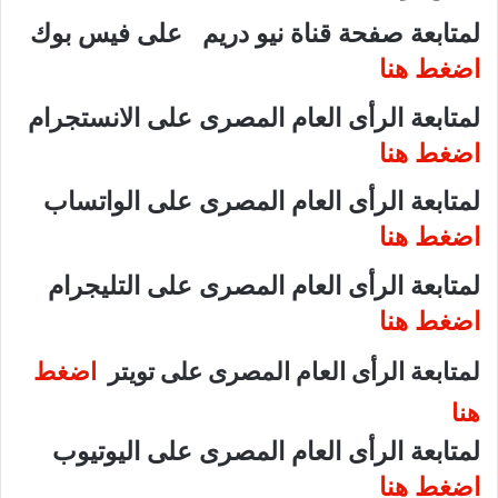
لمتابعة صفحة قناة نيو دريم على فيس بوك
اضغط هنا
لمتابعة الرأى العام المصرى على الانستجرام
اضغط هنا
لمتابعة الرأى العام المصرى على الواتساب
اضغط هنا
لمتابعة الرأى العام المصرى على التليجرام
اضغط هنا
لمتابعة الرأى العام المصرى على تويتر
اضغط
هنا
لمتابعة الرأى العام المصرى على اليوتيوب
اضغط هنا