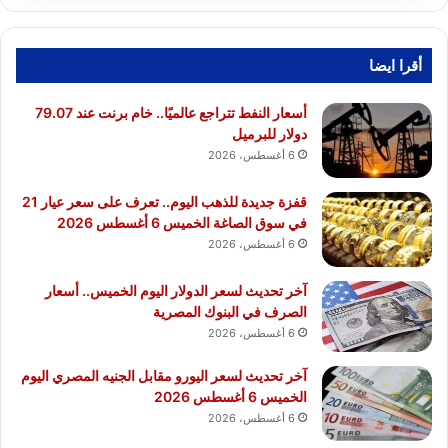
أقرا ايضا
أسعار النفط تتراجع عالميًا.. خام برنت عند 79.07
دولار للبرميل
6 أغسطس، 2026
قفزة جديدة للذهب اليوم.. تعرف على سعر عيار 21
في سوق الصاغة الخميس 6 أغسطس 2026
6 أغسطس، 2026
آخر تحديث لسعر الدولار اليوم الخميس.. أسعار
الصرف في البنوك المصرية
6 أغسطس، 2026
آخر تحديث لسعر اليورو مقابل الجنيه المصري اليوم
الخميس 6 أغسطس 2026
6 أغسطس، 2026