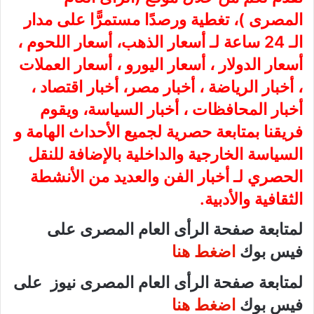
المصرى
)، تغطية ورصدًا مستمرًّا على مدار
الـ 24 ساعة لـ أسعار الذهب، أسعار اللحوم ،
أسعار الدولار ، أسعار اليورو ، أسعار العملات
، أخبار الرياضة ، أخبار مصر، أخبار اقتصاد ،
أخبار المحافظات ، أخبار السياسة، ويقوم
فريقنا بمتابعة حصرية لجميع الأحداث الهامة و
السياسة الخارجية والداخلية بالإضافة للنقل
الحصري لـ أخبار الفن والعديد من الأنشطة
الثقافية والأدبية.
لمتابعة صفحة الرأى العام المصرى على
فيس بوك
اضغط هنا
لمتابعة صفحة الرأى العام المصرى نيوز على
فيس بوك
اضغط هنا