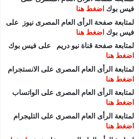
فيس بوك
اضغط هنا
لمتابعة صفحة الرأى العام المصرى نيوز على
فيس بوك
اضغط هنا
لمتابعة صفحة قناة نيو دريم على فيس بوك
اضغط هنا
لمتابعة الرأى العام المصرى على الانستجرام
اضغط هنا
لمتابعة الرأى العام المصرى على الواتساب
اضغط هنا
لمتابعة الرأى العام المصرى على التليجرام
اضغط هنا