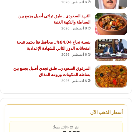
6 أغسطس، 2026
الثريد السعودي.. طبق تراثي أصيل يجمع بين
البساطة والنكهة الغنية
6 أغسطس، 2026
بنسبة نجاح 84.04%.. محافظ قنا يعتمد نتيجة
امتحانات الدور الثاني للشهادة الإعدادية
6 أغسطس، 2026
المرقوق السعودي.. طبق نجدي أصيل يجمع بين
بساطة المكونات وروعة المذاق
6 أغسطس، 2026
أسعار الذهب الآن
عيار 21 (الأكثر مبيعاً)