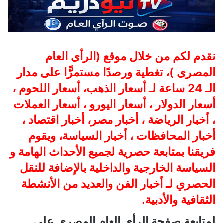
نقدم لكم من خلال موقع (
الرأى العام
المصرى
)، تغطية ورصدًا مستمرًّا على مدار
الـ 24 ساعة لـ أسعار الذهب، أسعار اللحوم ،
أسعار الدولار ، أسعار اليورو ، أسعار العملات
، أخبار الرياضة ، أخبار مصر، أخبار اقتصاد ،
أخبار المحافظات ، أخبار السياسة، ويقوم
فريقنا بمتابعة حصرية لجميع الأحداث الهامة و
السياسة الخارجية والداخلية بالإضافة للنقل
الحصري لـ أخبار الفن والعديد من الأنشطة
الثقافية والأدبية.
لمتابعة صفحة الرأى العام المصرى على