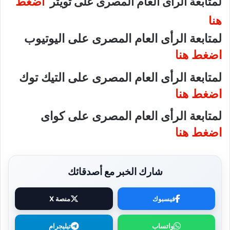
لمتابعة الرأى العام المصرى على تويتر
اضغط
هنا
لمتابعة الرأى العام المصرى على اليوتيوب
اضغط هنا
لمتابعة الرأى العام المصرى على التيك توك
اضغط هنا
لمتابعة الرأى العام المصرى على كواى
اضغط هنا
شارك الخبر مع أصدقائك
فيسبوك
منصة X
واتساب
تيليجرام