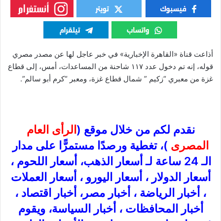
أذاعت قناة «القاهرة الإخبارية» في خبر عاجل لها عن مصدر مصري
قوله، إنه تم دخول عدد ١١٧ شاحنة من المساعدات، أمس، إلى قطاع
غزة من معبري “زكيم ” شمال قطاع غزة، ومعبر “كرم أبو سالم”.
نقدم لكم من خلال موقع (
الرأى العام
المصرى
)، تغطية ورصدًا مستمرًّا على مدار
الـ 24 ساعة لـ أسعار الذهب، أسعار اللحوم ،
أسعار الدولار ، أسعار اليورو ، أسعار العملات
، أخبار الرياضة ، أخبار مصر، أخبار اقتصاد ،
أخبار المحافظات ، أخبار السياسة، ويقوم