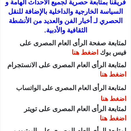
فريقنا بمتابعة حصرية لجميع الأحداث الهامة و
السياسة الخارجية والداخلية بالإضافة للنقل
الحصري لـ أخبار الفن والعديد من الأنشطة
الثقافية والأدبية.
لمتابعة صفحة الرأى العام المصرى على
فيس بوك
اضغط هنا
لمتابعة الرأى العام المصرى على الانستجرام
اضغط هنا
لمتابعة الرأى العام المصرى على الواتساب
اضغط هنا
لمتابعة الرأى العام المصرى على تويتر
اضغط هنا
لمتابعة الرأى العام المصرى على اليوتيوب