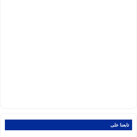
تابعنا على