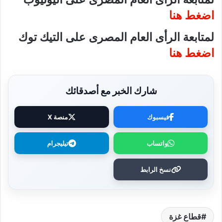
اضغط هنا
لمتابعة الرأى العام المصرى على التيك توك
اضغط هنا
شارك الخبر مع أصدقائك
فيسبوك
منصة X
واتساب
تيليجرام
نسخ الرابط
قطاع غزة