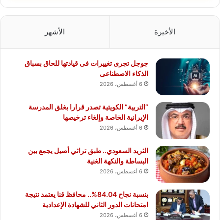
الأخيرة
الأشهر
جوجل تجرى تغييرات فى قيادتها للحاق بسباق
الذكاء الاصطناعى
6 أغسطس، 2026
“التربية” الكويتية تصدر قرارا بغلق المدرسة
الإيرانية الخاصة وإلغاء ترخيصها
6 أغسطس، 2026
الثريد السعودي.. طبق تراثي أصيل يجمع بين
البساطة والنكهة الغنية
6 أغسطس، 2026
بنسبة نجاح 84.04%.. محافظ قنا يعتمد نتيجة
امتحانات الدور الثاني للشهادة الإعدادية
6 أغسطس، 2026