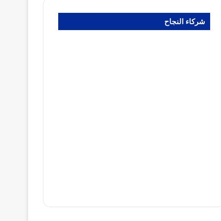
شركاء النجاح