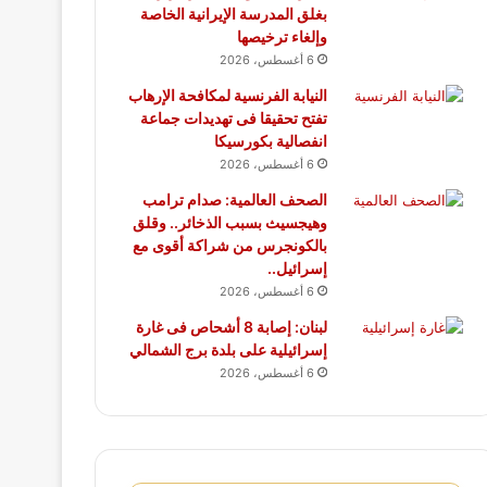
بغلق المدرسة الإيرانية الخاصة
وإلغاء ترخيصها
6 أغسطس، 2026
النيابة الفرنسية لمكافحة الإرهاب
تفتح تحقيقا فى تهديدات جماعة
انفصالية بكورسيكا
6 أغسطس، 2026
الصحف العالمية: صدام ترامب
وهيجسيث بسبب الذخائر.. وقلق
بالكونجرس من شراكة أقوى مع
إسرائيل..
6 أغسطس، 2026
لبنان: إصابة 8 أشحاص فى غارة
إسرائيلية على بلدة برج الشمالي
6 أغسطس، 2026