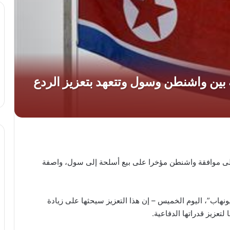
على موافقة واشنطن مؤخرا على بيع أسلحة إلى سول، واصفة
 “يونهاب”، اليوم الخميس – إن هذا التعزيز سيحثها على زيادة
تعزيز قدراتها الدفاعية.