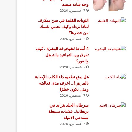
وجه شابة صينية
7 أغسطس، 2026
النوبات القلبية في سن مبكرة..
لماذا تزداد وكيف تحمي نفسك
من خطرها؟
7 أغسطس، 2026
4 أنماط لشيخوخة البشرة.. كيف
تفرق بين التجاعيد والترهل
والغور؟
7 أغسطس، 2026
هل يمنع تطعيم داء الكلب الإصابة
بالمرض؟.. اعرف مدى فعاليته
ومتى يكون خطرًا
7 أغسطس، 2026
سرطان الجلد يتزايد في
بريطانيا.. علامات بسيطة
تستدعي الانتباه
7 أغسطس، 2026