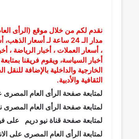
نقدم لكم من خلال موقع (
الرأى الع
مدار الـ 24 ساعة لـ أسعار الذ
، أسعار العملات ، أخبار الرياضة ، أخ
أخبار السياسة، ويقوم فريقنا بمتابع
الخارجية والداخلية بالإضافة للنقل ا
الثقافية والأدبية.
لمتابعة صفحة الرأى العام المصرى
لمتابعة صفحة الرأى العام المصرى
لمتابعة صفحة قناة نيو دريم على 
لمتابعة الرأى العام المصرى على ال