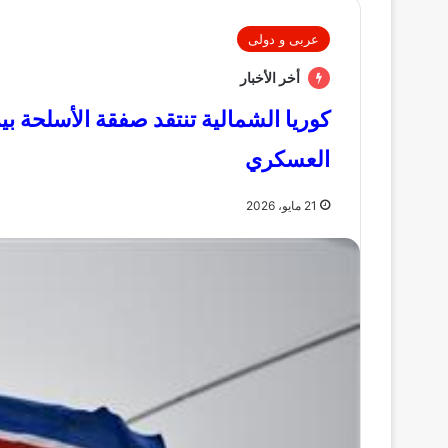
عربى و دولى
أخر الأخبار
كوريا الشمالية تنتقد صفقة الأسلحة ب
العسكري
21 مايو، 2026