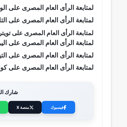
لمتابعة الرأى العام المصرى على ال
لمتابعة الرأى العام المصرى على ال
لمتابعة الرأى العام المصرى على تويت
لمتابعة الرأى العام المصرى على ال
لمتابعة الرأى العام المصرى على ال
لمتابعة الرأى العام المصرى على ك
شارك الخ
فيسبوك
منصة X