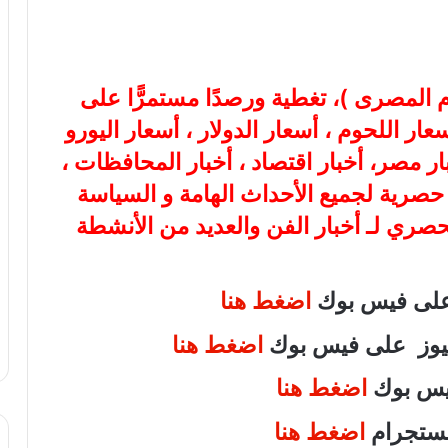
ام المصرى
)، تغطية ورصدًا مستمرًّا على
هب، أسعار اللحوم ، أسعار الدولار ، أسعار اليورو
بار مصر، أخبار اقتصاد ، أخبار المحافظات ،
ة حصرية لجميع الأحداث الهامة و السياسة
لحصري لـ أخبار الفن والعديد من الأنشطة
 على فيس بوك
اضغط هنا
 نيوز على فيس بوك
اضغط هنا
فيس بوك
اضغط هنا
انستجرام
اضغط هنا