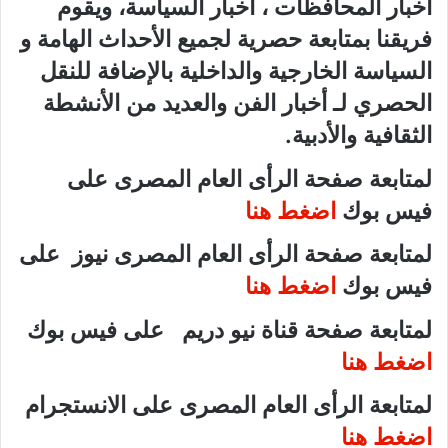
أخبار المحافظات ، أخبار السياسة، ويقوم
فريقنا بمتابعة حصرية لجميع الأحداث الهامة و
السياسة الخارجية والداخلية بالإضافة للنقل
الحصري لـ أخبار الفن والعديد من الأنشطة
الثقافية والأدبية.
لمتابعة صفحة الرأى العام المصرى على
فيس بوك
اضغط هنا
لمتابعة صفحة الرأى العام المصرى نيوز على
فيس بوك
اضغط هنا
لمتابعة صفحة قناة نيو دريم على فيس بوك
اضغط هنا
لمتابعة الرأى العام المصرى على الانستجرام
اضغط هنا