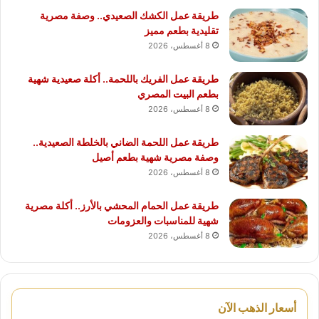
طريقة عمل الكشك الصعيدي.. وصفة مصرية
تقليدية بطعم مميز
8 أغسطس، 2026
طريقة عمل الفريك باللحمة.. أكلة صعيدية شهية
بطعم البيت المصري
8 أغسطس، 2026
طريقة عمل اللحمة الضاني بالخلطة الصعيدية..
وصفة مصرية شهية بطعم أصيل
8 أغسطس، 2026
طريقة عمل الحمام المحشي بالأرز.. أكلة مصرية
شهية للمناسبات والعزومات
8 أغسطس، 2026
أسعار الذهب الآن