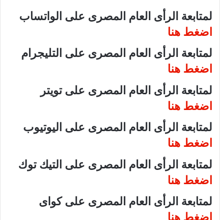
لمتابعة الرأى العام المصرى على الواتساب
اضغط هنا
لمتابعة الرأى العام المصرى على التليجرام
اضغط هنا
لمتابعة الرأى العام المصرى على تويتر
اضغط هنا
لمتابعة الرأى العام المصرى على اليوتيوب
اضغط هنا
لمتابعة الرأى العام المصرى على التيك توك
اضغط هنا
لمتابعة الرأى العام المصرى على كواى
اضغط هنا