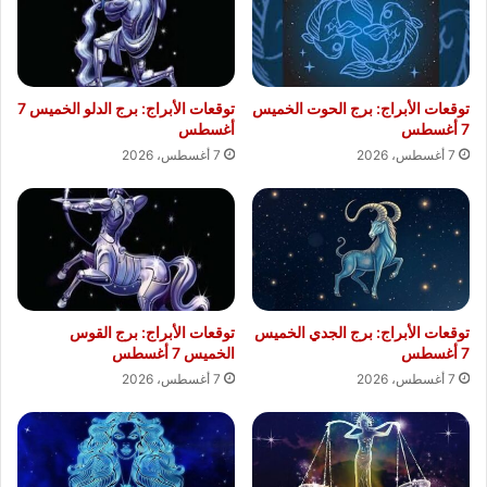
توقعات الأبراج: برج الحوت الخميس
توقعات الأبراج: برج الدلو الخميس 7
7 أغسطس
أغسطس
7 أغسطس، 2026
7 أغسطس، 2026
توقعات الأبراج: برج الجدي الخميس
توقعات الأبراج: برج القوس
7 أغسطس
الخميس 7 أغسطس
7 أغسطس، 2026
7 أغسطس، 2026