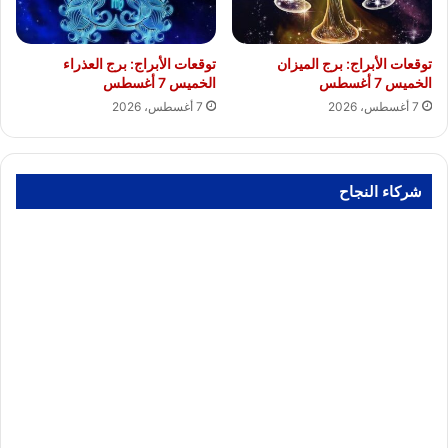
توقعات الأبراج: برج الميزان
توقعات الأبراج: برج العذراء
الخميس 7 أغسطس
الخميس 7 أغسطس
7 أغسطس، 2026
7 أغسطس، 2026
شركاء النجاح