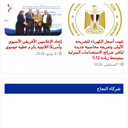
تثبيت أسعار الكهرباء للشريحة
إتحاد الإعلاميين الأفريقي الآسيوي
الأولى وتعريفة محاسبية جديدة
وأمريكا اللاتينية يكرم عطية عيسوي
لباقي شرائح الاستخدامات المنزلية
31 يوليو، 2026
بمتوسط زيادة 12%
1 أغسطس، 2026
شركاء النجاح