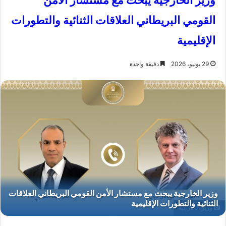
وزير الخارجية يبحث مع مستشار الأمن
القومي البريطاني العلاقات الثنائية والتطورات
الإقليمية
29 يونيو، 2026
دقيقة واحدة
وزير الخارجية