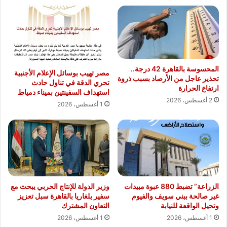
المحسوسة بالقاهرة 42 درجة..
مصر تهيب بوسائل الإعلام الأجنبية
تحذير عاجل من الأرصاد بسبب ذروة
تحري الدقة في تناول حادث
ارتفاع الحرارة
استهداف السفينتين بميناء دمياط
2 أغسطس، 2026
1 أغسطس، 2026
الزراعة” تضبط 880 عبوة مبيدات
وزير الدولة للإنتاج الحربي يبحث مع
غير صالحة ببني سويف والفيوم
سفير بلغاريا بالقاهرة سبل تعزيز
وتحيل الواقعة للنيابة
التعاون المشترك
1 أغسطس، 2026
1 أغسطس، 2026