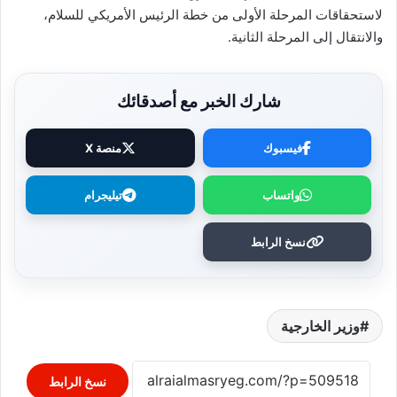
لاستحقاقات المرحلة الأولى من خطة الرئيس الأمريكي للسلام،
والانتقال إلى المرحلة الثانية
.
شارك الخبر مع أصدقائك
فيسبوك
منصة X
واتساب
تيليجرام
نسخ الرابط
وزير الخارجية
نسخ الرابط