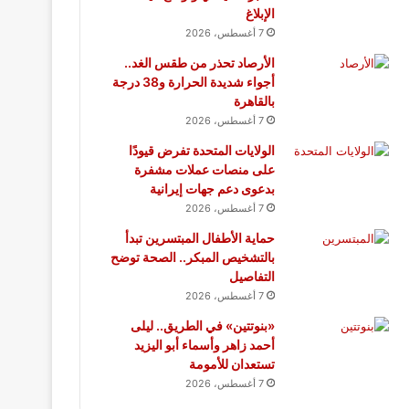
الإبلاغ
7 أغسطس، 2026
الأرصاد تحذر من طقس الغد..
أجواء شديدة الحرارة و38 درجة
بالقاهرة
7 أغسطس، 2026
الولايات المتحدة تفرض قيودًا
على منصات عملات مشفرة
بدعوى دعم جهات إيرانية
7 أغسطس، 2026
حماية الأطفال المبتسرين تبدأ
بالتشخيص المبكر.. الصحة توضح
التفاصيل
7 أغسطس، 2026
«بنوتتين» في الطريق.. ليلى
أحمد زاهر وأسماء أبو اليزيد
تستعدان للأمومة
7 أغسطس، 2026