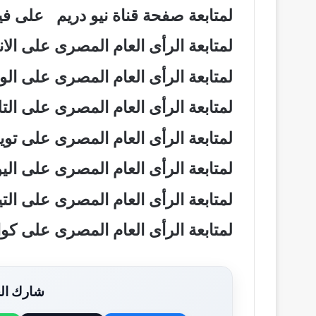
لمتابعة صفحة قناة نيو دريم على 
لمتابعة الرأى العام المصرى على ال
لمتابعة الرأى العام المصرى على ال
لمتابعة الرأى العام المصرى على ال
لمتابعة الرأى العام المصرى على تو
لمتابعة الرأى العام المصرى على ال
لمتابعة الرأى العام المصرى على ال
لمتابعة الرأى العام المصرى على ك
شارك الخ