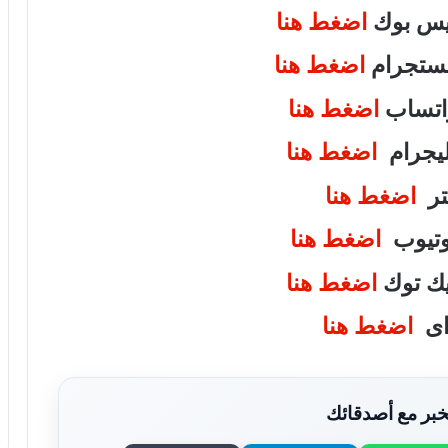
فيس بوك
اضغط هنا
انستجرام
اضغط هنا
واتساب
اضغط هنا
تليجرام
اضغط هنا
يتر
اضغط هنا
يوتيوب
اضغط هنا
تيك توك
اضغط هنا
واى
اضغط هنا
بر مع أصدقائك