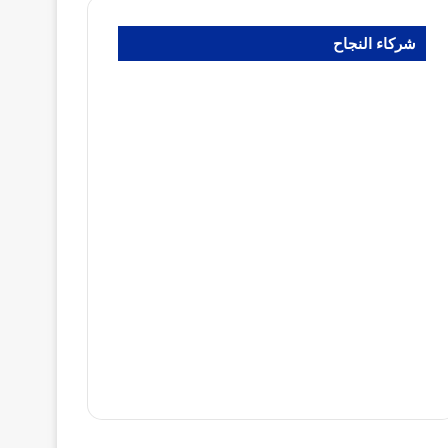
شركاء النجاح