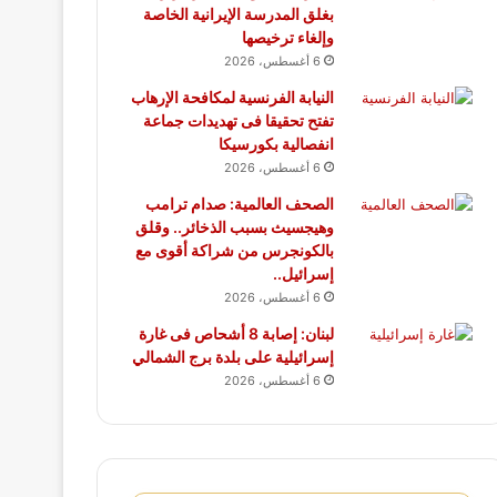
بغلق المدرسة الإيرانية الخاصة
وإلغاء ترخيصها
6 أغسطس، 2026
النيابة الفرنسية لمكافحة الإرهاب
تفتح تحقيقا فى تهديدات جماعة
انفصالية بكورسيكا
6 أغسطس، 2026
الصحف العالمية: صدام ترامب
وهيجسيث بسبب الذخائر.. وقلق
بالكونجرس من شراكة أقوى مع
إسرائيل..
6 أغسطس، 2026
لبنان: إصابة 8 أشحاص فى غارة
إسرائيلية على بلدة برج الشمالي
6 أغسطس، 2026