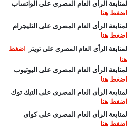
لمتابعة الرأى العام المصرى على الواتساب
اضغط هنا
لمتابعة الرأى العام المصرى على التليجرام
اضغط هنا
لمتابعة الرأى العام المصرى على تويتر
اضغط
هنا
لمتابعة الرأى العام المصرى على اليوتيوب
اضغط هنا
لمتابعة الرأى العام المصرى على التيك توك
اضغط هنا
لمتابعة الرأى العام المصرى على كواى
اضغط هنا