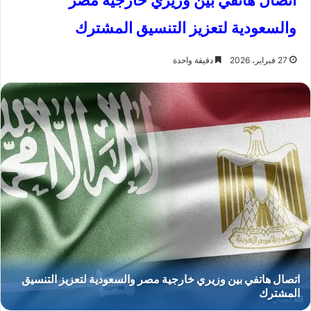
اتصال هاتفي بين وزيري خارجية مصر
والسعودية لتعزيز التنسيق المشترك
27 فبراير، 2026
دقيقة واحدة
اتصال