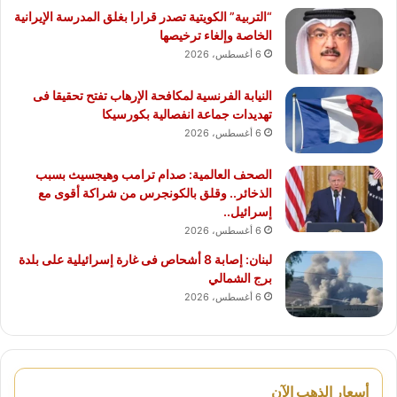
“التربية” الكويتية تصدر قرارا بغلق المدرسة الإيرانية
الخاصة وإلغاء ترخيصها
6 أغسطس، 2026
النيابة الفرنسية لمكافحة الإرهاب تفتح تحقيقا فى
تهديدات جماعة انفصالية بكورسيكا
6 أغسطس، 2026
الصحف العالمية: صدام ترامب وهيجسيث بسبب
الذخائر.. وقلق بالكونجرس من شراكة أقوى مع
إسرائيل..
6 أغسطس، 2026
لبنان: إصابة 8 أشحاص فى غارة إسرائيلية على بلدة
برج الشمالي
6 أغسطس، 2026
أسعار الذهب الآن