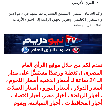
القرن الأفريقي
وأكد الجانبان استمرار التنسيق المشترك بما يسهم في دعم الأمن
والاستقرار الإقليمي، وتعزيز الجهود الرامية إلى احتواء الأزمات
القائمة في المنطقة.
نقدم لكم من خلال موقع (
الرأى العام
المصرى
)، تغطية ورصدًا مستمرًّا على مدار
الـ 24 ساعة لـ أسعار الذهب، أسعار اللحوم ،
أسعار الدولار ، أسعار اليورو ، أسعار العملات
، أخبار الرياضة ، أخبار مصر، أخبار اقتصاد ،
أخبار المحافظات ، أخبار السياسة، ويقوم