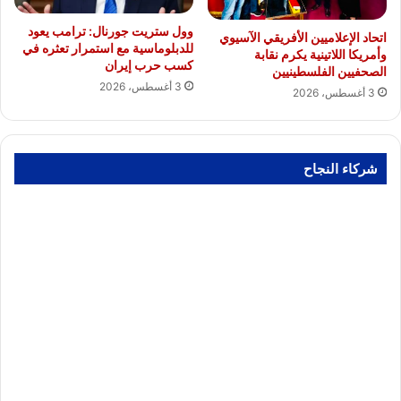
وول ستريت جورنال: ترامب يعود
اتحاد الإعلاميين الأفريقي الآسيوي
للدبلوماسية مع استمرار تعثره في
وأمريكا اللاتينية يكرم نقابة
كسب حرب إيران
الصحفيين الفلسطينيين
3 أغسطس، 2026
3 أغسطس، 2026
شركاء النجاح