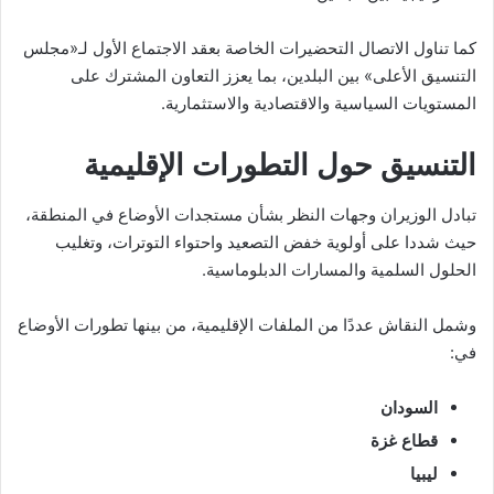
كما تناول الاتصال التحضيرات الخاصة بعقد الاجتماع الأول لـ«مجلس
التنسيق الأعلى» بين البلدين، بما يعزز التعاون المشترك على
المستويات السياسية والاقتصادية والاستثمارية.
التنسيق حول التطورات الإقليمية
تبادل الوزيران وجهات النظر بشأن مستجدات الأوضاع في المنطقة،
حيث شددا على أولوية خفض التصعيد واحتواء التوترات، وتغليب
الحلول السلمية والمسارات الدبلوماسية.
وشمل النقاش عددًا من الملفات الإقليمية، من بينها تطورات الأوضاع
في:
السودان
قطاع غزة
ليبيا