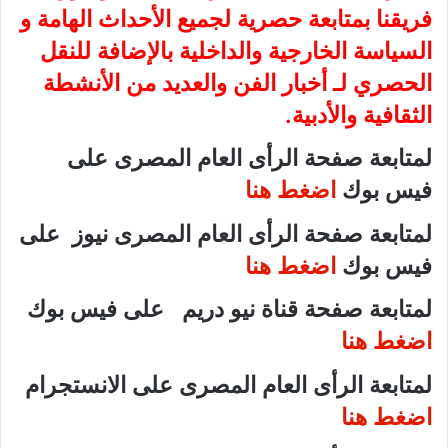
فريقنا بمتابعة حصرية لجميع الأحداث الهامة و
السياسة الخارجية والداخلية بالإضافة للنقل
الحصري لـ أخبار الفن والعديد من الأنشطة
الثقافية والأدبية.
لمتابعة صفحة الرأى العام المصرى على
فيس بوك
اضغط هنا
لمتابعة صفحة الرأى العام المصرى نيوز على
فيس بوك
اضغط هنا
لمتابعة صفحة قناة نيو دريم على فيس بوك
اضغط هنا
لمتابعة الرأى العام المصرى على الانستجرام
اضغط هنا