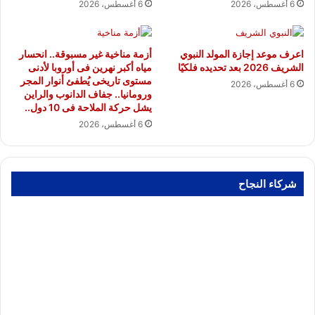
6 أغسطس، 2026
6 أغسطس، 2026
اعرف موعد إجازة المولد النبوي
أزمة مناخية غير مسبوقة.. انحسار
الشريف 2026 بعد تحديده فلكيًا
مياه أكبر نهرين فى أوروبا لأدنى
مستوى تاريخى يُطفئ أنوار المجر
6 أغسطس، 2026
ورومانيا.. جفاف الدانوب والراين
يشل حركة الملاحة فى 10 دول..
6 أغسطس، 2026
شركاء النجاح