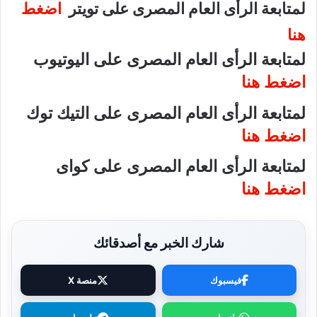
لمتابعة الرأى العام المصرى على تويتر
اضغط
هنا
لمتابعة الرأى العام المصرى على اليوتيوب
اضغط هنا
لمتابعة الرأى العام المصرى على التيك توك
اضغط هنا
لمتابعة الرأى العام المصرى على كواى
اضغط هنا
شارك الخبر مع أصدقائك
فيسبوك
منصة X