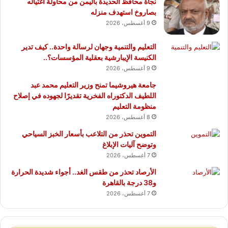
نجاة محافظ الحديدة باليمن من محاولة اغتياله
بصاروخ استهدف منزله
9 أغسطس، 2026
التعليم والتنمية وجهان لرسالة واحدة.. كيف تدير
الكنيسة الإيبارشية بعقلية المؤسسات؟..
9 أغسطس، 2026
جامعة هيروشيما تمنح وزير التعليم محمد عبد
اللطيف الدكتوراه الفخرية تقديرًا لجهوده في إصلاح
منظومة التعليم
8 أغسطس، 2026
التموين تحذر من التلاعب بأسعار الخبز السياحي
وتوضح آليات الإبلاغ
7 أغسطس، 2026
الأرصاد تحذر من طقس الغد.. أجواء شديدة الحرارة
و38 درجة بالقاهرة
7 أغسطس، 2026