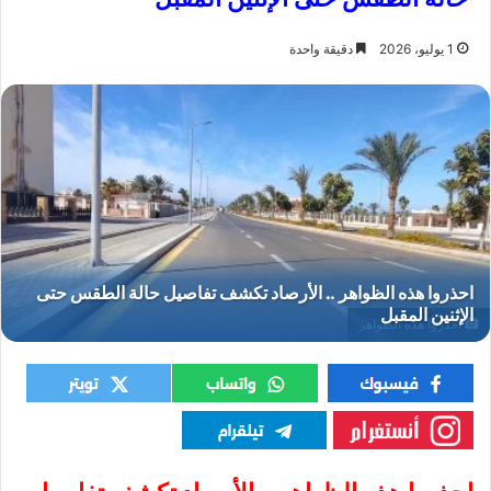
1 يوليو، 2026
دقيقة واحدة
احذروا هذه الظواهر