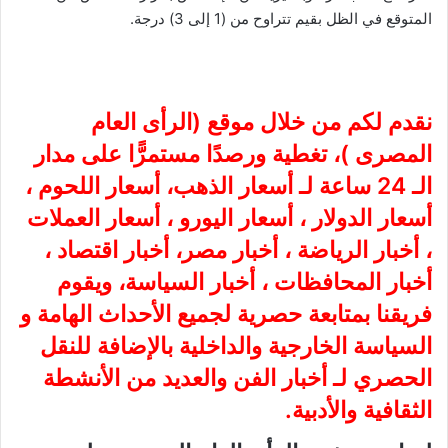
المتوقع في الظل بقيم تتراوح من (1 إلى 3) درجة.
نقدم لكم من خلال موقع (
الرأى العام
المصرى
)، تغطية ورصدًا مستمرًّا على مدار
الـ 24 ساعة لـ أسعار الذهب، أسعار اللحوم ،
أسعار الدولار ، أسعار اليورو ، أسعار العملات
، أخبار الرياضة ، أخبار مصر، أخبار اقتصاد ،
أخبار المحافظات ، أخبار السياسة، ويقوم
فريقنا بمتابعة حصرية لجميع الأحداث الهامة و
السياسة الخارجية والداخلية بالإضافة للنقل
الحصري لـ أخبار الفن والعديد من الأنشطة
الثقافية والأدبية.