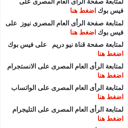
لمتابعة صفحة الرأى العام المصرى على
فيس بوك
اضغط هنا
لمتابعة صفحة الرأى العام المصرى نيوز على
فيس بوك
اضغط هنا
لمتابعة صفحة قناة نيو دريم على فيس بوك
اضغط هنا
لمتابعة الرأى العام المصرى على الانستجرام
اضغط هنا
لمتابعة الرأى العام المصرى على الواتساب
اضغط هنا
لمتابعة الرأى العام المصرى على التليجرام
اضغط هنا