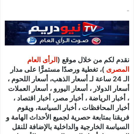
..
نقدم لكم من خلال موقع (
الرأى العام
المصرى
)، تغطية ورصدًا مستمرًّا على مدار
الـ 24 ساعة لـ أسعار الذهب، أسعار اللحوم ،
أسعار الدولار ، أسعار اليورو ، أسعار العملات
، أخبار الرياضة ، أخبار مصر، أخبار اقتصاد ،
أخبار المحافظات ، أخبار السياسة، ويقوم
فريقنا بمتابعة حصرية لجميع الأحداث الهامة و
السياسة الخارجية والداخلية بالإضافة للنقل