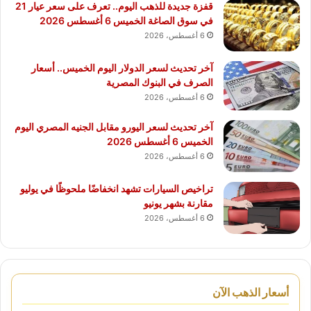
قفزة جديدة للذهب اليوم.. تعرف على سعر عيار 21
في سوق الصاغة الخميس 6 أغسطس 2026
6 أغسطس، 2026
آخر تحديث لسعر الدولار اليوم الخميس.. أسعار
الصرف في البنوك المصرية
6 أغسطس، 2026
آخر تحديث لسعر اليورو مقابل الجنيه المصري اليوم
الخميس 6 أغسطس 2026
6 أغسطس، 2026
تراخيص السيارات تشهد انخفاضًا ملحوظًا في يوليو
مقارنة بشهر يونيو
6 أغسطس، 2026
أسعار الذهب الآن