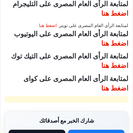
لمتابعة الرأى العام المصرى على التليجرام
اضغط هنا
لمتابعة الرأى العام المصرى على تويتر
اضغط هنا
لمتابعة الرأى العام المصرى على اليوتيوب
اضغط هنا
لمتابعة الرأى العام المصرى على التيك توك
اضغط هنا
لمتابعة الرأى العام المصرى على كواى
اضغط هنا
شارك الخبر مع أصدقائك