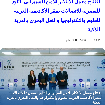
افتتاح معمل الابتكار للأمن السيبراني التابع
للمصرية للاتصالات بمقر الأكاديمية العربية
للعلوم والتكنولوجيا والنقل البحري بالقرية
الذكية
15 يونيو، 2026
3 دقائق