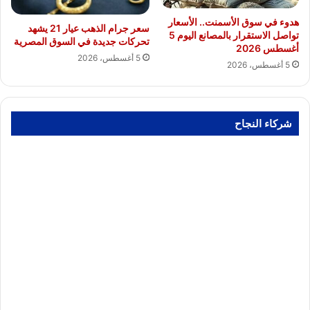
هدوء في سوق الأسمنت.. الأسعار
سعر جرام الذهب عيار 21 يشهد
تواصل الاستقرار بالمصانع اليوم 5
تحركات جديدة في السوق المصرية
أغسطس 2026
5 أغسطس، 2026
5 أغسطس، 2026
شركاء النجاح