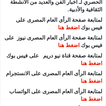
الحصري لـ أخبار الفن والعديد من الأنشطة
الثقافية والأدبية.
لمتابعة صفحة الرأى العام المصرى على
فيس بوك
اضغط هنا
لمتابعة صفحة الرأى العام المصرى نيوز على
فيس بوك
اضغط هنا
لمتابعة صفحة قناة نيو دريم على فيس بوك
اضغط هنا
لمتابعة الرأى العام المصرى على الانستجرام
اضغط هنا
لمتابعة الرأى العام المصرى على الواتساب
اضغط هنا