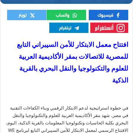
افتتاح معمل الابتكار للأمن السيبراني التابع
للمصرية للاتصالات بمقر الأكاديمية العربية
للعلوم والتكنولوجيا والنقل البحري بالقرية
الذكية
في خطوة استراتيجية لدعم الابتكار الرقمي وبناء الكفاءات التقنية
في مصر، شهد مقر الأكاديمية العربية للعلوم والتكنولوجيا والنقل
البحري بكلية الحاسبات وتكنولوجيا المعلومات بالقرية الذكية، اليوم،
الافتتاح الرسمي لمعمل الابتكار للأمن السيبراني التابع لبرنامج WE