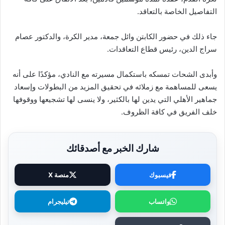
التفاصيل الخاصة بالتعاقد.
جاء ذلك في حضور الكابتن وائل جمعة، مدير الكرة، والدكتور عصام
سراج الدين، رئيس قطاع التعاقدات.
وأبدى الشحات تمسكه باستكمال مسيرته مع النادي، مؤكدًا على أنه
يسعى للمساهمة مع زملائه في تحقيق المزيد من البطولات وإسعاد
جماهير الأهلي التي يدين لها بالكثير، ولا ينسى لها تشجيعها ووقوفها
خلف الفريق في كافة الظروف.
شارك الخبر مع أصدقائك
فيسبوك
منصة X
واتساب
تيليجرام