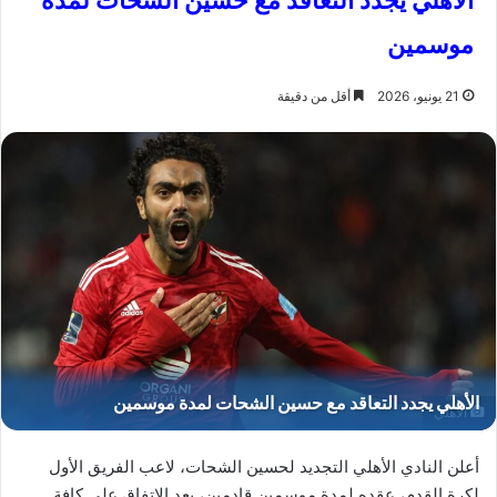
الأهلي يجدد التعاقد مع حسين الشحات لمدة
موسمين
21 يونيو، 2026
أقل من دقيقة
الأهلي
أعلن النادي الأهلي التجديد لحسين الشحات، لاعب الفريق الأول
لكرة القدم، عقده لمدة موسمين قادمين، بعد الاتفاق على كافة