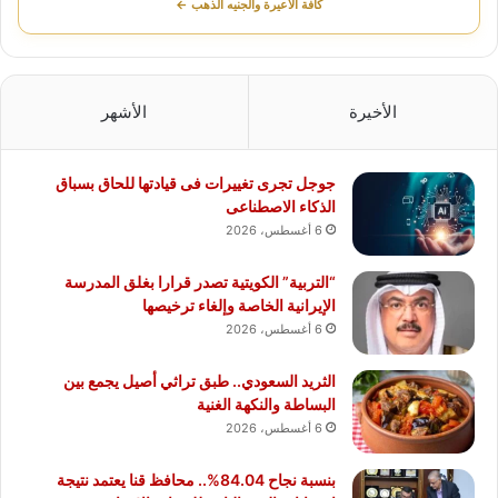
كافة الأعيرة والجنيه الذهب ←
الأخيرة
الأشهر
جوجل تجرى تغييرات فى قيادتها للحاق بسباق
الذكاء الاصطناعى
6 أغسطس، 2026
“التربية” الكويتية تصدر قرارا بغلق المدرسة
الإيرانية الخاصة وإلغاء ترخيصها
6 أغسطس، 2026
الثريد السعودي.. طبق تراثي أصيل يجمع بين
البساطة والنكهة الغنية
6 أغسطس، 2026
بنسبة نجاح 84.04%.. محافظ قنا يعتمد نتيجة