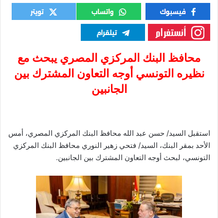
محافظ البنك المركزي المصري يبحث مع
نظيره التونسي أوجه التعاون المشترك بين
الجانبين
استقبل السيد/ حسن عبد الله محافظ البنك المركزي المصري، أمس
الأحد بمقر البنك، السيد/ فتحي زهير النوري محافظ البنك المركزي
التونسي، لبحث أوجه التعاون المشترك بين الجانبين.