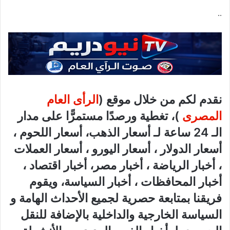
..
نقدم لكم من خلال موقع (
الرأى العام
المصرى
)، تغطية ورصدًا مستمرًّا على مدار
الـ 24 ساعة لـ أسعار الذهب، أسعار اللحوم ،
أسعار الدولار ، أسعار اليورو ، أسعار العملات
، أخبار الرياضة ، أخبار مصر، أخبار اقتصاد ،
أخبار المحافظات ، أخبار السياسة، ويقوم
فريقنا بمتابعة حصرية لجميع الأحداث الهامة و
السياسة الخارجية والداخلية بالإضافة للنقل