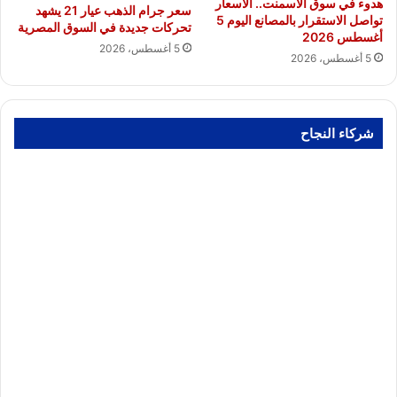
هدوء في سوق الأسمنت.. الأسعار
سعر جرام الذهب عيار 21 يشهد
تواصل الاستقرار بالمصانع اليوم 5
تحركات جديدة في السوق المصرية
أغسطس 2026
5 أغسطس، 2026
5 أغسطس، 2026
شركاء النجاح