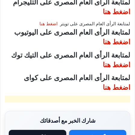
لمتابعة الرأى العام المصرى على التليجرام
اضغط هنا
لمتابعة الرأى العام المصرى على تويتر
اضغط هنا
لمتابعة الرأى العام المصرى على اليوتيوب
اضغط هنا
لمتابعة الرأى العام المصرى على التيك توك
اضغط هنا
لمتابعة الرأى العام المصرى على كواى
اضغط هنا
شارك الخبر مع أصدقائك