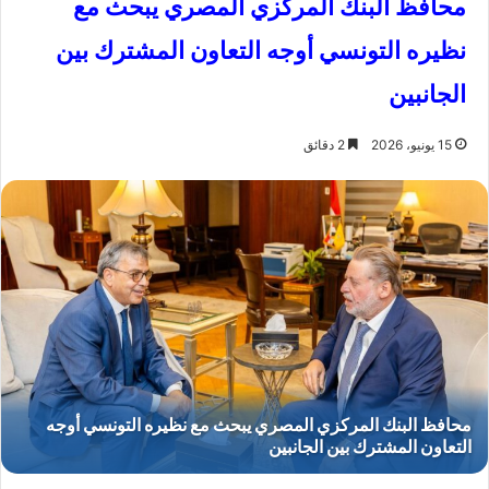
محافظ البنك المركزي المصري يبحث مع
نظيره التونسي أوجه التعاون المشترك بين
الجانبين
15 يونيو، 2026
2 دقائق