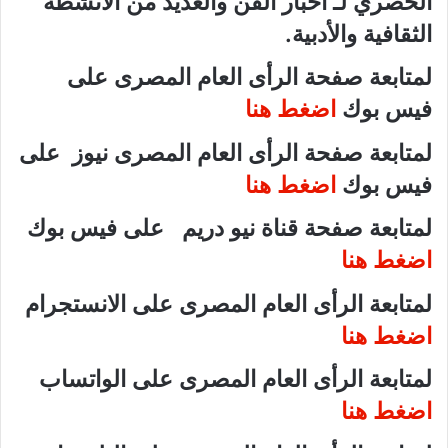
الحصري لـ أخبار الفن والعديد من الأنشطة
الثقافية والأدبية.
لمتابعة صفحة الرأى العام المصرى على
فيس بوك
اضغط هنا
لمتابعة صفحة الرأى العام المصرى نيوز على
فيس بوك
اضغط هنا
لمتابعة صفحة قناة نيو دريم على فيس بوك
اضغط هنا
لمتابعة الرأى العام المصرى على الانستجرام
اضغط هنا
لمتابعة الرأى العام المصرى على الواتساب
اضغط هنا