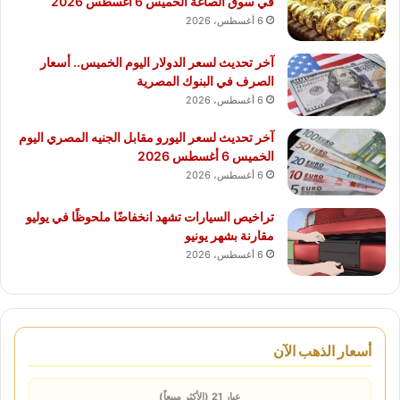
في سوق الصاغة الخميس 6 أغسطس 2026
6 أغسطس، 2026
آخر تحديث لسعر الدولار اليوم الخميس.. أسعار
الصرف في البنوك المصرية
6 أغسطس، 2026
آخر تحديث لسعر اليورو مقابل الجنيه المصري اليوم
الخميس 6 أغسطس 2026
6 أغسطس، 2026
تراخيص السيارات تشهد انخفاضًا ملحوظًا في يوليو
مقارنة بشهر يونيو
6 أغسطس، 2026
أسعار الذهب الآن
عيار 21 (الأكثر مبيعاً)