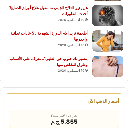
هل يغير العلاج الجيني مستقبل علاج أورام الدماغ؟..
أحدث التطورات
10 أغسطس، 2026
أطعمة تزيد آلام الدورة الشهرية.. 5 عادات غذائية
واحذريها
10 أغسطس، 2026
بتظهر لك حبوب في الظهر؟.. تعرف على الأسباب
وطرق التخلص منها
10 أغسطس، 2026
أسعار الذهب الآن
عيار 21 (الأكثر مبيعاً)
5,855 ج.م