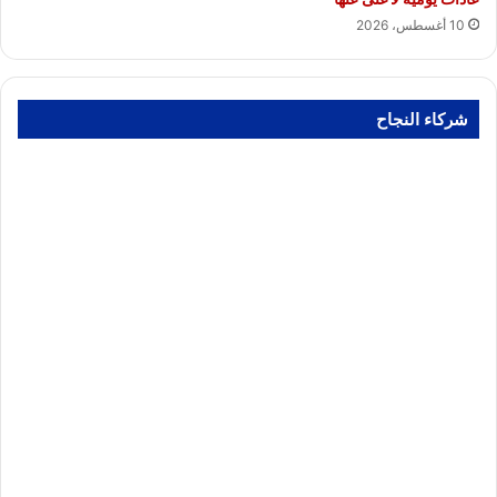
10 أغسطس، 2026
شركاء النجاح