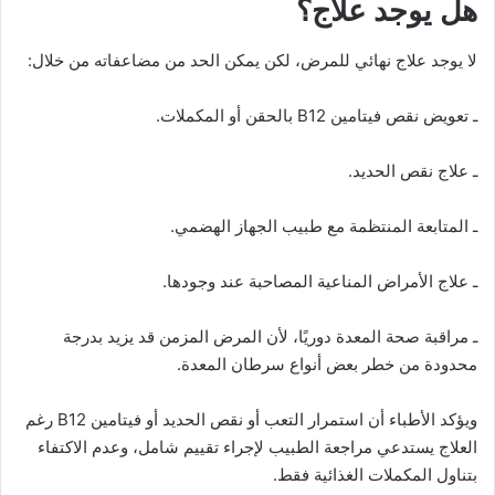
هل يوجد علاج؟
لا يوجد علاج نهائي للمرض، لكن يمكن الحد من مضاعفاته من خلال:
ـ تعويض نقص فيتامين B12 بالحقن أو المكملات.
ـ علاج نقص الحديد.
ـ المتابعة المنتظمة مع طبيب الجهاز الهضمي.
ـ علاج الأمراض المناعية المصاحبة عند وجودها.
ـ مراقبة صحة المعدة دوريًا، لأن المرض المزمن قد يزيد بدرجة
محدودة من خطر بعض أنواع سرطان المعدة.
ويؤكد الأطباء أن استمرار التعب أو نقص الحديد أو فيتامين B12 رغم
العلاج يستدعي مراجعة الطبيب لإجراء تقييم شامل، وعدم الاكتفاء
بتناول المكملات الغذائية فقط.