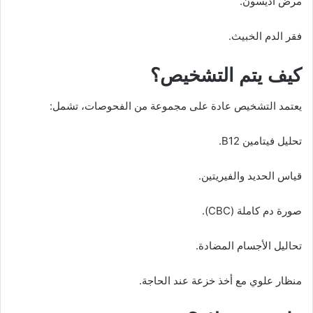
مرض أديسون.
فقر الدم الخبيث.
كيف يتم التشخيص؟
يعتمد التشخيص عادة على مجموعة من الفحوصات، تشمل:
تحليل فيتامين B12.
قياس الحديد والفيريتين.
صورة دم كاملة (CBC).
تحاليل الأجسام المضادة.
منظار علوي مع أخذ خزعة عند الحاجة.