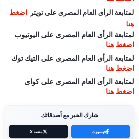
لمتابعة الرأى العام المصرى على تويتر
اضغط
هنا
لمتابعة الرأى العام المصرى على اليوتيوب
اضغط هنا
لمتابعة الرأى العام المصرى على التيك توك
اضغط هنا
لمتابعة الرأى العام المصرى على كواى
اضغط هنا
شارك الخبر مع أصدقائك
فيسبوك
منصة X