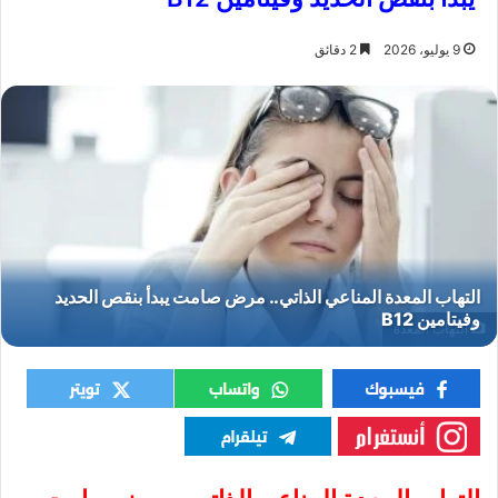
9 يوليو، 2026
2 دقائق
التهاب المعدة