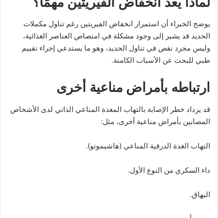
لماذا يعد انخفاض الفيريتين مهمًا؟
يوضح الخبراء أن استمرار انخفاض الفيريتين رغم تناول مكملات
الحديد قد يشير إلى وجود مشكلة في امتصاص العناصر الغذائية،
وليس مجرد نقص في تناول الحديد، وهو ما يستدعي إجراء تقييم
طبي للبحث عن الأسباب الكامنة.
ارتباطه بأمراض مناعية أخرى
قد يزداد خطر الإصابة بالتهاب المعدة المناعي الذاتي لدى الأشخاص
المصابين بأمراض مناعية أخرى، مثل:
التهاب الغدة الدرقية المناعي (هاشيموتو).
داء السكري من النوع الأول.
البهاق.