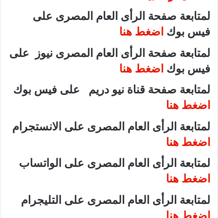
لمتابعة صفحة الرأى العام المصرى على
فيس بوك
اضغط هنا
لمتابعة صفحة الرأى العام المصرى نيوز على
فيس بوك
اضغط هنا
لمتابعة صفحة قناة نيو دريم على فيس بوك
اضغط هنا
لمتابعة الرأى العام المصرى على الانستجرام
اضغط هنا
لمتابعة الرأى العام المصرى على الواتساب
اضغط هنا
لمتابعة الرأى العام المصرى على التليجرام
اضغط هنا