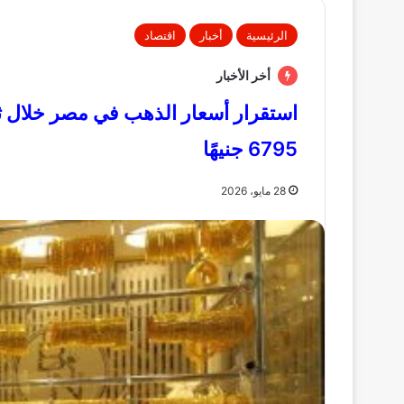
الرئيسية
أخبار
اقتصاد
أخر الأخبار
6795 جنيهًا
28 مايو، 2026