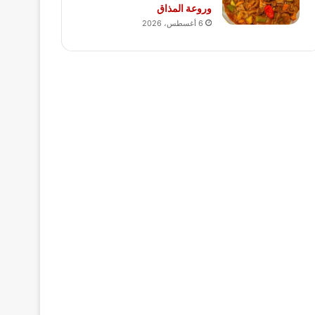
وروعة المذاق
6 أغسطس، 2026