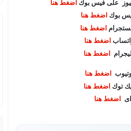
 نيوز على فيس بوك
اضغط هنا
فيس بوك
اضغط هنا
انستجرام
اضغط هنا
واتساب
اضغط هنا
تليجرام
اضغط هنا
يوتيوب
اضغط هنا
تيك توك
اضغط هنا
واى
اضغط هنا