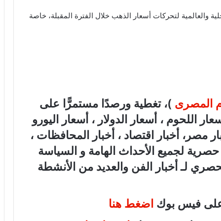
لية والعالمية لتحركات أسعار الذهب خلال الفترة المقبلة، خاصة
ام المصرى
)، تغطية ورصدًا مستمرًّا على
هب، أسعار اللحوم ، أسعار الدولار ، أسعار اليورو
بار مصر، أخبار اقتصاد ، أخبار المحافظات ،
ة حصرية لجميع الأحداث الهامة و السياسة
لحصري لـ أخبار الفن والعديد من الأنشطة
 على فيس بوك
اضغط هنا