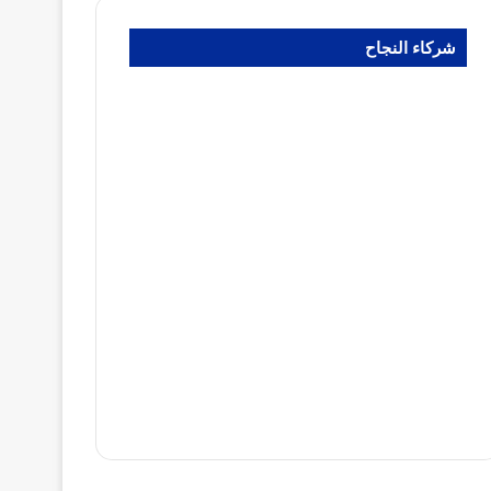
شركاء النجاح