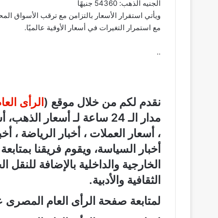
الجنيه الذهب: 54360 جنيهًا
ويأتي استقرار الأسعار بالتزامن مع ترقب الأسواق المح
مع استمرار التغيرات في أسعار الأوقية عالميًا.
..
نقدم لكم من خلال موقع (
الرأى الع
مدار الـ 24 ساعة لـ أسعار الذ
، أسعار العملات ، أخبار الرياضة ، أخ
أخبار السياسة، ويقوم فريقنا بمتابع
الخارجية والداخلية بالإضافة للنقل ا
الثقافية والأدبية.
لمتابعة صفحة الرأى العام المصرى