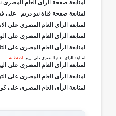
لمتابعة صفحة الرأى العام المصرى
لمتابعة صفحة قناة نيو دريم على 
لمتابعة الرأى العام المصرى على ال
لمتابعة الرأى العام المصرى على ال
لمتابعة الرأى العام المصرى على ال
لمتابعة الرأى العام المصرى على تويتر
اضغط هنا
لمتابعة الرأى العام المصرى على ال
لمتابعة الرأى العام المصرى على ال
لمتابعة الرأى العام المصرى على ك