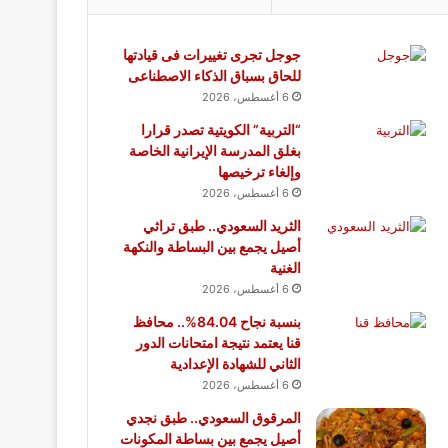
جوجل تجرى تغييرات فى قيادتها
للحاق بسباق الذكاء الاصطناعى
6 أغسطس، 2026
“التربية” الكويتية تصدر قرارا
بغلق المدرسة الإيرانية الخاصة
وإلغاء ترخيصها
6 أغسطس، 2026
الثريد السعودي.. طبق تراثي
أصيل يجمع بين البساطة والنكهة
الغنية
6 أغسطس، 2026
بنسبة نجاح 84.04%.. محافظ
قنا يعتمد نتيجة امتحانات الدور
الثاني للشهادة الإعدادية
6 أغسطس، 2026
المرقوق السعودي.. طبق نجدي
أصيل يجمع بين بساطة المكونات