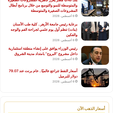
والمتوسطة للنمو والتوسع من خلال برنامج أبطال
المشروعات الصغيرة والمتوسطة
6 أغسطس، 2026
برعاية رئيس جامعة الأزهر.. كلية طب الأسنان
(بنات) تنظم أول يوم علمي لجراحة الفم والوجه
والفكين
6 أغسطس، 2026
رئيس الوزراء يوافق على إنشاء منطقة استثمارية
داخل مشروع “البروج” بامتداد مدينة الشروق
6 أغسطس، 2026
أسعار النفط تتراجع عالميًا.. خام برنت عند 79.07
دولار للبرميل
6 أغسطس، 2026
أسعار الذهب الآن