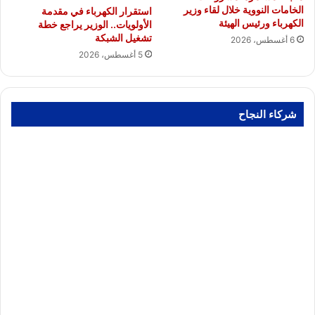
الخامات النووية خلال لقاء وزير
استقرار الكهرباء في مقدمة
الكهرباء ورئيس الهيئة
الأولويات.. الوزير يراجع خطة
تشغيل الشبكة
6 أغسطس، 2026
5 أغسطس، 2026
شركاء النجاح