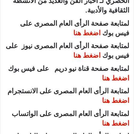
الحصري لـ أخبار الفن والعديد من الأنشطة
الثقافية والأدبية.
لمتابعة صفحة الرأى العام المصرى على
فيس بوك
اضغط هنا
لمتابعة صفحة الرأى العام المصرى نيوز على
فيس بوك
اضغط هنا
لمتابعة صفحة قناة نيو دريم على فيس بوك
اضغط هنا
لمتابعة الرأى العام المصرى على الانستجرام
اضغط هنا
لمتابعة الرأى العام المصرى على الواتساب
اضغط هنا