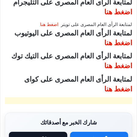
لمتابعة الرأى العام المصرى على التليجرام
اضغط هنا
لمتابعة الرأى العام المصرى على تويتر
اضغط هنا
لمتابعة الرأى العام المصرى على اليوتيوب
اضغط هنا
لمتابعة الرأى العام المصرى على التيك توك
اضغط هنا
لمتابعة الرأى العام المصرى على كواى
اضغط هنا
شارك الخبر مع أصدقائك