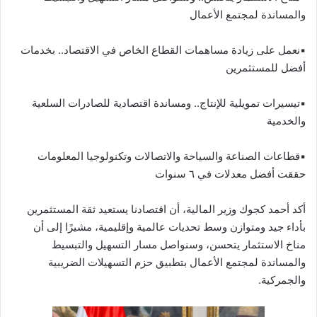
والمساندة لمجتمع الأعمال
▪︎نعمل على زيادة مساهمات القطاع الخاص في الاقتصاد.. بخدمات
أفضل للمستثمرين
▪︎تيسيرات تمويلية للإنتاج.. ومساندة اقتصادية للصادرات السلعية
والخدمية
▪︎قطاعات الصناعة والسياحة والاتصالات وتكنولوجيا المعلومات
حققت أفضل معدلات في ٦ سنوات
أكد أحمد كجوك وزير المالية، أن اقتصادنا يستعيد ثقة المستثمرين
بأداء جيد ومتوازن وسط تحديات عالمية وإقليمية، مشيرًا إلى أن
مناخ الاستثمار يتحسن، وسنواصل مسار التسهيل والتبسيط
والمساندة لمجتمع الأعمال بتطبيق حزم التسهيلات الضريبية
والجمركية.