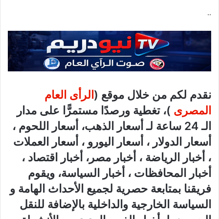
..
نقدم لكم من خلال موقع (
الرأى العام
المصرى
)، تغطية ورصدًا مستمرًّا على مدار
الـ 24 ساعة لـ أسعار الذهب، أسعار اللحوم ،
أسعار الدولار ، أسعار اليورو ، أسعار العملات
، أخبار الرياضة ، أخبار مصر، أخبار اقتصاد ،
أخبار المحافظات ، أخبار السياسة، ويقوم
فريقنا بمتابعة حصرية لجميع الأحداث الهامة و
السياسة الخارجية والداخلية بالإضافة للنقل