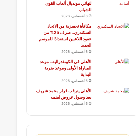
لنهائي مونديال ألعاب القوى
للشباب
6 أغسطس، 2026
مكافأة تحفيزية من الاتحاد
السكندري.. صرف 25% من
عقود اللاعبين استعدادًا للموسم
الجديد
6 أغسطس، 2026
الأهلي في الكونفدرالية.. موعد
المباراة الأولى وموعد ضربة
البداية
6 أغسطس، 2026
الأهلي يترقب قرار محمد شريف
بعد وصول عروض لضمه
6 أغسطس، 2026