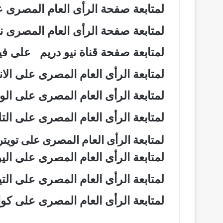
لمتابعة صفحة الرأى العام المصرى
لمتابعة صفحة الرأى العام المصرى
لمتابعة صفحة قناة نيو دريم على 
لمتابعة الرأى العام المصرى على ال
لمتابعة الرأى العام المصرى على ال
لمتابعة الرأى العام المصرى على ال
لمتابعة الرأى العام المصرى على تويت
لمتابعة الرأى العام المصرى على ال
لمتابعة الرأى العام المصرى على ال
لمتابعة الرأى العام المصرى على ك