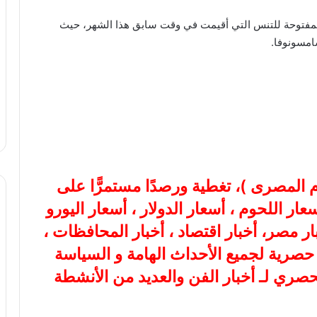
لمفتوحة للتنس التي أقيمت في وقت سابق هذا الشهر، حيث
ام المصرى
)، تغطية ورصدًا مستمرًّا على
هب، أسعار اللحوم ، أسعار الدولار ، أسعار اليورو
بار مصر، أخبار اقتصاد ، أخبار المحافظات ،
ة حصرية لجميع الأحداث الهامة و السياسة
لحصري لـ أخبار الفن والعديد من الأنشطة