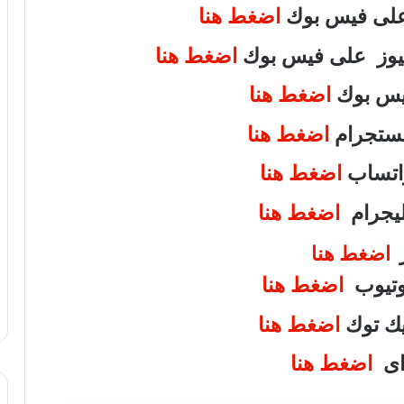
 على فيس بوك
اضغط هنا
 نيوز على فيس بوك
اضغط هنا
فيس بوك
اضغط هنا
انستجرام
اضغط هنا
واتساب
اضغط هنا
تليجرام
اضغط هنا
ر
اضغط هنا
يوتيوب
اضغط هنا
تيك توك
اضغط هنا
واى
اضغط هنا