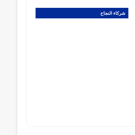
شركاء النجاح