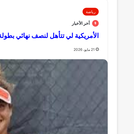
رياضة
أخر الأخبار
الأمريكية لي تتأهل لنصف نهائي بطول
21 مايو، 2026