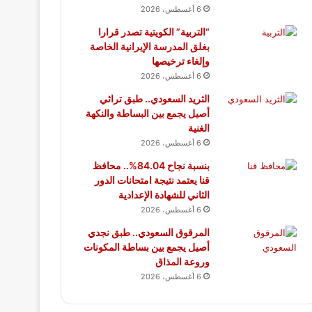
6 أغسطس، 2026
“التربية” الكويتية تصدر قرارا
بغلق المدرسة الإيرانية الخاصة
وإلغاء ترخيصها
6 أغسطس، 2026
الثريد السعودي.. طبق تراثي
أصيل يجمع بين البساطة والنكهة
الغنية
6 أغسطس، 2026
بنسبة نجاح 84.04%.. محافظ
قنا يعتمد نتيجة امتحانات الدور
الثاني للشهادة الإعدادية
6 أغسطس، 2026
المرقوق السعودي.. طبق نجدي
أصيل يجمع بين بساطة المكونات
وروعة المذاق
6 أغسطس، 2026