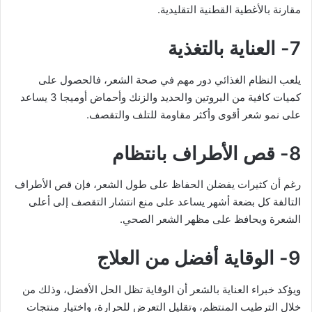
مقارنة بالأغطية القطنية التقليدية.
7- العناية بالتغذية
يلعب النظام الغذائي دور مهم في صحة الشعر، فالحصول على
كميات كافية من البروتين والحديد والزنك وأحماض أوميجا 3 يساعد
على نمو شعر أقوى وأكثر مقاومة للتلف والتقصف.
8- قص الأطراف بانتظام
رغم أن كثيرات يفضلن الحفاظ على طول الشعر، فإن قص الأطراف
التالفة كل بضعة أشهر يساعد على منع انتشار التقصف إلى أعلى
الشعرة ويحافظ على مظهر الشعر الصحي.
9- الوقاية أفضل من العلاج
ويؤكد خبراء العناية بالشعر أن الوقاية تظل الحل الأفضل، وذلك من
خلال الترطيب المنتظم، وتقليل التعرض للحرارة، واختيار منتجات