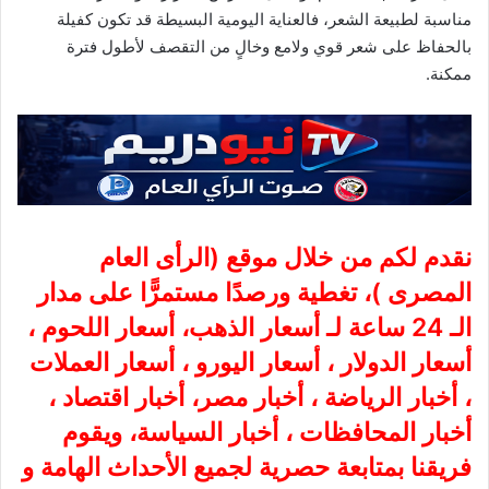
مناسبة لطبيعة الشعر، فالعناية اليومية البسيطة قد تكون كفيلة
بالحفاظ على شعر قوي ولامع وخالٍ من التقصف لأطول فترة
ممكنة.
نقدم لكم من خلال موقع (
الرأى العام
المصرى
)، تغطية ورصدًا مستمرًّا على مدار
الـ 24 ساعة لـ أسعار الذهب، أسعار اللحوم ،
أسعار الدولار ، أسعار اليورو ، أسعار العملات
، أخبار الرياضة ، أخبار مصر، أخبار اقتصاد ،
أخبار المحافظات ، أخبار السياسة، ويقوم
فريقنا بمتابعة حصرية لجميع الأحداث الهامة و