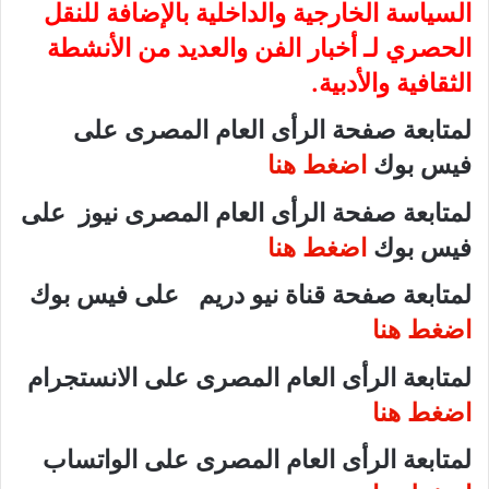
السياسة الخارجية والداخلية بالإضافة للنقل
الحصري لـ أخبار الفن والعديد من الأنشطة
الثقافية والأدبية.
لمتابعة صفحة الرأى العام المصرى على
فيس بوك
اضغط هنا
لمتابعة صفحة الرأى العام المصرى نيوز على
فيس بوك
اضغط هنا
لمتابعة صفحة قناة نيو دريم على فيس بوك
اضغط هنا
لمتابعة الرأى العام المصرى على الانستجرام
اضغط هنا
لمتابعة الرأى العام المصرى على الواتساب