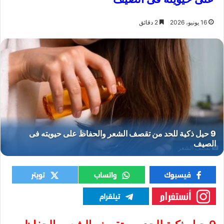
16 يونيو، 2026
2 دقائق
تقصف الشعر