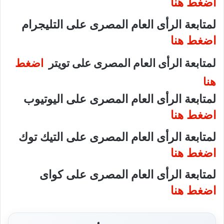
اضغط هنا
لمتابعة الرأى العام المصرى على التليجرام
اضغط هنا
لمتابعة الرأى العام المصرى على تويتر
اضغط
هنا
لمتابعة الرأى العام المصرى على اليوتيوب
اضغط هنا
لمتابعة الرأى العام المصرى على التيك توك
اضغط هنا
لمتابعة الرأى العام المصرى على كواى
اضغط هنا