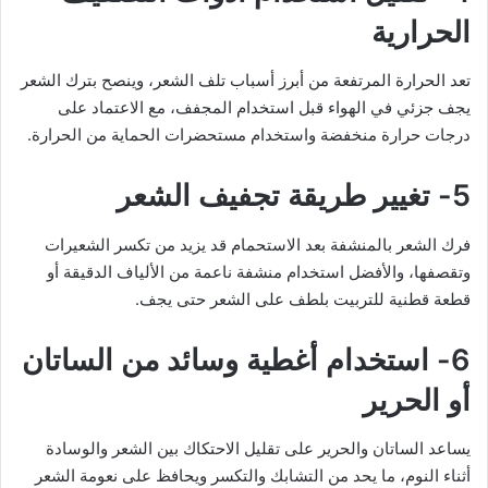
الحرارية
تعد الحرارة المرتفعة من أبرز أسباب تلف الشعر، وينصح بترك الشعر
يجف جزئي في الهواء قبل استخدام المجفف، مع الاعتماد على
درجات حرارة منخفضة واستخدام مستحضرات الحماية من الحرارة.
5- تغيير طريقة تجفيف الشعر
فرك الشعر بالمنشفة بعد الاستحمام قد يزيد من تكسر الشعيرات
وتقصفها، والأفضل استخدام منشفة ناعمة من الألياف الدقيقة أو
قطعة قطنية للتربيت بلطف على الشعر حتى يجف.
6- استخدام أغطية وسائد من الساتان
أو الحرير
يساعد الساتان والحرير على تقليل الاحتكاك بين الشعر والوسادة
أثناء النوم، ما يحد من التشابك والتكسر ويحافظ على نعومة الشعر