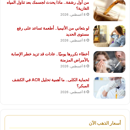
من أول رشفة.. ماذا يحدث لجسمك بعد تناول المياه
الغازية؟
8 أغسطس، 2026
لو بتعاني من الأنيميا.. أطعمة تساعد على رفع
مستوى الحديد
8 أغسطس، 2026
أخطاء نكررها يوميًا.. عادات قد تزيد خطر الإصابة
بالأمراض المزمنة
8 أغسطس، 2026
لحماية الكلى.. ما أهمية تحليل ACR في الكشف
المبكر؟
8 أغسطس، 2026
أسعار الذهب الآن