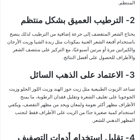
المنتظم.
2- الترطيب العميق بشكل منتظم
يحتاج الشعر المتقصف إلى جرعة إضافية من الترطيب لذلك ينصح
باستخدام أقنعة الشعر الغنية بمكونات مثل زبدة الشيا وزيت الأرجان
والكيراتين مرة أو مرتين أسبوعيًا، مع التركيز على منتصف الشعر
والأطراف للحصول على أفضل النتائج.
3- الاعتماد على الذهب السائل
تساعد الزيوت الطبيعية مثل زيت جوز الهند وزيت اللوز الحلو وزيت
الجوجوبا على تغليف الشعرة وتقليل فقدان الرطوبة، ما يمنح
الأطراف مظهر أكثر نعومة ولمعان ويحد من مظهر التقصف، ويكفي
استخدام كمية صغيرة جدًا من الزيت على الأطراف فقط لتجنب
المظهر الدهني للشعر.
4- تقليل استخدام أدوات التصفيف