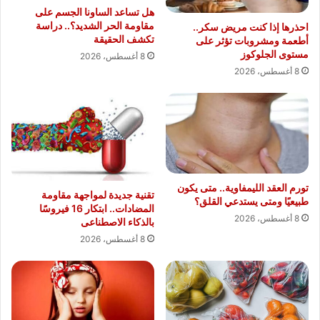
هل تساعد الساونا الجسم على
مقاومة الحر الشديد؟.. دراسة
احذرها إذا كنت مريض سكر..
تكشف الحقيقة
أطعمة ومشروبات تؤثر على
مستوى الجلوكوز
8 أغسطس، 2026
8 أغسطس، 2026
تورم العقد الليمفاوية.. متى يكون
تقنية جديدة لمواجهة مقاومة
طبيعيًا ومتى يستدعي القلق؟
المضادات.. ابتكار 16 فيروسًا
8 أغسطس، 2026
بالذكاء الاصطناعى
8 أغسطس، 2026