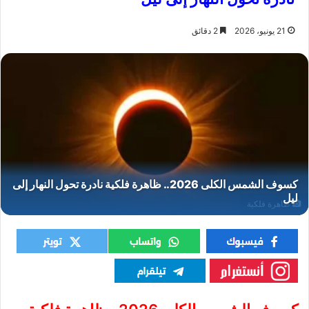
21 يونيو، 2026
2 دقائق
ظاهرة فلكية