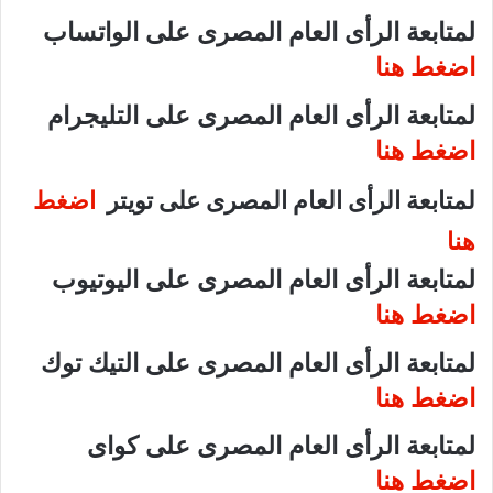
لمتابعة الرأى العام المصرى على الواتساب
اضغط هنا
لمتابعة الرأى العام المصرى على التليجرام
اضغط هنا
لمتابعة الرأى العام المصرى على تويتر
اضغط
هنا
لمتابعة الرأى العام المصرى على اليوتيوب
اضغط هنا
لمتابعة الرأى العام المصرى على التيك توك
اضغط هنا
لمتابعة الرأى العام المصرى على كواى
اضغط هنا