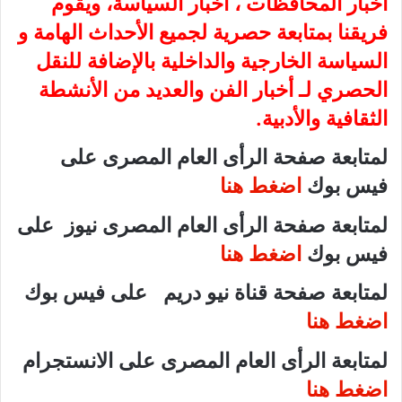
أخبار المحافظات ، أخبار السياسة، ويقوم
فريقنا بمتابعة حصرية لجميع الأحداث الهامة و
السياسة الخارجية والداخلية بالإضافة للنقل
الحصري لـ أخبار الفن والعديد من الأنشطة
الثقافية والأدبية.
لمتابعة صفحة الرأى العام المصرى على
فيس بوك
اضغط هنا
لمتابعة صفحة الرأى العام المصرى نيوز على
فيس بوك
اضغط هنا
لمتابعة صفحة قناة نيو دريم على فيس بوك
اضغط هنا
لمتابعة الرأى العام المصرى على الانستجرام
اضغط هنا