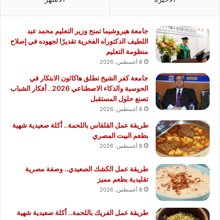
جامعة هيروشيما تمنح وزير التعليم محمد عبد
اللطيف الدكتوراه الفخرية تقديرًا لجهوده في إصلاح
منظومة التعليم
8 أغسطس، 2026
جامعة كفر الشيخ تطلق هاكاثون الابتكار في
الحوسبة والذكاء الاصطناعي 2026.. أفكار الشباب
تصنع حلول المستقبل
8 أغسطس، 2026
طريقة عمل القلقاس باللحمة.. أكلة صعيدية شهية
بطعم البيت المصري
8 أغسطس، 2026
طريقة عمل الكشك الصعيدي.. وصفة مصرية
تقليدية بطعم مميز
8 أغسطس، 2026
طريقة عمل الفريك باللحمة.. أكلة صعيدية شهية