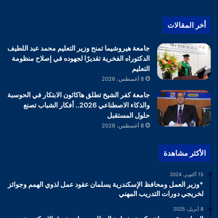
أخر المقالات
جامعة هيروشيما تمنح وزير التعليم محمد عبد اللطيف
الدكتوراه الفخرية تقديرًا لجهوده في إصلاح منظومة
التعليم
8 أغسطس، 2026
جامعة كفر الشيخ تطلق هاكاثون الابتكار في الحوسبة
والذكاء الاصطناعي 2026.. أفكار الشباب تصنع
حلول المستقبل
8 أغسطس، 2026
الأكثر مشاهدة
15 أكتوبر، 2024
*وزير العمل ومحافظ الإسكندرية يسلمان عقود عمل لذوي الهمم وجوائز
لخريجي دورات التدريب المهني
8 أبريل، 2025