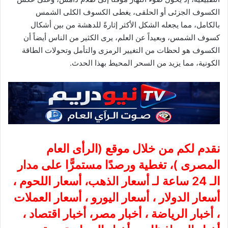
الكسوف الجزئى أو الحلقى، يغطى الكسوف الكلى الشمس
بالكامل، مما يجعله الشكل الأكثر إثارةً للدهشة من بين أشكال
كسوف الشمس، وبعيداً عن العلم، يرى الكثير من الناس أيضاً أن
الكسوف هو لحظات من التغيير الرمزى والتأمل وتحولات الطاقة
الكونية، مما يزيد من السحر المحيط بهذا الحدث.
نقدم لكم من خلال موقع (
الرأى العام
المصرى
)، تغطية ورصدًا مستمرًّا على مدار
الـ 24 ساعة لـ أسعار الذهب، أسعار اللحوم ،
أسعار الدولار ، أسعار اليورو ، أسعار العملات
، أخبار الرياضة ، أخبار مصر، أخبار اقتصاد ،