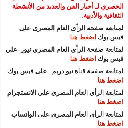
الحصري لـ أخبار الفن والعديد من الأنشطة
الثقافية والأدبية.
لمتابعة صفحة الرأى العام المصرى على
فيس بوك
اضغط هنا
لمتابعة صفحة الرأى العام المصرى نيوز على
فيس بوك
اضغط هنا
لمتابعة صفحة قناة نيو دريم على فيس بوك
اضغط هنا
لمتابعة الرأى العام المصرى على الانستجرام
اضغط هنا
لمتابعة الرأى العام المصرى على الواتساب
اضغط هنا