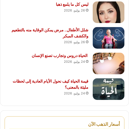
ليس كل ما يلمع ذهبا
26 يوليو، 2026
شلل الأطفال.. مرض يمكن الوقاية منه بالتطعيم
والكشف المبكر
26 يوليو، 2026
الحياة دروس وتجارب تصنع الإنسان
24 يوليو، 2026
قيمة الحياة كيف نحول الأيام العادية إلى لحظات
مليئة بالمعنى؟
24 يوليو، 2026
أسعار الذهب الآن