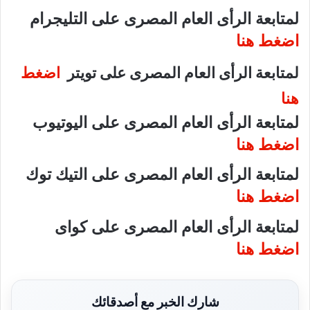
لمتابعة الرأى العام المصرى على التليجرام
اضغط هنا
لمتابعة الرأى العام المصرى على تويتر
اضغط
هنا
لمتابعة الرأى العام المصرى على اليوتيوب
اضغط هنا
لمتابعة الرأى العام المصرى على التيك توك
اضغط هنا
لمتابعة الرأى العام المصرى على كواى
اضغط هنا
شارك الخبر مع أصدقائك