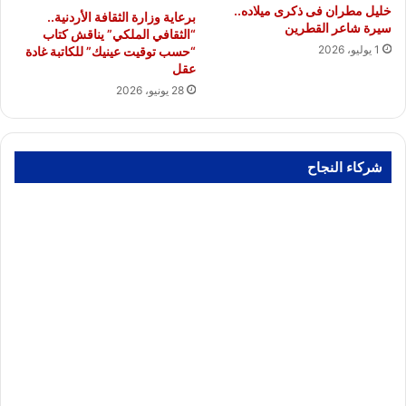
خليل مطران فى ذكرى ميلاده..
برعاية وزارة الثقافة الأردنية..
سيرة شاعر القطرين
“الثقافي الملكي” يناقش كتاب
1 يوليو، 2026
“حسب توقيت عينيك” للكاتبة غادة
عقل
28 يونيو، 2026
شركاء النجاح