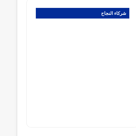
شركاء النجاح