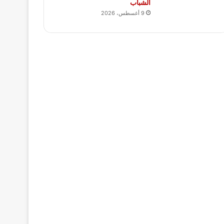
الشباب
9 أغسطس، 2026