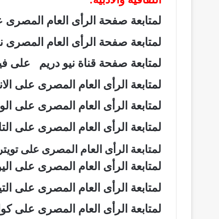
لمتابعة صفحة الرأى العام المصرى
لمتابعة صفحة الرأى العام المصرى
لمتابعة صفحة قناة نيو دريم على 
لمتابعة الرأى العام المصرى على ال
لمتابعة الرأى العام المصرى على ال
لمتابعة الرأى العام المصرى على ال
لمتابعة الرأى العام المصرى على تويت
لمتابعة الرأى العام المصرى على ال
لمتابعة الرأى العام المصرى على ال
لمتابعة الرأى العام المصرى على ك