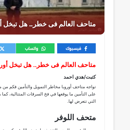
متاحف العالم
متاحف العالم فى خطر.. هل تبخل أورو
كتبت/هدي احمد
تواجه متاحف أوروبا مخاطر التمويل والتأمين فكم من 
على التأمين ما يوقعها في فخ السرقات المتتالية، كما
التي تتعرض لها.
متحف اللوفر