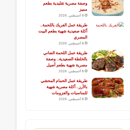
وصفة مصرية تقليدية بطعم
مميز
8 أغسطس، 2026
طريقة عمل الفريك باللحمة..
أكلة صعيدية شهية بطعم البيت
المصري
8 أغسطس، 2026
طريقة عمل اللحمة الضاني
بالخلطة الصعيدية.. وصفة
مصرية شهية بطعم أصيل
8 أغسطس، 2026
طريقة عمل الحمام المحشي
بالأرز.. أكلة مصرية شهية
للمناسبات والعزومات
8 أغسطس، 2026