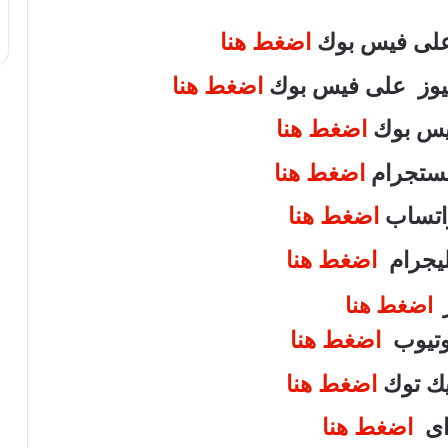
 على فيس بوك
اضغط هنا
 نيوز على فيس بوك
اضغط هنا
فيس بوك
اضغط هنا
انستجرام
اضغط هنا
واتساب
اضغط هنا
تليجرام
اضغط هنا
ر
اضغط هنا
يوتيوب
اضغط هنا
تيك توك
اضغط هنا
واى
اضغط هنا