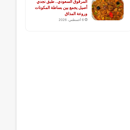
المرقوق السعودي.. طبق نجدي
أصيل يجمع بين بساطة المكونات
وروعة المذاق
6 أغسطس، 2026