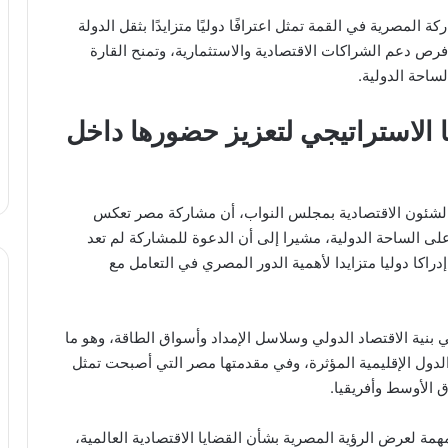
لمصرية في القمة تمثل اعترافًا دوليًا متزايدًا بثقل الدولة
 فرص دعم الشراكات الاقتصادية والاستثمارية، وتمنح القارة
الساحة الدولية.
لاستراتيجي لتعزيز حضورها داخل
الشئون الاقتصادية بمجلس النواب، أن مشاركة مصر تعكس
على الساحة الدولية، مشيرا إلى أن الدعوة للمشاركة لم تعد
دراكا دوليا متزايدا لأهمية الدور المصري في التعامل مع
نية الاقتصاد الدولي وسلاسل الإمداد وأسواق الطاقة، وهو ما
لدول الإقليمية المؤثرة، وفي مقدمتها مصر التي أصبحت تمثل
 الأوسط وأفريقيا.
ة لعرض الرؤية المصرية بشأن القضايا الاقتصادية العالمية،