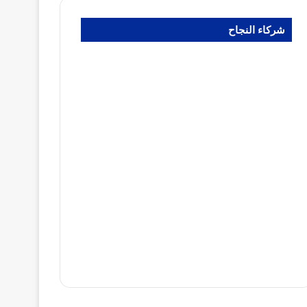
شركاء النجاح