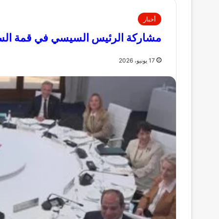
أخبار
مشاركة الرئيس السيسي في قمة السبع
17 يونيو، 2026