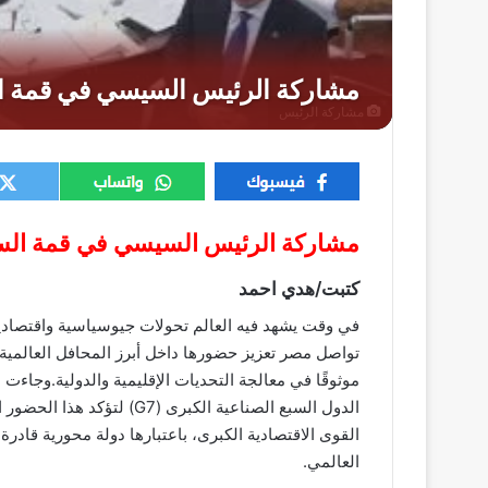
مشاركة الرئيس
مشاركة الرئيس السيسي في قمة السب
كتبت/هدي احمد
في وقت يشهد فيه العالم تحولات جيوسياسية واقتصادية
تواصل مصر تعزيز حضورها داخل أبرز المحافل العالمية، 
موثوقًا في معالجة التحديات الإقليمية والدولية.وجا
الدول السبع الصناعية الكبرى
القوى الاقتصادية الكبرى، باعتبارها دولة محورية قادرة
العالمي.