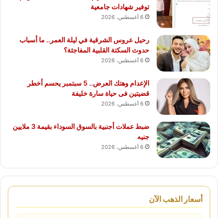
توفير شهادات جامعية
6 أغسطس، 2026
رحيل عروس الشرقية في ليلة العمر.. ما أسباب
حدوث السكتة القلبية المفاجئة؟
6 أغسطس، 2026
الإعدام وهتك العرض.. 5 سبتمبر يحسم أخطر
قضيتين فى حياة سارة خليفة
6 أغسطس، 2026
ضبط عملات أجنبية بالسوق السوداء بقيمة 3 ملايين
جنيه
6 أغسطس، 2026
أسعار الذهب الآن