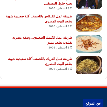
تصنع حلول المستقبل
8 أغسطس، 2026
طريقة عمل القلقاس باللحمة.. أكلة صعيدية شهية
بطعم البيت المصري
8 أغسطس، 2026
طريقة عمل الكشك الصعيدي.. وصفة مصرية
تقليدية بطعم مميز
8 أغسطس، 2026
طريقة عمل الفريك باللحمة.. أكلة صعيدية شهية
بطعم البيت المصري
8 أغسطس، 2026
عن الموقع