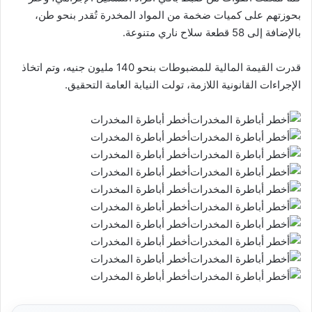
بحوزتهم على كميات ضخمة من المواد المخدرة تُقدر بنحو طن،
بالإضافة إلى 58 قطعة سلاح ناري متنوعة.
قدرت القيمة المالية للمضبوطات بنحو 140 مليون جنيه، وتم اتخاذ
الإجراءات القانونية اللازمة، تولت النيابة العامة التحقيق.
أخطر أباطرة المخدرات
أخطر أباطرة المخدرات
أخطر أباطرة المخدرات
أخطر أباطرة المخدرات
أخطر أباطرة المخدرات
أخطر أباطرة المخدرات
أخطر أباطرة المخدرات
أخطر أباطرة المخدرات
أخطر أباطرة المخدرات
أخطر أباطرة المخدرات