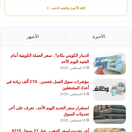
كافة الأعيرة والجنيه الذهب ←
الأخيرة
الأشهر
الدينار الكويتي بكام؟.. سعر العملة الكويتية أمام
الجنيه اليوم الأحد
9 أغسطس، 2026
مؤشرات سوق العمل تتحسن.. 274 ألف زيادة في
أعداد المشتغلين
9 أغسطس، 2026
استقرار سعر الحديد اليوم الأحد.. تعرف على آخر
تحديثات السوق
9 أغسطس، 2026
آخر تحديث لسعر الذهب.. عيار 21 يسجل 6115