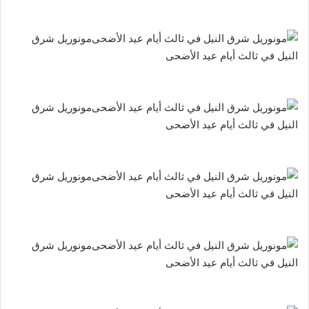
مونوريل شرق
النيل في ثالث أيام عيد الأضحى
مونوريل شرق
النيل في ثالث أيام عيد الأضحى
مونوريل شرق
النيل في ثالث أيام عيد الأضحى
مونوريل شرق
النيل في ثالث أيام عيد الأضحى