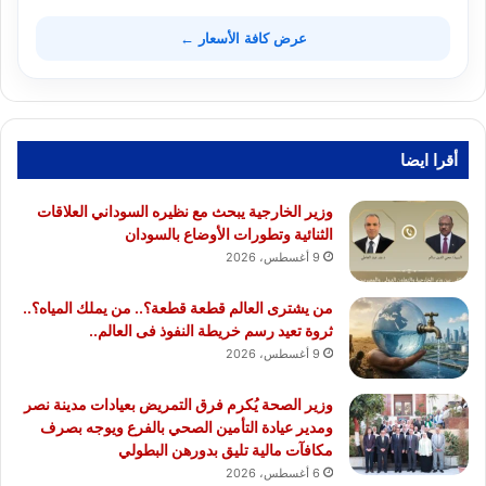
عرض كافة الأسعار ←
أقرا ايضا
وزير الخارجية يبحث مع نظيره السوداني العلاقات
الثنائية وتطورات الأوضاع بالسودان
9 أغسطس، 2026
من يشترى العالم قطعة قطعة؟.. من يملك المياه؟..
ثروة تعيد رسم خريطة النفوذ فى العالم..
9 أغسطس، 2026
وزير الصحة يُكرم فرق التمريض بعيادات مدينة نصر
ومدير عيادة التأمين الصحي بالفرع ويوجه بصرف
مكافآت مالية تليق بدورهن البطولي
6 أغسطس، 2026