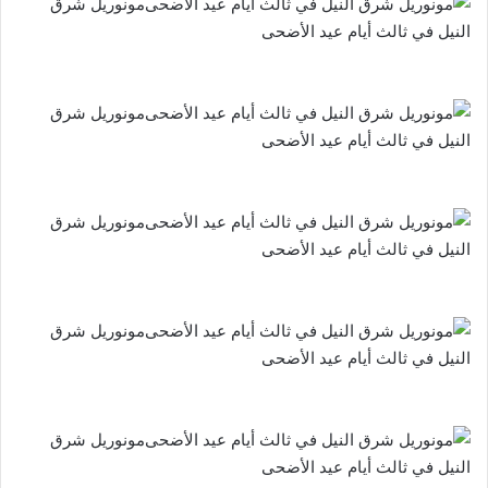
مونوريل شرق
النيل في ثالث أيام عيد الأضحى
مونوريل شرق
النيل في ثالث أيام عيد الأضحى
مونوريل شرق
النيل في ثالث أيام عيد الأضحى
مونوريل شرق
النيل في ثالث أيام عيد الأضحى
مونوريل شرق
النيل في ثالث أيام عيد الأضحى