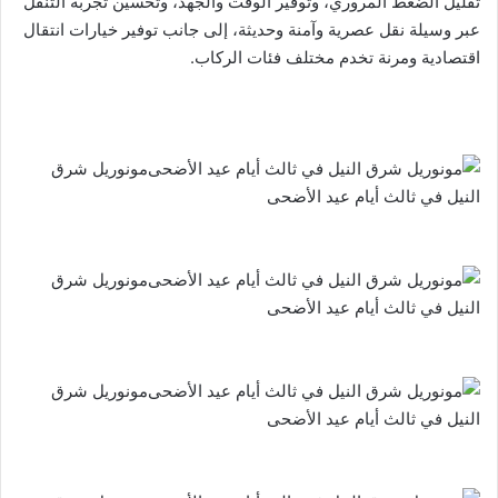
تقليل الضغط المروري، وتوفير الوقت والجهد، وتحسين تجربة التنقل
عبر وسيلة نقل عصرية وآمنة وحديثة، إلى جانب توفير خيارات انتقال
اقتصادية ومرنة تخدم مختلف فئات الركاب.
مونوريل شرق
النيل في ثالث أيام عيد الأضحى
مونوريل شرق
النيل في ثالث أيام عيد الأضحى
مونوريل شرق
النيل في ثالث أيام عيد الأضحى