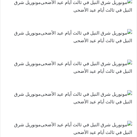
مونوريل شرق
النيل في ثالث أيام عيد الأضحى
مونوريل شرق
النيل في ثالث أيام عيد الأضحى
مونوريل شرق
النيل في ثالث أيام عيد الأضحى
مونوريل شرق
النيل في ثالث أيام عيد الأضحى
مونوريل شرق
النيل في ثالث أيام عيد الأضحى