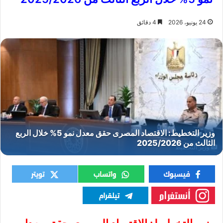
24 يونيو، 2026
4 دقائق
وزير التخطيط