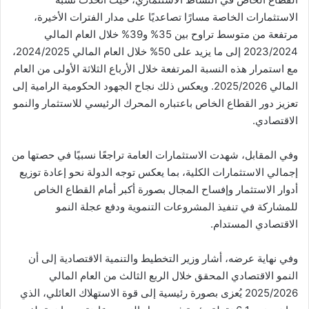
الاستثمارات الخاصة مسارًا تصاعديًا على مدار الفترات الأخيرة،
مرتفعة من متوسط تراوح بين 35% و39% خلال العام المالي
2023/2024 إلى ما يزيد على 50% خلال العام المالي 2024/2025،
مع استمرار هذه النسبة المرتفعة خلال الأرباع الثلاثة الأولى من العام
المالي 2025/2026. ويعكس ذلك نجاح الجهود الحكومية الرامية إلى
تعزيز دور القطاع الخاص باعتباره المحرك الرئيسي للاستثمار والنمو
الاقتصادي.
وفي المقابل، شهدت الاستثمارات العامة تراجعًا نسبيًا في حصتها من
إجمالي الاستثمارات الكلية، بما يعكس توجه الدولة نحو إعادة توزيع
أدوار الاستثمار وإفساح المجال بصورة أكبر أمام القطاع الخاص
للمشاركة في تنفيذ المشروعات التنموية ودفع عجلة النمو
الاقتصادي المستدام.
وفي نهاية عرضه، أشار وزير التخطيط والتنمية الاقتصادية إلى أن
النمو الاقتصادي المحقق خلال الربع الثالث من العام المالي
2025/2026 يُعزى بصورة رئيسية إلى قوة الاستهلاك العائلي، الذي