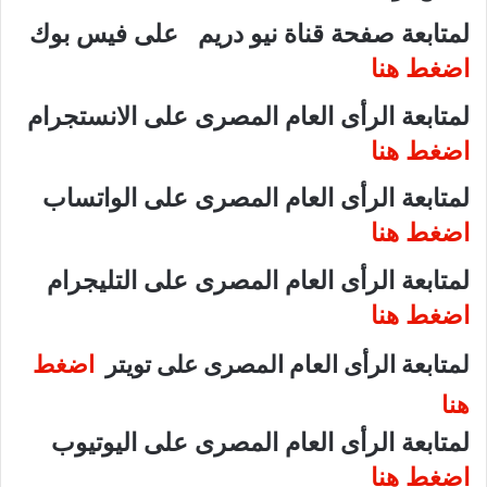
لمتابعة صفحة قناة نيو دريم على فيس بوك
اضغط هنا
لمتابعة الرأى العام المصرى على الانستجرام
اضغط هنا
لمتابعة الرأى العام المصرى على الواتساب
اضغط هنا
لمتابعة الرأى العام المصرى على التليجرام
اضغط هنا
لمتابعة الرأى العام المصرى على تويتر
اضغط
هنا
لمتابعة الرأى العام المصرى على اليوتيوب
اضغط هنا