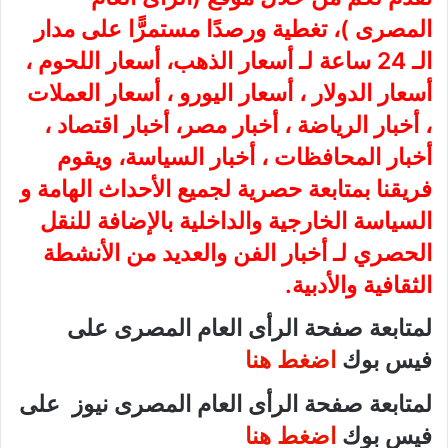
المصرى
)، تغطية ورصدًا مستمرًّا على مدار
الـ 24 ساعة لـ أسعار الذهب، أسعار اللحوم ،
أسعار الدولار ، أسعار اليورو ، أسعار العملات
، أخبار الرياضة ، أخبار مصر، أخبار اقتصاد ،
أخبار المحافظات ، أخبار السياسة، ويقوم
فريقنا بمتابعة حصرية لجميع الأحداث الهامة و
السياسة الخارجية والداخلية بالإضافة للنقل
الحصري لـ أخبار الفن والعديد من الأنشطة
الثقافية والأدبية.
لمتابعة صفحة الرأى العام المصرى على
فيس بوك
اضغط هنا
لمتابعة صفحة الرأى العام المصرى نيوز على
فيس بوك
اضغط هنا