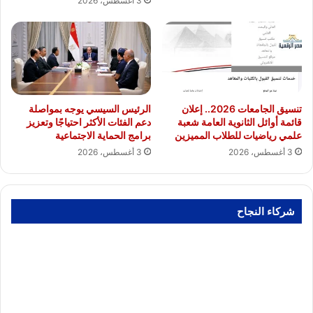
3 أغسطس، 2026
تنسيق الجامعات 2026.. إعلان
الرئيس السيسي يوجه بمواصلة
قائمة أوائل الثانوية العامة شعبة
دعم الفئات الأكثر احتياجًا وتعزيز
علمي رياضيات للطلاب المميزين
برامج الحماية الاجتماعية
3 أغسطس، 2026
3 أغسطس، 2026
شركاء النجاح