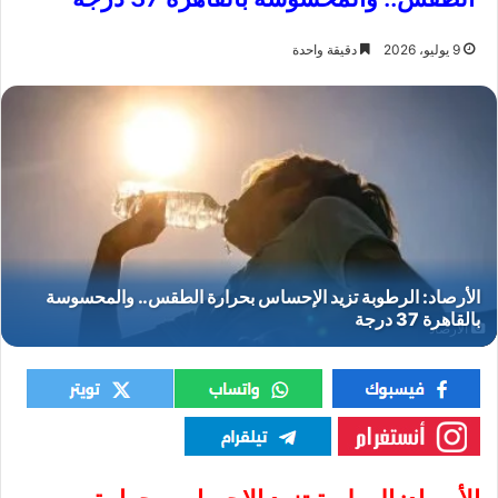
9 يوليو، 2026
دقيقة واحدة
الأرصاد