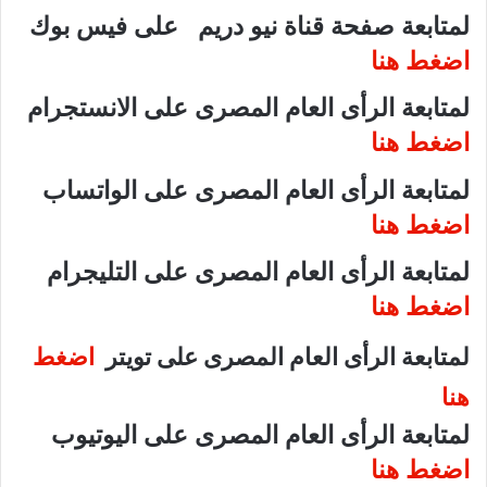
لمتابعة صفحة قناة نيو دريم على فيس بوك
اضغط هنا
لمتابعة الرأى العام المصرى على الانستجرام
اضغط هنا
لمتابعة الرأى العام المصرى على الواتساب
اضغط هنا
لمتابعة الرأى العام المصرى على التليجرام
اضغط هنا
لمتابعة الرأى العام المصرى على تويتر
اضغط
هنا
لمتابعة الرأى العام المصرى على اليوتيوب
اضغط هنا