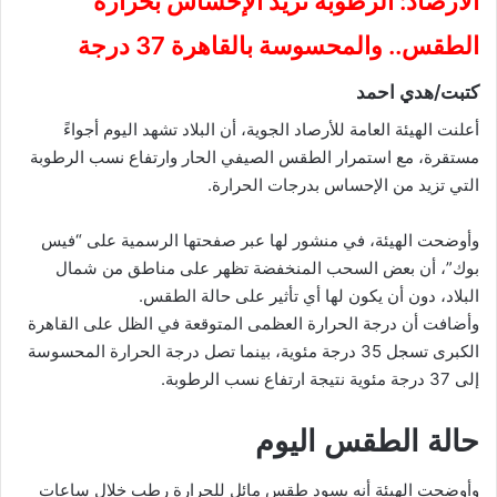
الأرصاد: الرطوبة تزيد الإحساس بحرارة
الطقس.. والمحسوسة بالقاهرة 37 درجة
كتبت/هدي احمد
أعلنت الهيئة العامة للأرصاد الجوية، أن البلاد تشهد اليوم أجواءً
مستقرة، مع استمرار الطقس الصيفي الحار وارتفاع نسب الرطوبة
التي تزيد من الإحساس بدرجات الحرارة.
وأوضحت الهيئة، في منشور لها عبر صفحتها الرسمية على “فيس
بوك”، أن بعض السحب المنخفضة تظهر على مناطق من شمال
البلاد، دون أن يكون لها أي تأثير على حالة الطقس.
وأضافت أن درجة الحرارة العظمى المتوقعة في الظل على القاهرة
الكبرى تسجل 35 درجة مئوية، بينما تصل درجة الحرارة المحسوسة
إلى 37 درجة مئوية نتيجة ارتفاع نسب الرطوبة.
حالة الطقس اليوم
وأوضحت الهيئة أنه يسود طقس مائل للحرارة رطب خلال ساعات