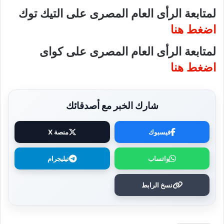
لمتابعة الرأى العام المصرى على التيك توك
اضغط هنا
لمتابعة الرأى العام المصرى على كواى
اضغط هنا
شارك الخبر مع أصدقائك
فيسبوك
منصة X
واتساب
تيليجرام
نسخ الرابط