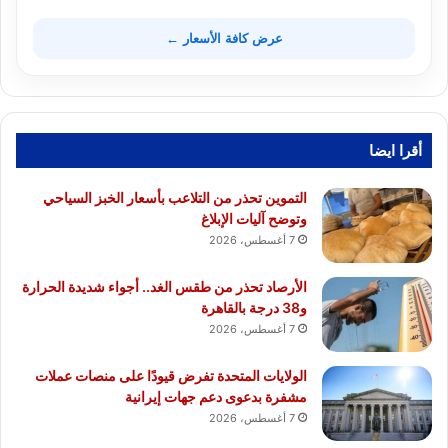
عرض كافة الأسعار ←
أقرا ايضا
التموين تحذر من التلاعب بأسعار الخبز السياحي
وتوضح آليات الإبلاغ
7 أغسطس، 2026
الأرصاد تحذر من طقس الغد.. أجواء شديدة الحرارة
و38 درجة بالقاهرة
7 أغسطس، 2026
الولايات المتحدة تفرض قيودًا على منصات عملات
مشفرة بدعوى دعم جهات إيرانية
7 أغسطس، 2026