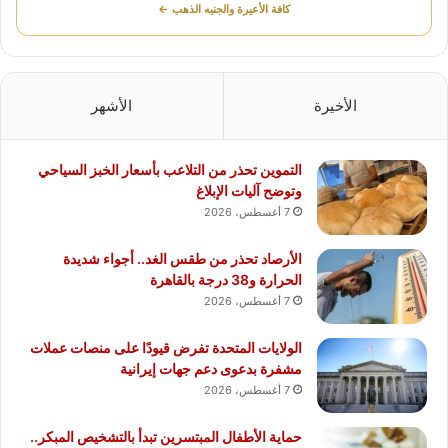
كافة الأعيرة والجنيه الذهب ←
الأخيرة
الأشهر
التموين تحذر من التلاعب بأسعار الخبز السياحي
وتوضح آليات الإبلاغ
7 أغسطس، 2026
الأرصاد تحذر من طقس الغد.. أجواء شديدة
الحرارة و38 درجة بالقاهرة
7 أغسطس، 2026
الولايات المتحدة تفرض قيودًا على منصات عملات
مشفرة بدعوى دعم جهات إيرانية
7 أغسطس، 2026
حماية الأطفال المبتسرين تبدأ بالتشخيص المبكر..