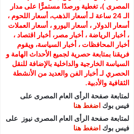
المصرى
)، تغطية ورصدًا مستمرًّا على مدار
الـ 24 ساعة لـ أسعار الذهب، أسعار اللحوم ،
أسعار الدولار ، أسعار اليورو ، أسعار العملات
، أخبار الرياضة ، أخبار مصر، أخبار اقتصاد ،
أخبار المحافظات ، أخبار السياسة، ويقوم
فريقنا بمتابعة حصرية لجميع الأحداث الهامة و
السياسة الخارجية والداخلية بالإضافة للنقل
الحصري لـ أخبار الفن والعديد من الأنشطة
الثقافية والأدبية.
لمتابعة صفحة الرأى العام المصرى على
فيس بوك
اضغط هنا
لمتابعة صفحة الرأى العام المصرى نيوز على
فيس بوك
اضغط هنا