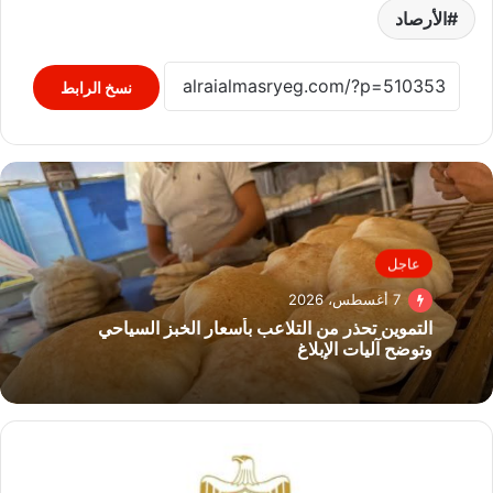
الأرصاد
نسخ الرابط
عاجل
7 أغسطس، 2026
التموين تحذر من التلاعب بأسعار الخبز السياحي
وتوضح آليات الإبلاغ
البنك
المركزي