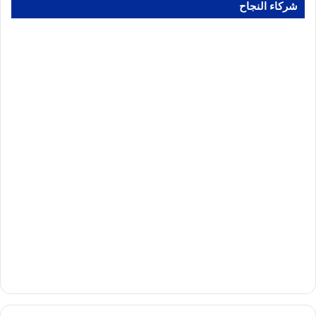
شركاء النجاح