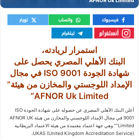
استمرار لريادته،
البنك الأهلي المصري يحصل على
شهادة الجودة ISO 9001 في مجال
الإمداد اللوجستي والمخازن من هيئة”
AFNOR Uk Limited”
أعلن البنك الأهلي المصري عن حصوله على شهادة الجودة ISO
9001 في مجال الإمداد اللوجستي والمخازن من هيئة AFNOR UK
Limited”” وهي جهة اعتماد معتمدة من هيئة الاعتماد البريطانية
UKAS (United Kingdom Accreditation Service)،