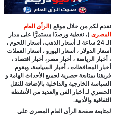
نقدم لكم من خلال موقع (
الرأى العام
المصرى
)، تغطية ورصدًا مستمرًّا على مدار
الـ 24 ساعة لـ أسعار الذهب، أسعار اللحوم ،
أسعار الدولار ، أسعار اليورو ، أسعار العملات
، أخبار الرياضة ، أخبار مصر، أخبار اقتصاد ،
أخبار المحافظات ، أخبار السياسة، ويقوم
فريقنا بمتابعة حصرية لجميع الأحداث الهامة و
السياسة الخارجية والداخلية بالإضافة للنقل
الحصري لـ أخبار الفن والعديد من الأنشطة
الثقافية والأدبية.
لمتابعة صفحة الرأى العام المصرى على