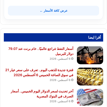
عرض كافة الأسعار ←
أقرا ايضا
أسعار النفط تتراجع عالميًا.. خام برنت عند 79.07
دولار للبرميل
6 أغسطس، 2026
قفزة جديدة للذهب اليوم.. تعرف على سعر عيار 21
في سوق الصاغة الخميس 6 أغسطس 2026
6 أغسطس، 2026
آخر تحديث لسعر الدولار اليوم الخميس.. أسعار
الصرف في البنوك المصرية
6 أغسطس، 2026