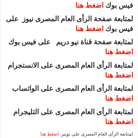
فيس بوك
اضغط هنا
لمتابعة صفحة الرأى العام المصرى نيوز على
فيس بوك
اضغط هنا
لمتابعة صفحة قناة نيو دريم على فيس بوك
اضغط هنا
لمتابعة الرأى العام المصرى على الانستجرام
اضغط هنا
لمتابعة الرأى العام المصرى على الواتساب
اضغط هنا
لمتابعة الرأى العام المصرى على التليجرام
اضغط هنا
لمتابعة الرأى العام المصرى على تويتر
اضغط هنا