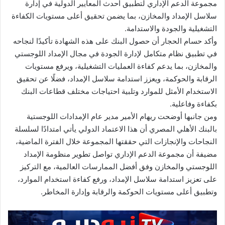
مجموعة الدعم الإداري لتطبيق أحدث المعايير الدولية في إدارة
سلاسل الإمداد والمخازن، بما يضمن تحقيق أعلى مستويات الكفاءة
التشغيلية والجودة والاستدامة.
وأكد حسام الحجار أن حصول البنك على هذه الشهادة تأكيدًا لنجاحه
في تطبيق نظام متكامل لإدارة الجودة في مجال الإمداد اللوجستي
والمخازن، بما يدعم كفاءة العمليات التشغيلية، ويرفع مستويات
الرقابة والحوكمة، ويعزز استدامة سلاسل الإمداد، فضلًا عن تحقيق
الاستخدام الأمثل للموارد وتلبية احتياجات مختلف قطاعات البنك
بكفاءة وفاعلية.
ومن جانبها أوضحت ريهام الأمير مدير عام الإمدادات اللوجستية
بالبنك الأهلي المصري أن هذا الاعتماد الدولي يأتي امتدادًا لسلسلة
النجاحات والإنجازات التي حققتها المجموعة خلال الفترة الماضية،
مضيفة أن مجموعة الدعم الإداري تواصل تطوير منظومة الإمداد
اللوجستي والمخازن وفق أفضل الممارسات العالمية، مع التركيز
على تعزيز استدامة سلاسل الإمداد، ورفع كفاءة استخدام الموارد،
وتطبيق أعلى مستويات الحوكمة والرقابة وإدارة المخاطر.