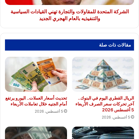
بالعام
الهجري
الشركة المتحدة للمقاولات والتجارة تهني القيادات السياسية
الجديد
والتنفيذيه بالعام الهجري الجديد
مقالات ذات صلة
الريال القطري اليوم في البنوك..
تحديث أسعار العملات.. اليورو يرتفع
آخر تحركات سعر الصرف الأربعاء
أمام الجنيه خلال تعاملات الأربعاء
5 أغسطس 2026
5 أغسطس، 2026
5 أغسطس، 2026