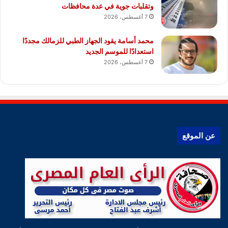
وتقلبات جوية في عدة محافظات
7 أغسطس، 2026
محمد أسامة يقود الجهاز الطبي للزمالك مجددًا
استعدادًا للموسم الجديد
7 أغسطس، 2026
عن الموقع