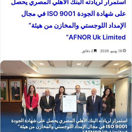
استمرار لريادته البنك الأهلي المصري يحصل
على شهادة الجودة ISO 9001 في مجال
الإمداد اللوجستي والمخازن من هيئة”
AFNOR Uk Limited”
16 يونيو، 2026
2 دقائق