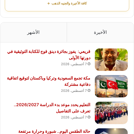
كافة الأعيرة والجنيه الذهب ←
الأخيرة
الأشهر
قريعي: يفوز بجائزة دينق قوج للكتابة التوثيقية في
دورتها الأولى
7 أغسطس، 2026
مكة تجمع السعودية وتركيا وباكستان لتوقيع اتفاقية
دفاعية مشتركة
7 أغسطس، 2026
التعليم يحدد موعد بدء الدراسة 2026/2027..
تعرف على التفاصيل
7 أغسطس، 2026
حالة الطقس اليوم.. شبورة وحرارة مرتفعة