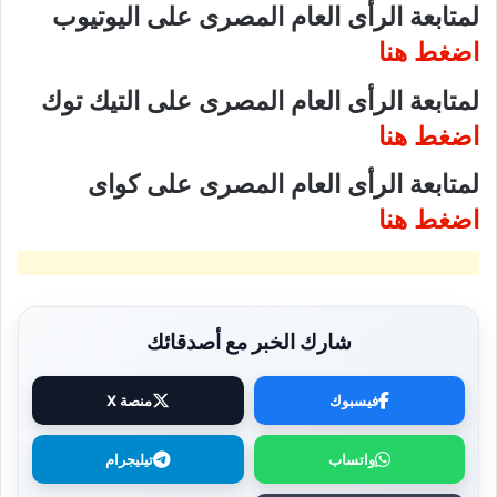
لمتابعة الرأى العام المصرى على اليوتيوب
اضغط هنا
لمتابعة الرأى العام المصرى على التيك توك
اضغط هنا
لمتابعة الرأى العام المصرى على كواى
اضغط هنا
شارك الخبر مع أصدقائك
فيسبوك
منصة X
واتساب
تيليجرام