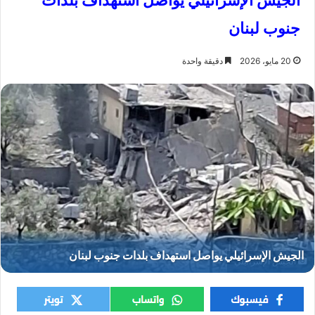
الجيش الإسرائيلي يواصل استهداف بلدات
جنوب لبنان
20 مايو، 2026
دقيقة واحدة
الجيش الإسرائيلي