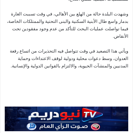
وشهدت البلدة حالة من الهلع بين الأهالي، في وقت تسببت الغارة
بدمار واسع طال الأبنية السكنية والبنى التحتية والممتلكات الخاصة،
فيما تواصلت عمليات البحث للتأكد من عدم وجود مفقودين تحت
الأنقاض.
ويأتي هذا التصعيد في وقت تتواصل فيه التحذيرات من اتساع رقعة
العدوان، وسط دعوات محلية ودولية لوقف الاعتداءات وحماية
المدنيين والمنشآت الحيوية، والالتزام بالقوانين الدولية والإنسانية.