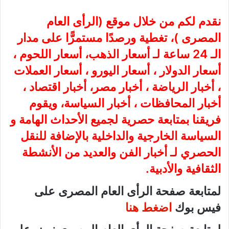
نقدم لكم من خلال موقع (
الرأى العام
المصرى
)، تغطية ورصدًا مستمرًّا على مدار
الـ 24 ساعة لـ أسعار الذهب، أسعار اللحوم ،
أسعار الدولار ، أسعار اليورو ، أسعار العملات
، أخبار الرياضة ، أخبار مصر، أخبار اقتصاد ،
أخبار المحافظات ، أخبار السياسة، ويقوم
فريقنا بمتابعة حصرية لجميع الأحداث الهامة و
السياسة الخارجية والداخلية بالإضافة للنقل
الحصري لـ أخبار الفن والعديد من الأنشطة
الثقافية والأدبية.
لمتابعة صفحة الرأى العام المصرى على
فيس بوك
اضغط هنا