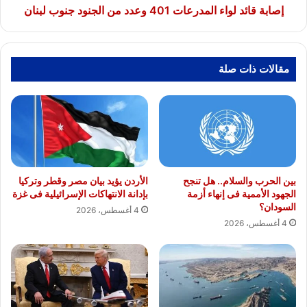
لبنان
إصابة قائد لواء المدرعات 401 وعدد من الجنود جنوب لبنان
مقالات ذات صلة
بين الحرب والسلام.. هل تنجح
الأردن يؤيد بيان مصر وقطر وتركيا
الجهود الأممية فى إنهاء أزمة
بإدانة الانتهاكات الإسرائيلية فى غزة
السودان؟
4 أغسطس، 2026
4 أغسطس، 2026