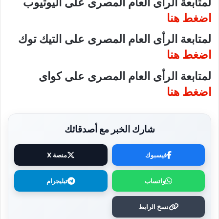
لمتابعة الرأى العام المصرى على اليوتيوب
اضغط هنا
لمتابعة الرأى العام المصرى على التيك توك
اضغط هنا
لمتابعة الرأى العام المصرى على كواى
اضغط هنا
شارك الخبر مع أصدقائك
فيسبوك
منصة X
واتساب
تيليجرام
نسخ الرابط