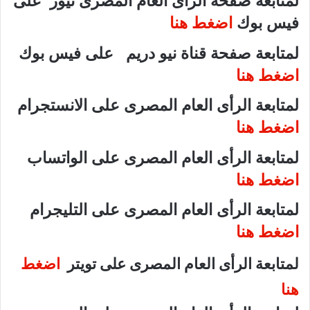
لمتابعة صفحة الرأى العام المصرى نيوز على
فيس بوك
اضغط هنا
لمتابعة صفحة قناة نيو دريم على فيس بوك
اضغط هنا
لمتابعة الرأى العام المصرى على الانستجرام
اضغط هنا
لمتابعة الرأى العام المصرى على الواتساب
اضغط هنا
لمتابعة الرأى العام المصرى على التليجرام
اضغط هنا
لمتابعة الرأى العام المصرى على تويتر
اضغط
هنا