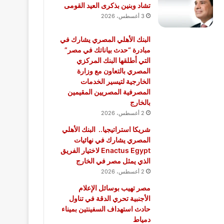
تشاد وبنين بذكرى العيد القومى
3 أغسطس، 2026
البنك الأهلي المصري يشارك في
مبادرة “حدث بياناتك في مصر”
التي أطلقها البنك المركزي
المصري بالتعاون مع وزارة
الخارجية لتيسير الخدمات
المصرفية المصريين المقيمين
بالخارج
2 أغسطس، 2026
شريكا استراتيجيا.. البنك الأهلي
المصري يشارك في نهائيات
Enactus Egypt لاختيار الفريق
الذي يمثل مصر في الخارج
2 أغسطس، 2026
مصر تهيب بوسائل الإعلام
الأجنبية تحري الدقة في تناول
حادث استهداف السفينتين بميناء
دمياط