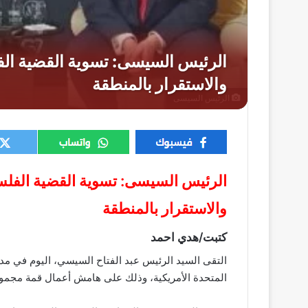
الرئيس السيسى
الرئيس السيسى: تسوية القضية الفلس
والاستقرار بالمنطقة
كتبت/هدي احمد
التقى السيد الرئيس عبد الفتاح السيسي، اليوم في مدين
المتحدة الأمريكية، وذلك على هامش أعمال قمة مجموعة