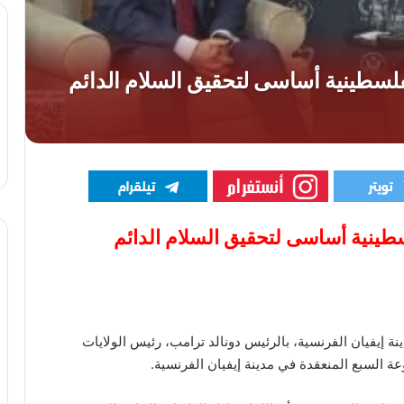
طينية أساسى لتحقيق السلام الدائم
ة إيفيان الفرنسية، بالرئيس دونالد ترامب، رئيس الولايات
 السبع المنعقدة في مدينة إيفيان الفرنسية.