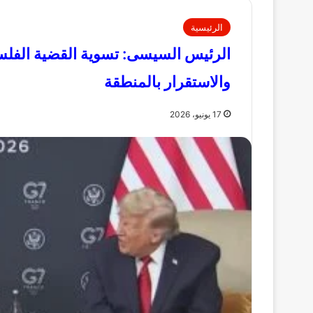
الرئيسية
الرئيس السيسى: تسوية القضية الفلس
والاستقرار بالمنطقة
17 يونيو، 2026