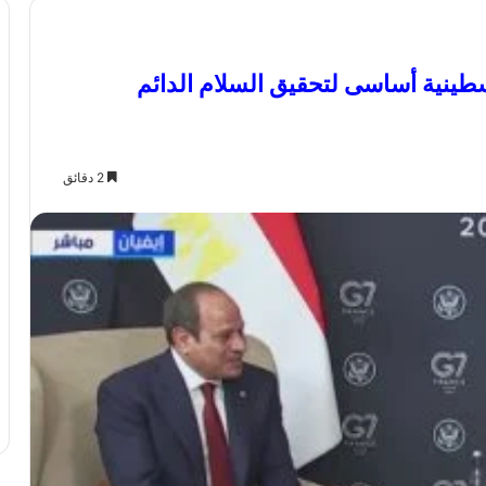
طينية أساسى لتحقيق السلام الدائم
2 دقائق