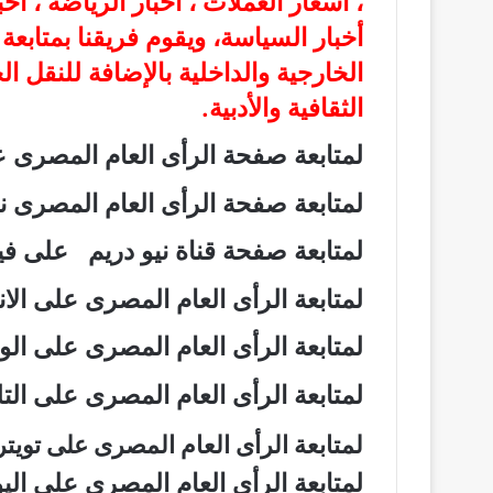
، أسعار العملات ، أخبار الرياضة ، أخ
أخبار السياسة، ويقوم فريقنا بمتابع
الخارجية والداخلية بالإضافة للنقل ا
الثقافية والأدبية.
لمتابعة صفحة الرأى العام المصرى
لمتابعة صفحة الرأى العام المصرى
لمتابعة صفحة قناة نيو دريم على 
لمتابعة الرأى العام المصرى على ال
لمتابعة الرأى العام المصرى على ال
لمتابعة الرأى العام المصرى على ال
لمتابعة الرأى العام المصرى على تويت
لمتابعة الرأى العام المصرى على ال