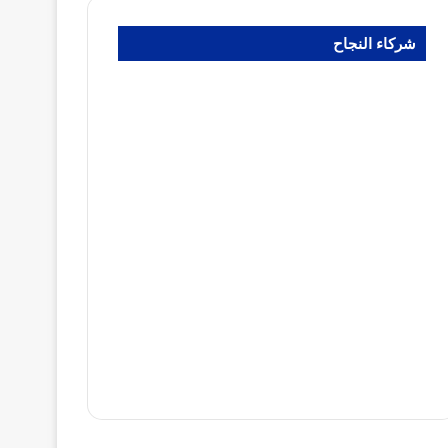
شركاء النجاح