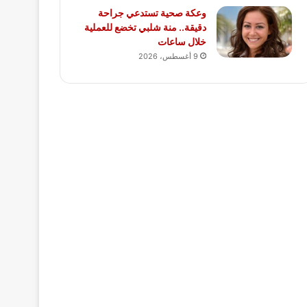
وعكة صحية تستدعي جراحة
دقيقة.. منة شلبي تخضع للعملية
خلال ساعات
9 أغسطس، 2026