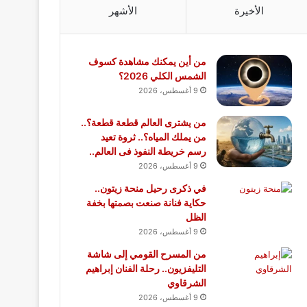
الأخيرة
الأشهر
من أين يمكنك مشاهدة كسوف
الشمس الكلي 2026؟
9 أغسطس، 2026
من يشترى العالم قطعة قطعة؟..
من يملك المياه؟.. ثروة تعيد
رسم خريطة النفوذ فى العالم..
9 أغسطس، 2026
في ذكرى رحيل منحة زيتون..
حكاية فنانة صنعت بصمتها بخفة
الظل
9 أغسطس، 2026
من المسرح القومي إلى شاشة
التليفزيون.. رحلة الفنان إبراهيم
الشرقاوي
9 أغسطس، 2026