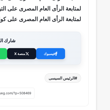
لمتابعة الرأى العام المصرى على ال
لمتابعة الرأى العام المصرى على ك
شارك الخ
فيسبوك
منصة X
الرئيس السيسى