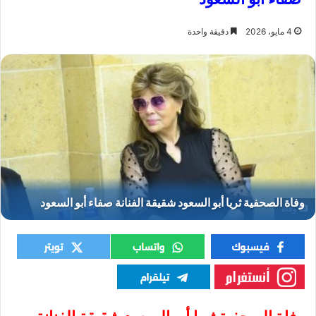
4 مايو، 2026
دقيقة واحدة
وفاة