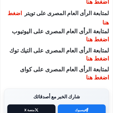
اضغط هنا
لمتابعة الرأى العام المصرى على تويتر
اضغط
هنا
لمتابعة الرأى العام المصرى على اليوتيوب
اضغط هنا
لمتابعة الرأى العام المصرى على التيك توك
اضغط هنا
لمتابعة الرأى العام المصرى على كواى
اضغط هنا
شارك الخبر مع أصدقائك
فيسبوك
منصة X