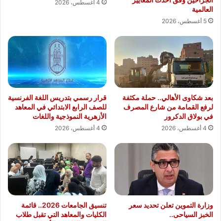
4 أغسطس، 2026
العالمية
5 أغسطس، 2026
بعد شكاوى الأهالي.. حملة مكثفة
قرار رسمي بتدريس اللغة الفرنسية
لرفع القمامة من شارع المصرف
للصف الرابع الابتدائي في المعاهد
في بولاق الدكرور
الأزهرية النموذجية واللغات
4 أغسطس، 2026
4 أغسطس، 2026
وزارة التموين تعلن تحديد سعر
تنسيق الجامعات 2026.. قائمة
الخبز السياحى..
الكليات والمعاهد التي تقبل طلاب