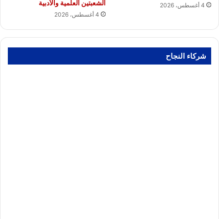
الشعبتين العلمية والأدبية
4 أغسطس، 2026
4 أغسطس، 2026
شركاء النجاح