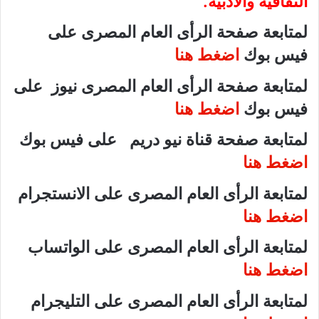
الثقافية والأدبية.
لمتابعة صفحة الرأى العام المصرى على
فيس بوك
اضغط هنا
لمتابعة صفحة الرأى العام المصرى نيوز على
فيس بوك
اضغط هنا
لمتابعة صفحة قناة نيو دريم على فيس بوك
اضغط هنا
لمتابعة الرأى العام المصرى على الانستجرام
اضغط هنا
لمتابعة الرأى العام المصرى على الواتساب
اضغط هنا
لمتابعة الرأى العام المصرى على التليجرام