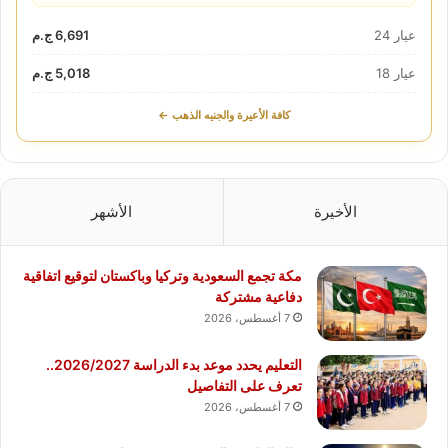
عيار 24
6,691 ج.م
عيار 18
5,018 ج.م
كافة الأعيرة والجنيه الذهب ←
الأخيرة
الأشهر
مكة تجمع السعودية وتركيا وباكستان لتوقيع اتفاقية
دفاعية مشتركة
7 أغسطس، 2026
التعليم يحدد موعد بدء الدراسة 2026/2027..
تعرف على التفاصيل
7 أغسطس، 2026