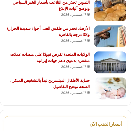
التموين تحذر من التلاعب بأسعار الخبز السياحي
وتوضح آليات الإبلاغ
7 أغسطس، 2026
الأرصاد تحذر من طقس الغد.. أجواء شديدة الحرارة
و38 درجة بالقاهرة
7 أغسطس، 2026
الولايات المتحدة تفرض قيودًا على منصات عملات
مشفرة بدعوى دعم جهات إيرانية
7 أغسطس، 2026
حماية الأطفال المبتسرين تبدأ بالتشخيص المبكر..
الصحة توضح التفاصيل
7 أغسطس، 2026
أسعار الذهب الآن