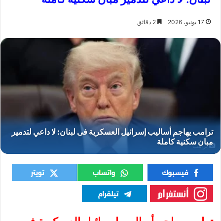
17 يونيو، 2026
2 دقائق
ترامب