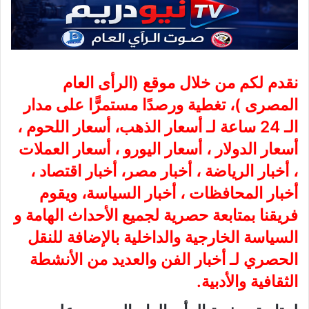
نقدم لكم من خلال موقع (
الرأى العام
المصرى
)، تغطية ورصدًا مستمرًّا على مدار
الـ 24 ساعة لـ أسعار الذهب، أسعار اللحوم ،
أسعار الدولار ، أسعار اليورو ، أسعار العملات
، أخبار الرياضة ، أخبار مصر، أخبار اقتصاد ،
أخبار المحافظات ، أخبار السياسة، ويقوم
فريقنا بمتابعة حصرية لجميع الأحداث الهامة و
السياسة الخارجية والداخلية بالإضافة للنقل
الحصري لـ أخبار الفن والعديد من الأنشطة
الثقافية والأدبية.