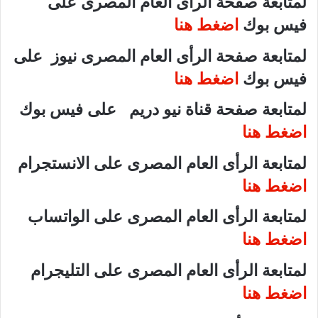
لمتابعة صفحة الرأى العام المصرى على
فيس بوك
اضغط هنا
لمتابعة صفحة الرأى العام المصرى نيوز على
فيس بوك
اضغط هنا
لمتابعة صفحة قناة نيو دريم على فيس بوك
اضغط هنا
لمتابعة الرأى العام المصرى على الانستجرام
اضغط هنا
لمتابعة الرأى العام المصرى على الواتساب
اضغط هنا
لمتابعة الرأى العام المصرى على التليجرام
اضغط هنا