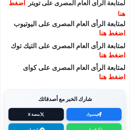
لمتابعة الرأى العام المصرى على تويتر
اضغط
هنا
لمتابعة الرأى العام المصرى على اليوتيوب
اضغط هنا
لمتابعة الرأى العام المصرى على التيك توك
اضغط هنا
لمتابعة الرأى العام المصرى على كواى
اضغط هنا
شارك الخبر مع أصدقائك
فيسبوك
منصة X
واتساب
تيليجرام