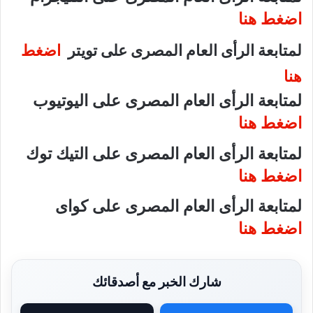
اضغط هنا
لمتابعة الرأى العام المصرى على تويتر
اضغط
هنا
لمتابعة الرأى العام المصرى على اليوتيوب
اضغط هنا
لمتابعة الرأى العام المصرى على التيك توك
اضغط هنا
لمتابعة الرأى العام المصرى على كواى
اضغط هنا
شارك الخبر مع أصدقائك