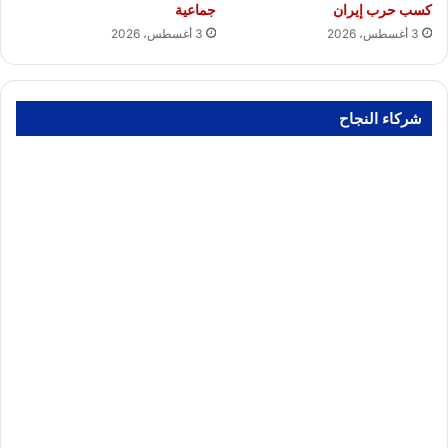
كسب حرب إيران
جماعية
3 أغسطس، 2026
3 أغسطس، 2026
شركاء النجاح