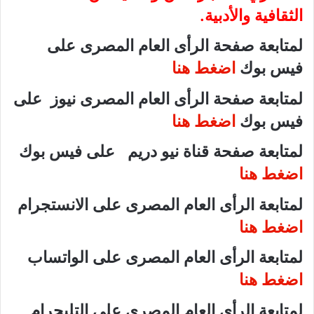
الثقافية والأدبية.
لمتابعة صفحة الرأى العام المصرى على
فيس بوك
اضغط هنا
لمتابعة صفحة الرأى العام المصرى نيوز على
فيس بوك
اضغط هنا
لمتابعة صفحة قناة نيو دريم على فيس بوك
اضغط هنا
لمتابعة الرأى العام المصرى على الانستجرام
اضغط هنا
لمتابعة الرأى العام المصرى على الواتساب
اضغط هنا
لمتابعة الرأى العام المصرى على التليجرام