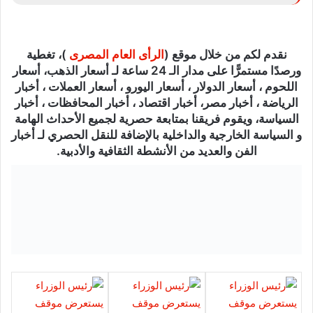
نقدم لكم من خلال موقع (
الرأى العام المصرى
)، تغطية
ورصدًا مستمرًّا على مدار الـ 24 ساعة لـ أسعار الذهب، أسعار
اللحوم ، أسعار الدولار ، أسعار اليورو ، أسعار العملات ، أخبار
الرياضة ، أخبار مصر، أخبار اقتصاد ، أخبار المحافظات ، أخبار
السياسة، ويقوم فريقنا بمتابعة حصرية لجميع الأحداث الهامة
و السياسة الخارجية والداخلية بالإضافة للنقل الحصري لـ أخبار
الفن والعديد من الأنشطة الثقافية والأدبية.