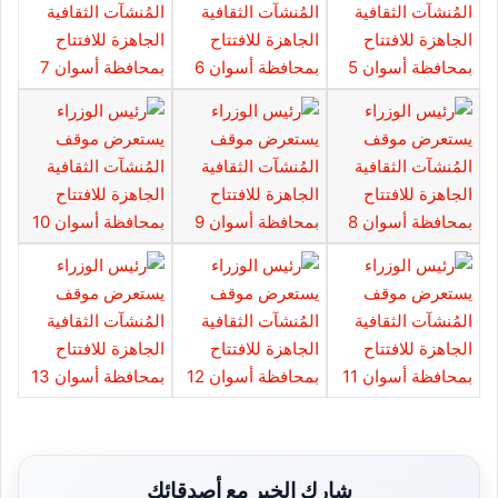
شارك الخبر مع أصدقائك