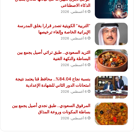
الذكاء الاصطناعى
6 أغسطس، 2026
“التربية” الكويتية تصدر قرارا بغلق المدرسة
الإيرانية الخاصة وإلغاء ترخيصها
6 أغسطس، 2026
الثريد السعودي.. طبق تراثي أصيل يجمع بين
البساطة والنكهة الغنية
6 أغسطس، 2026
بنسبة نجاح 84.04%.. محافظ قنا يعتمد نتيجة
امتحانات الدور الثاني للشهادة الإعدادية
6 أغسطس، 2026
المرقوق السعودي.. طبق نجدي أصيل يجمع بين
بساطة المكونات وروعة المذاق
6 أغسطس، 2026