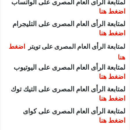
لمتابعة الرأى العام المصرى على الواتساب
اضغط هنا
لمتابعة الرأى العام المصرى على التليجرام
اضغط هنا
لمتابعة الرأى العام المصرى على تويتر
اضغط
هنا
لمتابعة الرأى العام المصرى على اليوتيوب
اضغط هنا
لمتابعة الرأى العام المصرى على التيك توك
اضغط هنا
لمتابعة الرأى العام المصرى على كواى
اضغط هنا