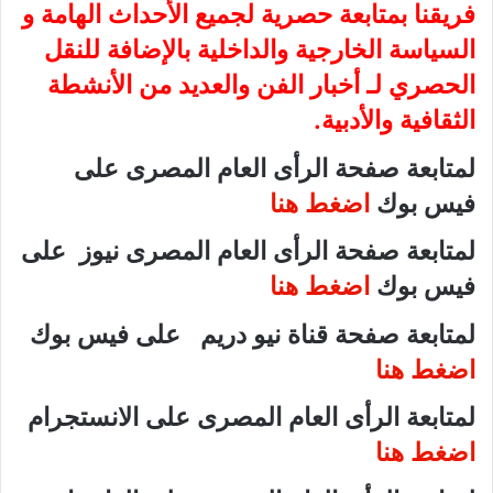
فريقنا بمتابعة حصرية لجميع الأحداث الهامة و
السياسة الخارجية والداخلية بالإضافة للنقل
الحصري لـ أخبار الفن والعديد من الأنشطة
الثقافية والأدبية.
لمتابعة صفحة الرأى العام المصرى على
فيس بوك
اضغط هنا
لمتابعة صفحة الرأى العام المصرى نيوز على
فيس بوك
اضغط هنا
لمتابعة صفحة قناة نيو دريم على فيس بوك
اضغط هنا
لمتابعة الرأى العام المصرى على الانستجرام
اضغط هنا