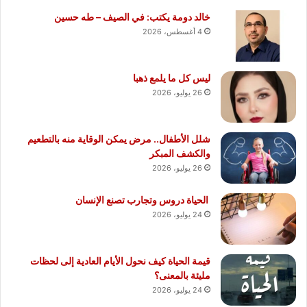
خالد دومة يكتب: في الصيف – طه حسين
4 أغسطس، 2026
ليس كل ما يلمع ذهبا
26 يوليو، 2026
شلل الأطفال.. مرض يمكن الوقاية منه بالتطعيم
والكشف المبكر
26 يوليو، 2026
الحياة دروس وتجارب تصنع الإنسان
24 يوليو، 2026
قيمة الحياة كيف نحول الأيام العادية إلى لحظات
مليئة بالمعنى؟
24 يوليو، 2026