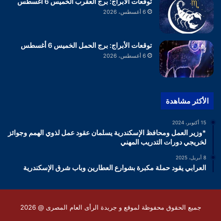
توقعات الأبراج: برج العقرب الخميس 6 أغسطس
6 أغسطس، 2026
توقعات الأبراج: برج الحمل الخميس 6 أغسطس
6 أغسطس، 2026
الأكثر مشاهدة
15 أكتوبر، 2024
*وزير العمل ومحافظ الإسكندرية يسلمان عقود عمل لذوي الهمم وجوائز
لخريجي دورات التدريب المهني
8 أبريل، 2025
العرابي يقود حملة مكبرة بشوارع العطارين وباب شرق الإسكندرية
جميع الحقوق محفوظة لموقع و جريدة الرأى العام المصرى @ 2026