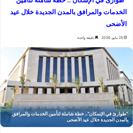
“طوارئ في الإسكان”.. خطة شاملة لتأمين
الخدمات والمرافق بالمدن الجديدة خلال عيد
الأضحى
25 مايو، 2026
دقيقة واحدة
طوارئ في الإسكان