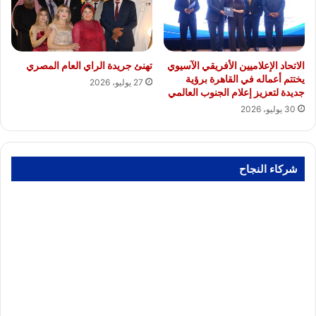
الاتحاد الإعلاميين الأفريقي الآسيوي
تهنئ جريدة الراي العام المصري
يختتم أعماله في القاهرة برؤية
27 يوليو، 2026
جديدة لتعزيز إعلام الجنوب العالمي
30 يوليو، 2026
شركاء النجاح