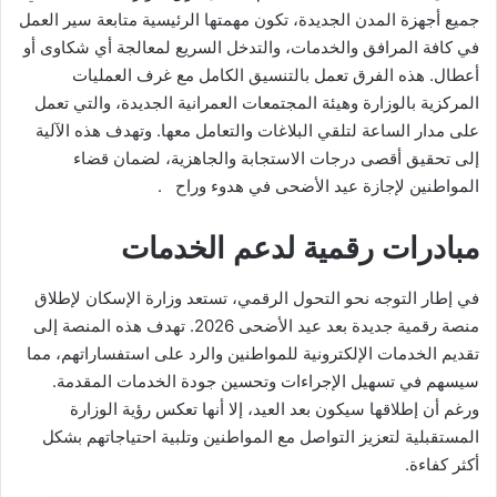
جميع أجهزة المدن الجديدة، تكون مهمتها الرئيسية متابعة سير العمل
في كافة المرافق والخدمات، والتدخل السريع لمعالجة أي شكاوى أو
أعطال. هذه الفرق تعمل بالتنسيق الكامل مع غرف العمليات
المركزية بالوزارة وهيئة المجتمعات العمرانية الجديدة، والتي تعمل
على مدار الساعة لتلقي البلاغات والتعامل معها. وتهدف هذه الآلية
إلى تحقيق أقصى درجات الاستجابة والجاهزية، لضمان قضاء
المواطنين لإجازة عيد الأضحى في هدوء وراح .
مبادرات رقمية لدعم الخدمات
في إطار التوجه نحو التحول الرقمي، تستعد وزارة الإسكان لإطلاق
منصة رقمية جديدة بعد عيد الأضحى 2026. تهدف هذه المنصة إلى
تقديم الخدمات الإلكترونية للمواطنين والرد على استفساراتهم، مما
سيسهم في تسهيل الإجراءات وتحسين جودة الخدمات المقدمة.
ورغم أن إطلاقها سيكون بعد العيد، إلا أنها تعكس رؤية الوزارة
المستقبلية لتعزيز التواصل مع المواطنين وتلبية احتياجاتهم بشكل
أكثر كفاءة.