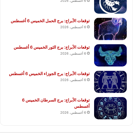
6 أغسطس، 2026
توقعات الأبراج: برج الحمل الخميس 6 أغسطس
6 أغسطس، 2026
توقعات الأبراج: برج الثور الخميس 6 أغسطس
6 أغسطس، 2026
توقعات الأبراج: برج الجوزاء الخميس 6 أغسطس
6 أغسطس، 2026
توقعات الأبراج: برج السرطان الخميس 6
أغسطس
6 أغسطس، 2026