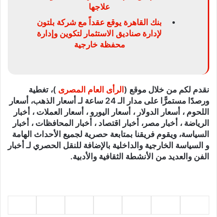
علاجها
بنك القاهرة يوقع عقداً مع شركة بلتون
لإدارة صناديق الاستثمار لتكوين وإدارة
محفظة خارجية
نقدم لكم من خلال موقع (
الرأى العام المصرى
)، تغطية
ورصدًا مستمرًّا على مدار الـ 24 ساعة لـ أسعار الذهب، أسعار
اللحوم ، أسعار الدولار ، أسعار اليورو ، أسعار العملات ، أخبار
الرياضة ، أخبار مصر، أخبار اقتصاد ، أخبار المحافظات ، أخبار
السياسة، ويقوم فريقنا بمتابعة حصرية لجميع الأحداث الهامة
و السياسة الخارجية والداخلية بالإضافة للنقل الحصري لـ أخبار
الفن والعديد من الأنشطة الثقافية والأدبية.