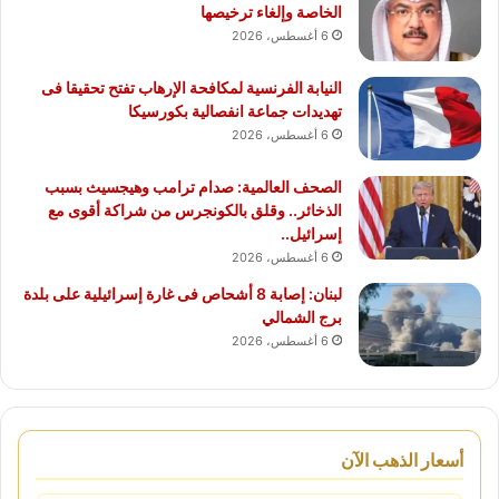
الخاصة وإلغاء ترخيصها
6 أغسطس، 2026
النيابة الفرنسية لمكافحة الإرهاب تفتح تحقيقا فى
تهديدات جماعة انفصالية بكورسيكا
6 أغسطس، 2026
الصحف العالمية: صدام ترامب وهيجسيث بسبب
الذخائر.. وقلق بالكونجرس من شراكة أقوى مع
إسرائيل..
6 أغسطس، 2026
لبنان: إصابة 8 أشحاص فى غارة إسرائيلية على بلدة
برج الشمالي
6 أغسطس، 2026
أسعار الذهب الآن