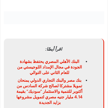
اقرأ أيضًا:
البنك الأهلي المصري يحتفظ بشهادة
الجودة في مجال الإمداد اللوجيستي من
للعام الثاني على التوالي
بنك مصر والبنك التجاري الدولي يمنحان
تمويلا مشتركا لصالح شركة السادس من
أكتوبر للتنمية والاستثمار “سوديك” بقيمة
4.14 مليار جنيه مصري لتمويل مشروعها
بزايد الجديدة