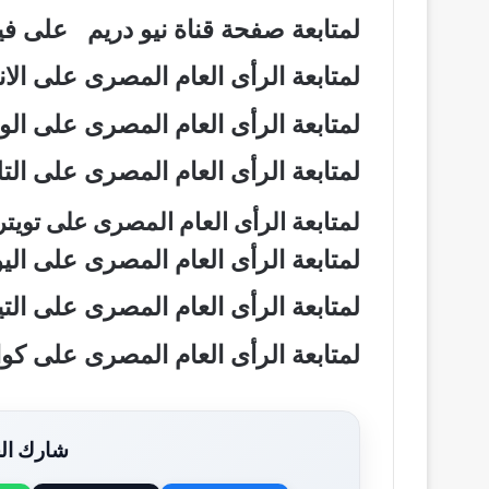
لمتابعة صفحة قناة نيو دريم على 
لمتابعة الرأى العام المصرى على ال
لمتابعة الرأى العام المصرى على ال
لمتابعة الرأى العام المصرى على ال
لمتابعة الرأى العام المصرى على تويت
لمتابعة الرأى العام المصرى على ال
لمتابعة الرأى العام المصرى على ال
لمتابعة الرأى العام المصرى على ك
شارك الخ