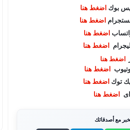
فيس بوك
اضغط هنا
انستجرام
اضغط هنا
واتساب
اضغط هنا
تليجرام
اضغط هنا
ر
اضغط هنا
يوتيوب
اضغط هنا
تيك توك
اضغط هنا
واى
اضغط هنا
بر مع أصدقائك