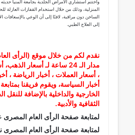
واختتم استشاري الأمراض الجلدية بجامعة المنيا حديثه
المنزلية، وذلك من خلال استخدام القفازات العازلة لل
الساخن دون مراقبة، لافتًا إلى أن الوعي بالإسعافات
إلى العلاج الطبي.
نقدم لكم من خلال موقع (
الرأى الع
مدار الـ 24 ساعة لـ أسعار الذ
، أسعار العملات ، أخبار الرياضة ، أخ
أخبار السياسة، ويقوم فريقنا بمتابع
الخارجية والداخلية بالإضافة للنقل ا
الثقافية والأدبية.
لمتابعة صفحة الرأى العام المصرى
لمتابعة صفحة الرأى العام المصرى