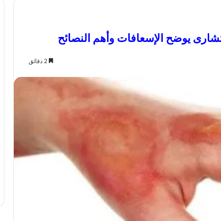
شارى يوضح الإسعافات وأهم النصائح
2 دقائق