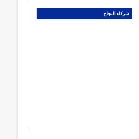
شركاء النجاح