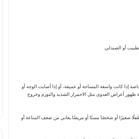
طبيب أو الصيدلي.
ة إذا كانت واسعة المساحة أو عميقة، أو إذا أصابت الوجه أو
ة ظهور أعراض العدوى مثل الاحمرار الشديد والتورم وخروج
ا صغيرًا أو شخصًا مسنًا أو مريضًا يعاني من ضعف المناعة أو