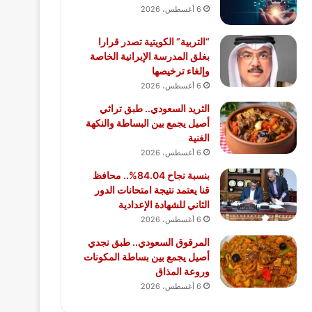
6 أغسطس، 2026
“التربية” الكويتية تصدر قرارا
بغلق المدرسة الإيرانية الخاصة
وإلغاء ترخيصها
6 أغسطس، 2026
الثريد السعودي.. طبق تراثي
أصيل يجمع بين البساطة والنكهة
الغنية
6 أغسطس، 2026
بنسبة نجاح 84.04%.. محافظ
قنا يعتمد نتيجة امتحانات الدور
الثاني للشهادة الإعدادية
6 أغسطس، 2026
المرقوق السعودي.. طبق نجدي
أصيل يجمع بين بساطة المكونات
وروعة المذاق
6 أغسطس، 2026