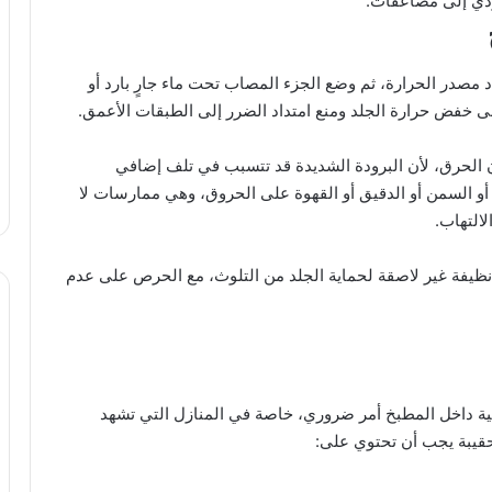
ؤدي إلى مضاعفات.
مصدر الحرارة، ثم وضع الجزء المصاب تحت ماء جارٍ بارد أو
ن الحرق، لأن البرودة الشديدة قد تتسبب في تلف إضافي
أو السمن أو الدقيق أو القهوة على الحروق، وهي ممارسات لا
التهاب.
نظيفة غير لاصقة لحماية الجلد من التلوث، مع الحرص على عدم
لية داخل المطبخ أمر ضروري، خاصة في المنازل التي تشهد
الحقيبة يجب أن تحتوي على: