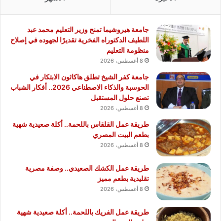
جامعة هيروشيما تمنح وزير التعليم محمد عبد
اللطيف الدكتوراه الفخرية تقديرًا لجهوده في إصلاح
منظومة التعليم
8 أغسطس، 2026
جامعة كفر الشيخ تطلق هاكاثون الابتكار في
الحوسبة والذكاء الاصطناعي 2026.. أفكار الشباب
تصنع حلول المستقبل
8 أغسطس، 2026
طريقة عمل القلقاس باللحمة.. أكلة صعيدية شهية
بطعم البيت المصري
8 أغسطس، 2026
طريقة عمل الكشك الصعيدي.. وصفة مصرية
تقليدية بطعم مميز
8 أغسطس، 2026
طريقة عمل الفريك باللحمة.. أكلة صعيدية شهية