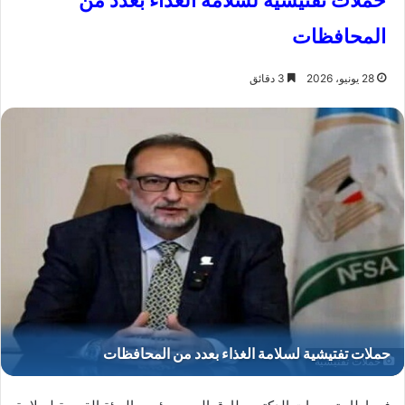
حملات تفتيشية لسلامة الغذاء بعدد من
المحافظات
28 يونيو، 2026
3 دقائق
حملات تفتيشية