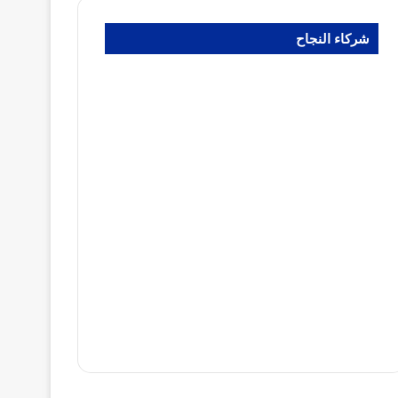
شركاء النجاح