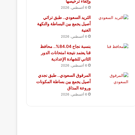
وإلغاء ترخيصها
6 أغسطس، 2026
الثريد السعودي.. طبق تراثي
أصيل يجمع بين البساطة والنكهة
الغنية
6 أغسطس، 2026
بنسبة نجاح 84.04%.. محافظ
قنا يعتمد نتيجة امتحانات الدور
الثاني للشهادة الإعدادية
6 أغسطس، 2026
المرقوق السعودي.. طبق نجدي
أصيل يجمع بين بساطة المكونات
وروعة المذاق
6 أغسطس، 2026