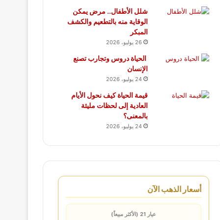
شلل الأطفال.. مرض يمكن
الوقاية منه بالتطعيم والكشف
المبكر
26 يوليو، 2026
الحياة دروس وتجارب تصنع
الإنسان
24 يوليو، 2026
قيمة الحياة كيف نحول الأيام
العادية إلى لحظات مليئة
بالمعنى؟
24 يوليو، 2026
أسعار الذهب الآن
عيار 21 (الأكثر مبيعاً)