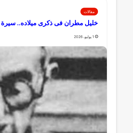
مقالات
خليل مطران فى ذكرى ميلاده.. سيرة 
1 يوليو، 2026