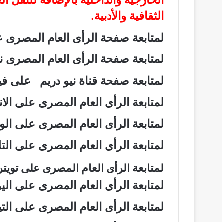
الخارجية والداخلية بالإضافة للنقل ا
الثقافية والأدبية.
لمتابعة صفحة الرأى العام المصرى
لمتابعة صفحة الرأى العام المصرى
لمتابعة صفحة قناة نيو دريم على 
لمتابعة الرأى العام المصرى على ال
لمتابعة الرأى العام المصرى على ال
لمتابعة الرأى العام المصرى على ال
لمتابعة الرأى العام المصرى على تويت
لمتابعة الرأى العام المصرى على ال
لمتابعة الرأى العام المصرى على ال