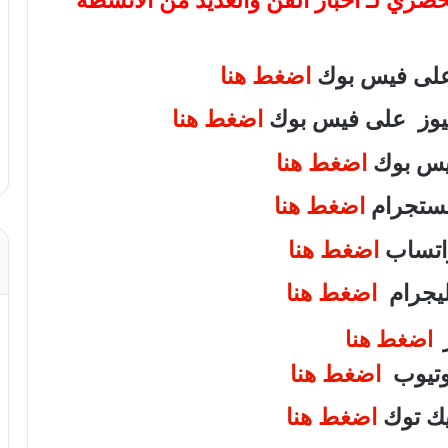
لحصري لـ أخبار الفن والعديد من الأنشطة
 على فيس بوك
اضغط هنا
 نيوز على فيس بوك
اضغط هنا
فيس بوك
اضغط هنا
انستجرام
اضغط هنا
واتساب
اضغط هنا
تليجرام
اضغط هنا
ر
اضغط هنا
يوتيوب
اضغط هنا
تيك توك
اضغط هنا