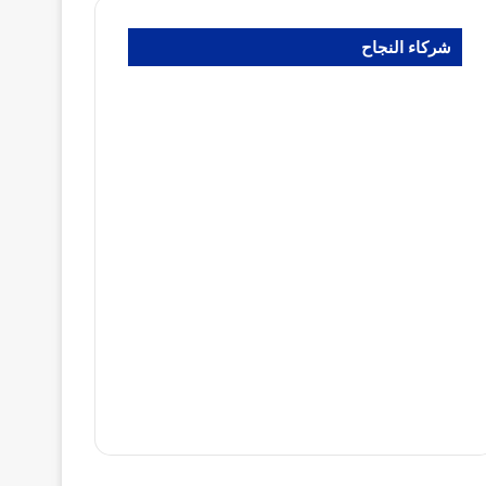
شركاء النجاح