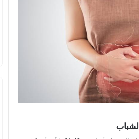
الشباب