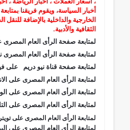
، أسعار العملات ، أخبار الرياضة ، أخ
أخبار السياسة، ويقوم فريقنا بمتابع
الخارجية والداخلية بالإضافة للنقل ا
الثقافية والأدبية.
لمتابعة صفحة الرأى العام المصرى
لمتابعة صفحة الرأى العام المصرى
لمتابعة صفحة قناة نيو دريم على 
لمتابعة الرأى العام المصرى على ال
لمتابعة الرأى العام المصرى على ال
لمتابعة الرأى العام المصرى على ال
لمتابعة الرأى العام المصرى على تويت
لمتابعة الرأى العام المصرى على ال