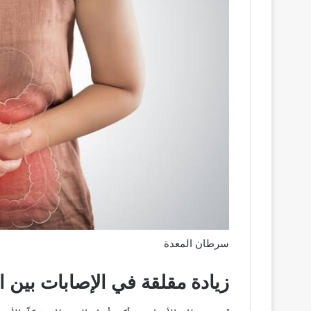
سرطان المعدة
زيادة مقلقة في الإصابات بين 