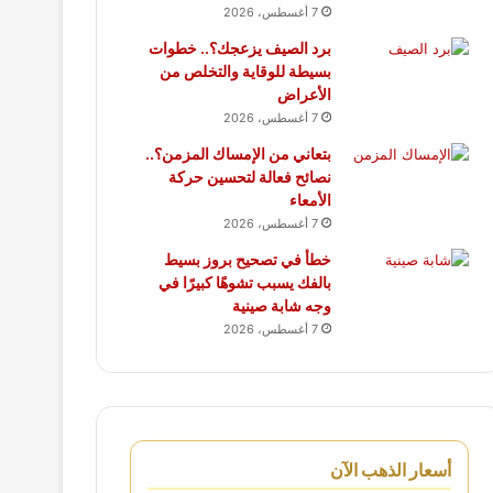
7 أغسطس، 2026
برد الصيف يزعجك؟.. خطوات
بسيطة للوقاية والتخلص من
الأعراض
7 أغسطس، 2026
بتعاني من الإمساك المزمن؟..
نصائح فعالة لتحسين حركة
الأمعاء
7 أغسطس، 2026
خطأ في تصحيح بروز بسيط
بالفك يسبب تشوهًا كبيرًا في
وجه شابة صينية
7 أغسطس، 2026
أسعار الذهب الآن