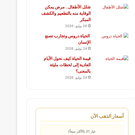
شلل الأطفال.. مرض يمكن
الوقاية منه بالتطعيم والكشف
المبكر
26 يوليو، 2026
الحياة دروس وتجارب تصنع
الإنسان
24 يوليو، 2026
قيمة الحياة كيف نحول الأيام
العادية إلى لحظات مليئة
بالمعنى؟
24 يوليو، 2026
أسعار الذهب الآن
عيار 21 (الأكثر مبيعاً)