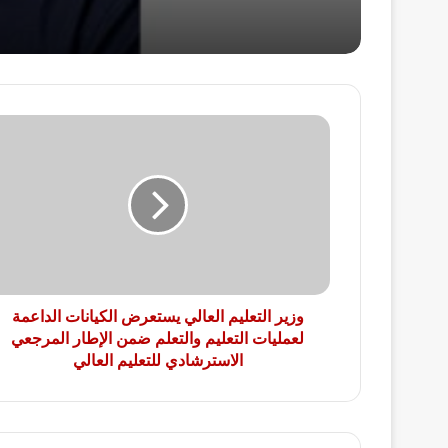
وزير
التعليم
العالي
يستعرض
الكيانات
الداعمة
لعمليات
التعليم
والتعلم
ضمن
وزير التعليم العالي يستعرض الكيانات الداعمة
الإطار
لعمليات التعليم والتعلم ضمن الإطار المرجعي
المرجعي
الاسترشادي للتعليم العالي
الاسترشادي
للتعليم
العالي