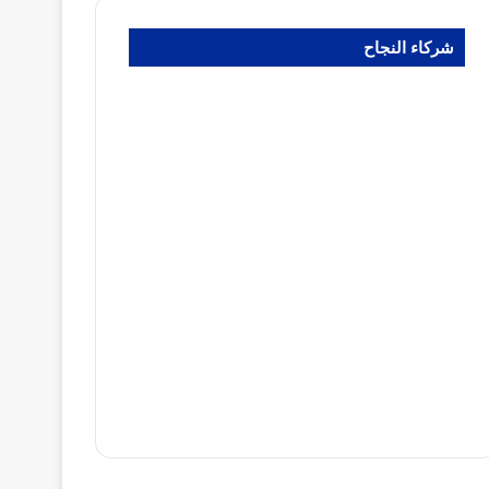
شركاء النجاح