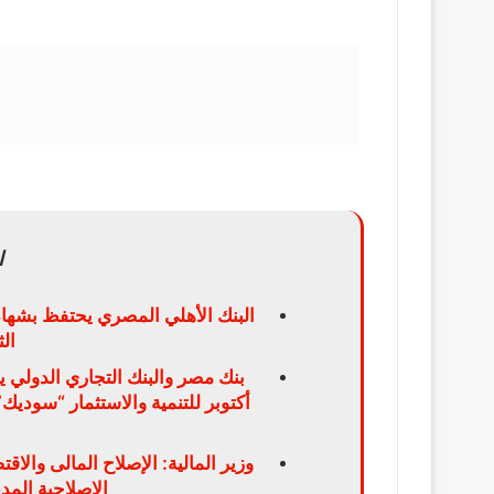
ا
البنك الأهلي المصري يحتفظ بشهاد
ال
بنك مصر والبنك التجاري الدولي 
وزير المالية: الإصلاح المالى والا
الإصلاحية الم