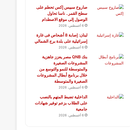
صاروخ سبيس إكس تحطم على
سطح القمر.. ناسا تحاول
الوصول إلى موقع الاصطدام
6 أغسطس، 2026
لبنان: إصابة 8 أشحاص فى غارة
إسرائيلية على بلدة برج الشمالي
6 أغسطس، 2026
بنك QNB مصر يعزز جاهزية
المشروعات الصغيرة
والمتوسطة للنمو والتوسع من
خلال برنامج أبطال المشروعات
الصغيرة والمتوسطة
6 أغسطس، 2026
الداخلية تضبط المتهم بالنصب
على الطلاب بزعم توفير شهادات
جامعية
6 أغسطس، 2026