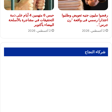
رفضوا مليون جنيه تعويض وطلبوا
حبس 6 متهمين 4 أيام على ذمة
اعتذارا رسمي فى واقعة “رن
التحقيقات في مشاجرة بالأسلحة
جرس”..
البيضاء بأكتوبر
2 أغسطس، 2026
2 أغسطس، 2026
شركاء النجاح