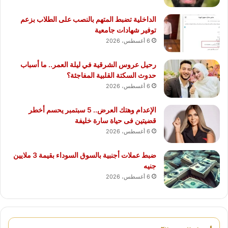
الداخلية تضبط المتهم بالنصب على الطلاب بزعم
توفير شهادات جامعية
6 أغسطس، 2026
رحيل عروس الشرقية في ليلة العمر.. ما أسباب
حدوث السكتة القلبية المفاجئة؟
6 أغسطس، 2026
الإعدام وهتك العرض.. 5 سبتمبر يحسم أخطر
قضيتين فى حياة سارة خليفة
6 أغسطس، 2026
ضبط عملات أجنبية بالسوق السوداء بقيمة 3 ملايين
جنيه
6 أغسطس، 2026