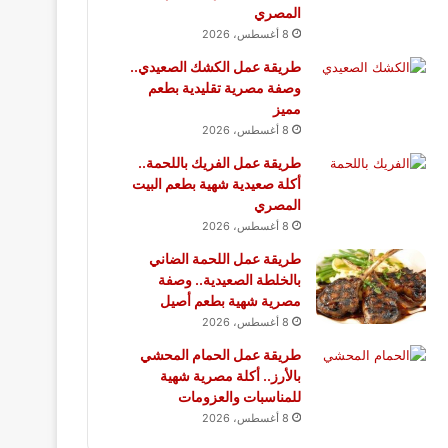
المصري
8 أغسطس، 2026
طريقة عمل الكشك الصعيدي..
وصفة مصرية تقليدية بطعم
مميز
8 أغسطس، 2026
طريقة عمل الفريك باللحمة..
أكلة صعيدية شهية بطعم البيت
المصري
8 أغسطس، 2026
طريقة عمل اللحمة الضاني
بالخلطة الصعيدية.. وصفة
مصرية شهية بطعم أصيل
8 أغسطس، 2026
طريقة عمل الحمام المحشي
بالأرز.. أكلة مصرية شهية
للمناسبات والعزومات
8 أغسطس، 2026