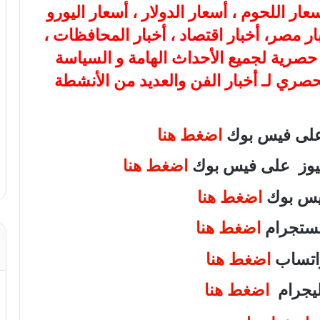
هب، أسعار اللحوم ، أسعار الدولار ، أسعار اليورو
بار مصر، أخبار اقتصاد ، أخبار المحافظات ،
ة حصرية لجميع الأحداث الهامة و السياسة
لحصري لـ أخبار الفن والعديد من الأنشطة
 على فيس بوك
اضغط هنا
 نيوز على فيس بوك
اضغط هنا
فيس بوك
اضغط هنا
انستجرام
اضغط هنا
واتساب
اضغط هنا
تليجرام
اضغط هنا