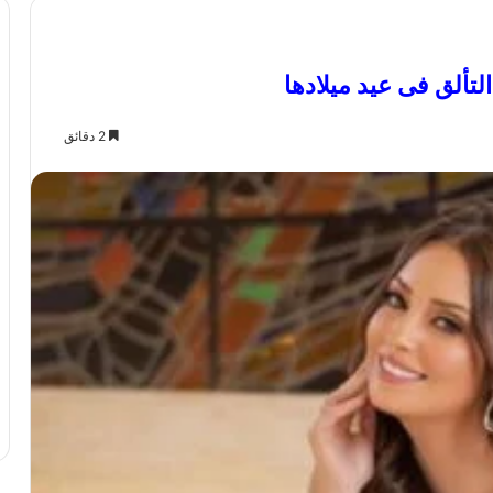
2 دقائق