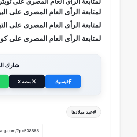
لمتابعة الرأى العام المصرى على تويت
لمتابعة الرأى العام المصرى على ال
لمتابعة الرأى العام المصرى على ال
لمتابعة الرأى العام المصرى على ك
شارك الخ
فيسبوك
منصة X
عيد ميلادها