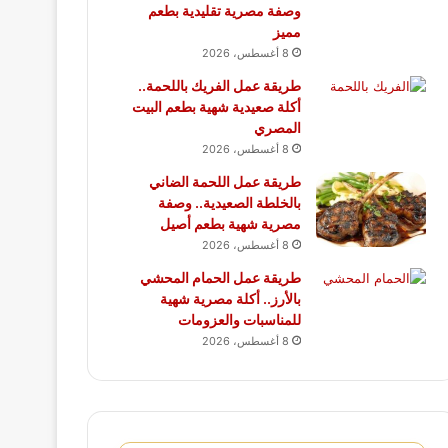
وصفة مصرية تقليدية بطعم
مميز
8 أغسطس، 2026
طريقة عمل الفريك باللحمة..
أكلة صعيدية شهية بطعم البيت
المصري
8 أغسطس، 2026
طريقة عمل اللحمة الضاني
بالخلطة الصعيدية.. وصفة
مصرية شهية بطعم أصيل
8 أغسطس، 2026
طريقة عمل الحمام المحشي
بالأرز.. أكلة مصرية شهية
للمناسبات والعزومات
8 أغسطس، 2026