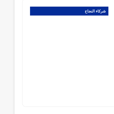
شركاء النجاح