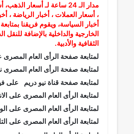
مدار الـ 24 ساعة لـ أسعار الذ
، أسعار العملات ، أخبار الرياضة ، أخ
أخبار السياسة، ويقوم فريقنا بمتابع
الخارجية والداخلية بالإضافة للنقل ا
الثقافية والأدبية.
لمتابعة صفحة الرأى العام المصرى
لمتابعة صفحة الرأى العام المصرى
لمتابعة صفحة قناة نيو دريم على 
لمتابعة الرأى العام المصرى على ال
لمتابعة الرأى العام المصرى على ال
لمتابعة الرأى العام المصرى على ال